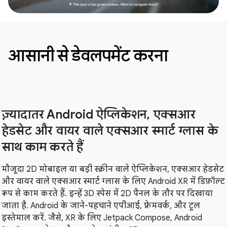
आसानी से डेवलपमेंट करना
ज़्यादातर Android ऐप्लिकेशन, एक्सआर
हेडसेट और वायर वाले एक्सआर स्मार्ट ग्लास के
साथ काम करते हैं
मौजूदा 2D मोबाइल या बड़ी स्क्रीन वाले ऐप्लिकेशन, एक्सआर हेडसेट
और वायर वाले एक्सआर स्मार्ट ग्लास के लिए Android XR में डिफ़ॉल्ट
रूप से काम करते हैं. इन्हें 3D स्पेस में 2D पैनल के तौर पर दिखाया
जाता है. Android के जाने-पहचाने एपीआई, फ़्रेमवर्क, और टूल
इस्तेमाल करें. जैसे, XR के लिए Jetpack Compose, Android