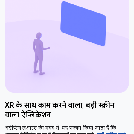
XR के साथ काम करने वाला, बड़ी स्क्रीन
वाला ऐप्लिकेशन
अडैप्टिव लेआउट की मदद से, यह पक्का किया जाता है कि