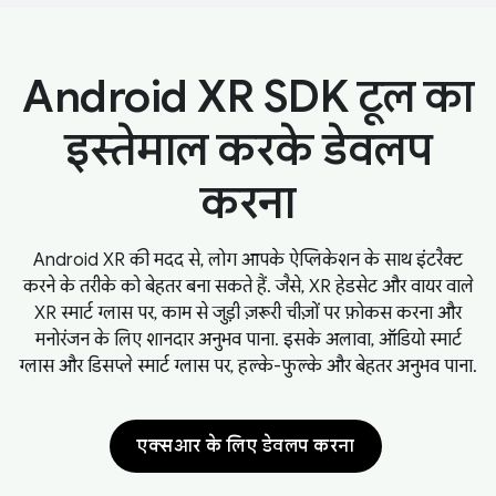
Android XR SDK टूल का
इस्तेमाल करके डेवलप
करना
Android XR की मदद से, लोग आपके ऐप्लिकेशन के साथ इंटरैक्ट
करने के तरीके को बेहतर बना सकते हैं. जैसे, XR हेडसेट और वायर वाले
XR स्मार्ट ग्लास पर, काम से जुड़ी ज़रूरी चीज़ों पर फ़ोकस करना और
मनोरंजन के लिए शानदार अनुभव पाना. इसके अलावा, ऑडियो स्मार्ट
ग्लास और डिसप्ले स्मार्ट ग्लास पर, हल्के-फुल्के और बेहतर अनुभव पाना.
एक्सआर के लिए डेवलप करना