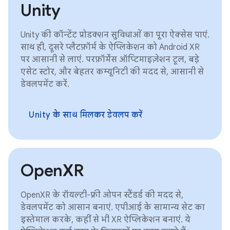
Unity
Unity की कॉन्टेंट प्रोडक्शन सुविधाओं का पूरा ऐक्सेस पाएं.
साथ ही, दूसरे प्लैटफ़ॉर्म के ऐप्लिकेशन को Android XR
पर आसानी से लाएं. परफ़ॉर्मेंस ऑप्टिमाइज़ेशन टूल, बड़े
एसेट स्टोर, और बेहतर कम्यूनिटी की मदद से, आसानी से
डेवलपमेंट करें.
Unity के साथ मिलकर डेवलप करें
OpenXR
OpenXR के रॉयल्टी-फ़्री ओपन स्टैंडर्ड की मदद से,
डेवलपमेंट को आसान बनाएं. एपीआई के सामान्य सेट का
इस्तेमाल करके, कहीं से भी XR ऐप्लिकेशन बनाएं. ये