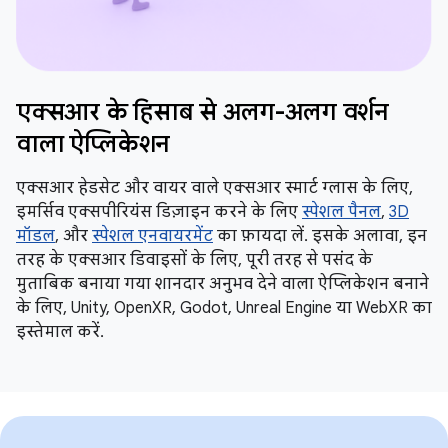
एक्सआर के हिसाब से अलग-अलग वर्शन
वाला ऐप्लिकेशन
एक्सआर हेडसेट और वायर वाले एक्सआर स्मार्ट ग्लास के लिए,
इमर्सिव एक्सपीरियंस डिज़ाइन करने के लिए
स्पेशल पैनल
,
3D
मॉडल
, और
स्पेशल एनवायरमेंट
का फ़ायदा लें. इसके अलावा, इन
तरह के एक्सआर डिवाइसों के लिए, पूरी तरह से पसंद के
मुताबिक बनाया गया शानदार अनुभव देने वाला ऐप्लिकेशन बनाने
के लिए, Unity, OpenXR, Godot, Unreal Engine या WebXR का
इस्तेमाल करें.