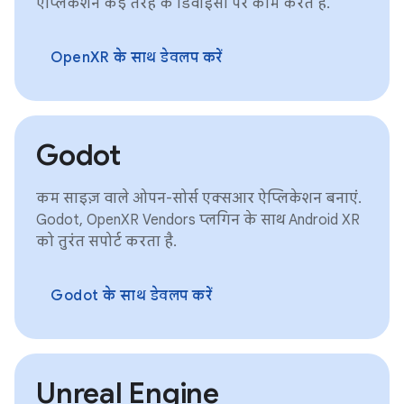
ऐप्लिकेशन कई तरह के डिवाइसों पर काम करते हैं.
OpenXR के साथ डेवलप करें
Godot
कम साइज़ वाले ओपन-सोर्स एक्सआर ऐप्लिकेशन बनाएं.
Godot, OpenXR Vendors प्लगिन के साथ Android XR
को तुरंत सपोर्ट करता है.
Godot के साथ डेवलप करें
Unreal Engine