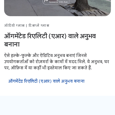
ऑडियो ग्लास | डिसप्ले ग्लास
ऑगमेंटेड रिएलिटी (एआर) वाले अनुभव
बनाना
ऐसे हल्के-फुल्के और ऐडिटिव अनुभव बनाएं जिनसे
उपयोगकर्ताओं को रोज़मर्रा के कामों में मदद मिले. ये अनुभव, घर
पर, ऑफ़िस में या कहीं भी इस्तेमाल किए जा सकते हैं.
ऑगमेंटेड रिएलिटी (एआर) वाले अनुभव बनाना