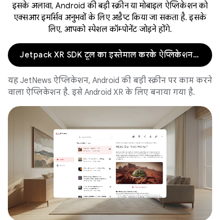
इसके अलावा, Android की बड़ी स्क्रीन या मोबाइल ऐप्लिकेशन को
एक्सआर इमर्सिव अनुभवों के लिए अडैप्ट किया जा सकता है. इसके
लिए, आपको स्पेशल कॉम्पोनेंट जोड़ने होंगे.
Jetpack XR SDK टूल का इस्तेमाल करके ऐप्लिकेशन बनाना
यह JetNews ऐप्लिकेशन, Android की बड़ी स्क्रीन पर काम करने
वाला ऐप्लिकेशन है. इसे Android XR के लिए बनाया गया है.