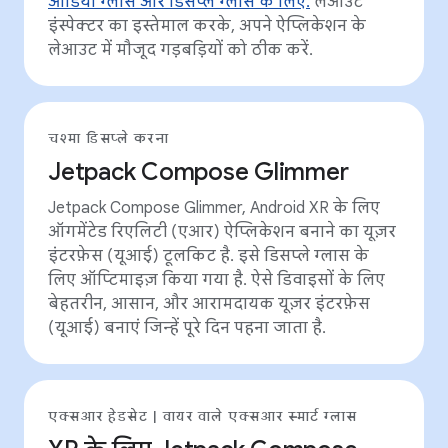
ऑडियो ग्लास और डिसप्ले ग्लास के लिए.
लेआउट
इंस्पेक्टर का इस्तेमाल करके, अपने ऐप्लिकेशन के
लेआउट में मौजूद गड़बड़ियों को ठीक करें.
चश्मा डिसप्ले करना
Jetpack Compose Glimmer
Jetpack Compose Glimmer, Android XR के लिए
ऑगमेंटेड रिएलिटी (एआर) ऐप्लिकेशन बनाने का यूज़र
इंटरफ़ेस (यूआई) टूलकिट है. इसे डिसप्ले ग्लास के
लिए ऑप्टिमाइज़ किया गया है. ऐसे डिवाइसों के लिए
बेहतरीन, आसान, और आरामदायक यूज़र इंटरफ़ेस
(यूआई) बनाएं जिन्हें पूरे दिन पहना जाता है.
एक्सआर हेडसेट | वायर वाले एक्सआर स्मार्ट ग्लास