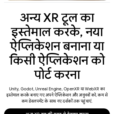
अन्य XR टूल का
इस्तेमाल करके, नया
ऐप्लिकेशन बनाना या
किसी ऐप्लिकेशन को
पोर्ट करना
Unity, Godot, Unreal Engine, OpenXR या WebXR का
इस्तेमाल करके बनाए गए अपने ऐप्लिकेशन और अनुभवों को, कम से
कम डेवलपमेंट के साथ नए दर्शकों तक पहुंचाएं.