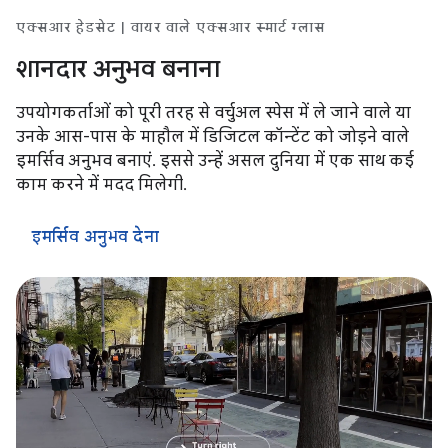
एक्सआर हेडसेट | वायर वाले एक्सआर स्मार्ट ग्लास
शानदार अनुभव बनाना
उपयोगकर्ताओं को पूरी तरह से वर्चुअल स्पेस में ले जाने वाले या
उनके आस-पास के माहौल में डिजिटल कॉन्टेंट को जोड़ने वाले
इमर्सिव अनुभव बनाएं. इससे उन्हें असल दुनिया में एक साथ कई
काम करने में मदद मिलेगी.
इमर्सिव अनुभव देना