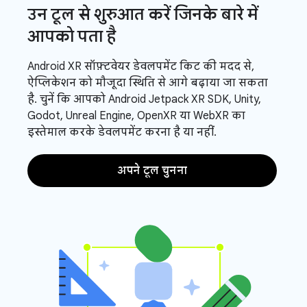
उन टूल से शुरुआत करें जिनके बारे में
आपको पता है
Android XR सॉफ़्टवेयर डेवलपमेंट किट की मदद से,
ऐप्लिकेशन को मौजूदा स्थिति से आगे बढ़ाया जा सकता
है. चुनें कि आपको Android Jetpack XR SDK, Unity,
Godot, Unreal Engine, OpenXR या WebXR का
इस्तेमाल करके डेवलपमेंट करना है या नहीं.
अपने टूल चुनना