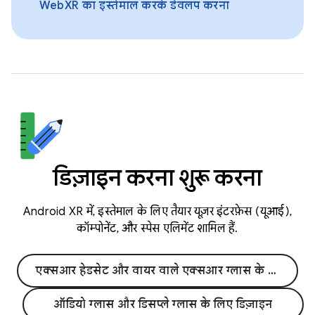
WebXR का इस्तेमाल करके डेवलप करना
डिज़ाइन करना शुरू करना
Android XR में, इस्तेमाल के लिए तैयार यूज़र इंटरफ़ेस (यूआई),
कॉम्पोनेंट, और स्पेस एलिमेंट शामिल हैं.
एक्सआर हेडसेट और वायर वाले एक्सआर ग्लास के लिए डिज़ाइन
ऑडियो ग्लास और डिसप्ले ग्लास के लिए डिज़ाइन