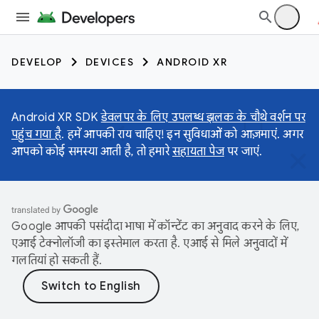
DEVELOP
DEVICES
ANDROID XR
Android XR SDK
डेवलपर के लिए उपलब्ध झलक के चौथे वर्शन पर
पहुंच गया है
. हमें आपकी राय चाहिए! इन सुविधाओं को आज़माएं. अगर
आपको कोई समस्या आती है, तो हमारे
सहायता पेज
पर जाएं.
Google आपकी पसंदीदा भाषा में कॉन्टेंट का अनुवाद करने के लिए,
एआई टेक्नोलॉजी का इस्तेमाल करता है. एआई से मिले अनुवादों में
गलतियां हो सकती हैं.