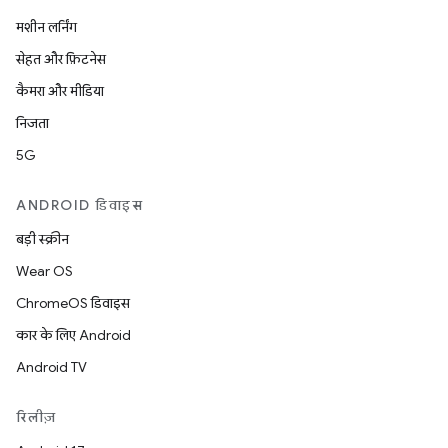
मशीन लर्निंग
सेहत और फ़िटनेस
कैमरा और मीडिया
निजता
5G
ANDROID डिवाइस
बड़ी स्क्रीन
Wear OS
ChromeOS डिवाइस
कार के लिए Android
Android TV
रिलीज़