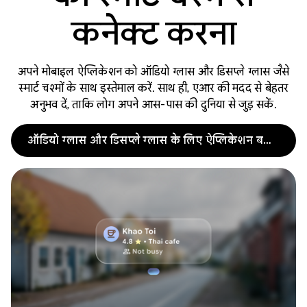
कनेक्ट करना
अपने मोबाइल ऐप्लिकेशन को ऑडियो ग्लास और डिसप्ले ग्लास जैसे
स्मार्ट चश्मों के साथ इस्तेमाल करें. साथ ही, एआर की मदद से बेहतर
अनुभव दें, ताकि लोग अपने आस-पास की दुनिया से जुड़ सकें.
ऑडियो ग्लास और डिसप्ले ग्लास के लिए ऐप्लिकेशन बनाना शुरू करना