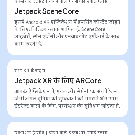
एक्सआर हेडसेट | वायर वाले एक्सआर स्मार्ट ग्लास
Jetpack SceneCore
इसमें Android XR ऐप्लिकेशन में इमर्सिव कॉन्टेंट जोड़ने
के लिए, बिल्डिंग ब्लॉक शामिल हैं. SceneCore
लाइब्रेरी, स्पेस एजेंसी और एनवायरमेंट एपीआई के साथ
काम करती है.
सभी XR डिवाइस
Jetpack XR के लिए ARCore
आपके ऐप्लिकेशन में, एंगल और सेमैनटिक सेगमेंटेशन
जैसी असल दुनिया की सुविधाओं को समझने और उनसे
इंटरैक्ट करने के लिए, परसेप्शन की सुविधाएं जोड़ता है.
एक्सआर हेडसेट | वायर वाले एक्सआर स्मार्ट ग्लास