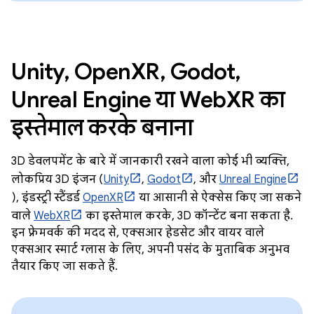
Unity, OpenXR, Godot,
Unreal Engine या WebXR का
इस्तेमाल करके बनाना
3D डेवलपमेंट के बारे में जानकारी रखने वाला कोई भी व्यक्ति,
लोकप्रिय 3D इंजन (
Unity
,
Godot
, और
Unreal Engine
), इंडस्ट्री स्टैंडर्ड
OpenXR
या आसानी से ऐक्सेस किए जा सकने
वाले
WebXR
का इस्तेमाल करके, 3D कॉन्टेंट बना सकता है.
इन फ़्रेमवर्क की मदद से, एक्सआर हेडसेट और वायर वाले
एक्सआर स्मार्ट ग्लास के लिए, अपनी पसंद के मुताबिक अनुभव
तैयार किए जा सकते हैं.