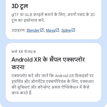
3D टूल
glTF या GLB फ़ाइलें बनाने के लिए, अपनी पसंद के 3D
टूल का इस्तेमाल करें.
उदाहरण:
Blender
,
Maya
,
Spline
सभी XR डिवाइस
Android XR के सैंपल एक्सप्लोर
करना
एक्सप्लोर करें और जानें कि Android XR डिवाइसों पर
इमर्सिव और ऑगमेंटेड एक्सपीरियंस के लिए, एक्सआर
की सुविधाएं और कॉन्सेप्ट असल ऐप्लिकेशन में कैसे
काम करते हैं.