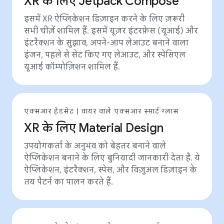
XR के लिए Jetpack Compose
इसमें XR ऐप्लिकेशन डिज़ाइन करने के लिए ज़रूरी
सभी चीज़ें शामिल हैं. इसमें यूज़र इंटरफ़ेस (यूआई) और
इंटरैक्शन के सुझाव, अपने-आप लेआउट बनाने वाला
इंजन, पहले से सेट किए गए लेआउट, और स्पेसिएल
यूआई कॉम्पोज़िशन शामिल हैं.
एक्सआर हेडसेट | वायर वाले एक्सआर स्मार्ट ग्लास
XR के लिए Material Design
उपयोगकर्ता के अनुभव को बेहतर बनाने वाले
ऐप्लिकेशन बनाने के लिए बुनियादी जानकारी देता है. ये
ऐप्लिकेशन, इंटरैक्शन, स्पेस, और विज़ुअल डिज़ाइन के
तय पैटर्न का पालन करते हैं.