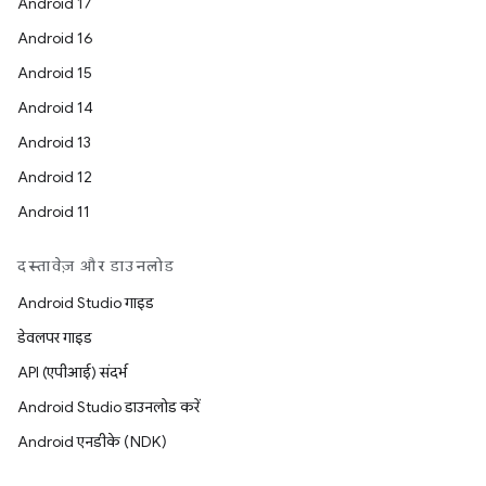
Android 17
Android 16
Android 15
Android 14
Android 13
Android 12
Android 11
दस्तावेज़ और डाउनलोड
Android Studio गाइड
डेवलपर गाइड
API (एपीआई) संदर्भ
Android Studio डाउनलोड करें
Android एनडीके (NDK)