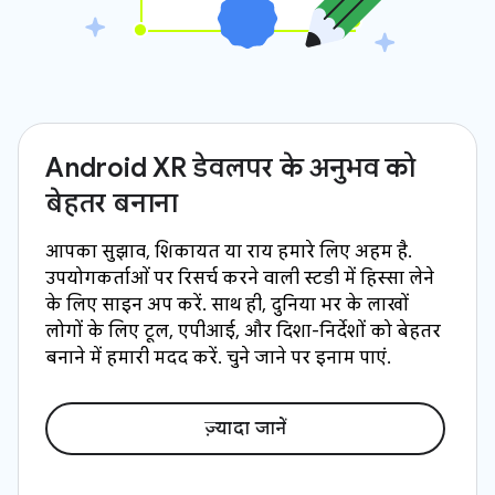
Android XR डेवलपर के अनुभव को
बेहतर बनाना
आपका सुझाव, शिकायत या राय हमारे लिए अहम है.
उपयोगकर्ताओं पर रिसर्च करने वाली स्टडी में हिस्सा लेने
के लिए साइन अप करें. साथ ही, दुनिया भर के लाखों
लोगों के लिए टूल, एपीआई, और दिशा-निर्देशों को बेहतर
बनाने में हमारी मदद करें. चुने जाने पर इनाम पाएं.
ज़्यादा जानें