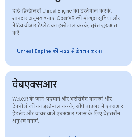
हाई-फ़िडेलिटी Unreal Engine का इस्तेमाल करके,
शानदार अनुभव बनाएं. OpenXR की मौजूदा सुविधा और
नेटिव वीआर टेंप्लेट का इस्तेमाल करके, तुरंत शुरुआत
करें.
Unreal Engine की मदद से डेवलप करना
वेबएक्सआर
WebXR के जाने-पहचाने और भरोसेमंद मानकों और
टेक्नोलॉजी का इस्तेमाल करके, सीधे ब्राउज़र में एक्सआर
हेडसेट और वायर वाले एक्सआर ग्लास के लिए बेहतरीन
अनुभव बनाएं.