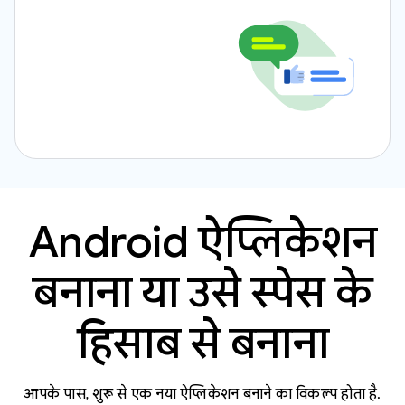
Android ऐप्लिकेशन
बनाना या उसे स्पेस के
हिसाब से बनाना
आपके पास, शुरू से एक नया ऐप्लिकेशन बनाने का विकल्प होता है.