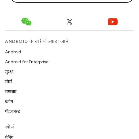
ANDROID के बारे में ज़्यादा जानें
Android
Android for Enterprise
सुरक्षा
सोर्स
समाचार
ब्लॉग
पॉडकास्ट
खोजें
गेमिंग