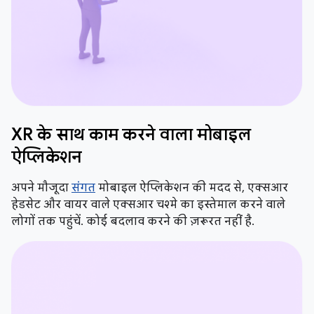
XR के साथ काम करने वाला मोबाइल
ऐप्लिकेशन
अपने मौजूदा
संगत
मोबाइल ऐप्लिकेशन की मदद से, एक्सआर
हेडसेट और वायर वाले एक्सआर चश्मे का इस्तेमाल करने वाले
लोगों तक पहुंचें. कोई बदलाव करने की ज़रूरत नहीं है.