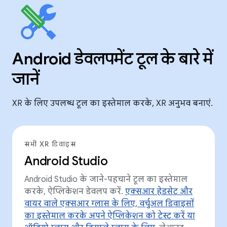
Android डेवलपमेंट टूल के बारे में
जानें
XR के लिए उपलब्ध टूल का इस्तेमाल करके, XR अनुभव बनाएं.
सभी XR डिवाइस
Android Studio
Android Studio के जाने-पहचाने टूल का इस्तेमाल
करके, ऐप्लिकेशन डेवलप करें.
एक्सआर हेडसेट और
वायर वाले एक्सआर ग्लास के लिए, वर्चुअल डिवाइसों
का इस्तेमाल करके अपने ऐप्लिकेशन को टेस्ट करें या