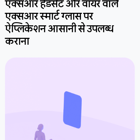
एक्सआर हेडसेट और वायर वाले
एक्सआर स्मार्ट ग्लास पर
ऐप्लिकेशन आसानी से उपलब्ध
कराना