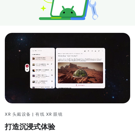
XR 头戴设备 | 有线 XR 眼镜
打造沉浸式体验