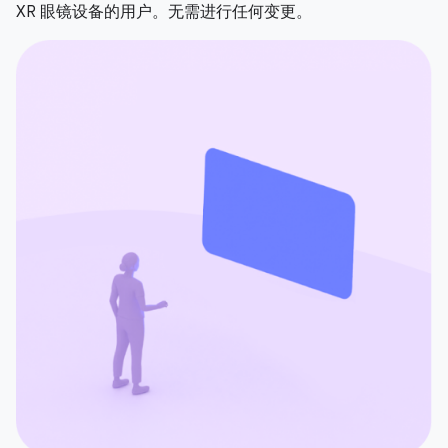
XR 眼镜设备的用户。无需进行任何变更。