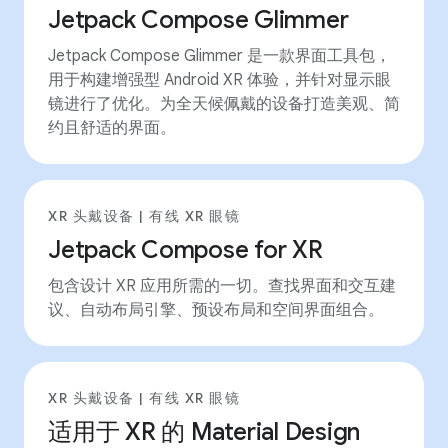
Jetpack Compose Glimmer
Jetpack Compose Glimmer 是一款界面工具包，
用于构建增强型 Android XR 体验，并针对显示眼
镜进行了优化。为全天候佩戴的设备打造美观、简
约且舒适的界面。
XR 头戴设备 | 有线 XR 眼镜
Jetpack Compose for XR
包含设计 XR 应用所需的一切。查找界面和交互建
议、自动布局引擎、预设布局和空间界面组合。
XR 头戴设备 | 有线 XR 眼镜
适用于 XR 的 Material Design