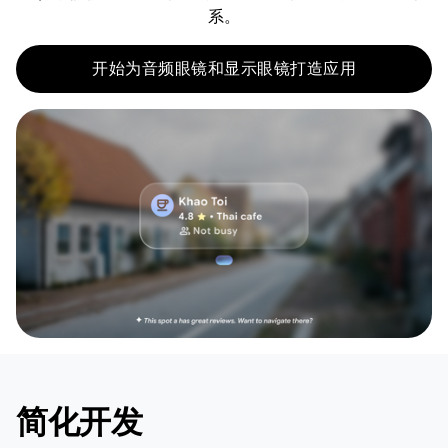
系。
开始为音频眼镜和显示眼镜打造应用
简化开发