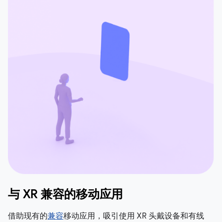
与 XR 兼容的移动应用
借助现有的
兼容
移动应用，吸引使用 XR 头戴设备和有线