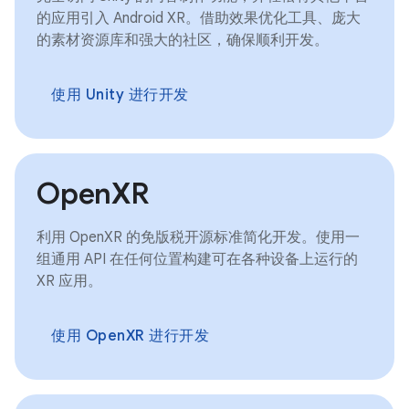
的应用引入 Android XR。借助效果优化工具、庞大
的素材资源库和强大的社区，确保顺利开发。
使用 Unity 进行开发
OpenXR
利用 OpenXR 的免版税开源标准简化开发。使用一
组通用 API 在任何位置构建可在各种设备上运行的
XR 应用。
使用 OpenXR 进行开发