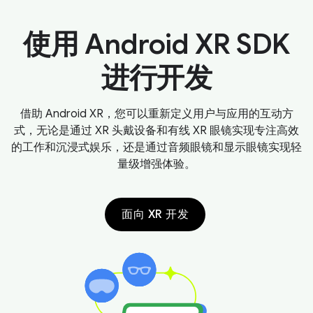
使用 Android XR SDK
进行开发
借助 Android XR，您可以重新定义用户与应用的互动方
式，无论是通过 XR 头戴设备和有线 XR 眼镜实现专注高效
的工作和沉浸式娱乐，还是通过音频眼镜和显示眼镜实现轻
量级增强体验。
面向 XR 开发