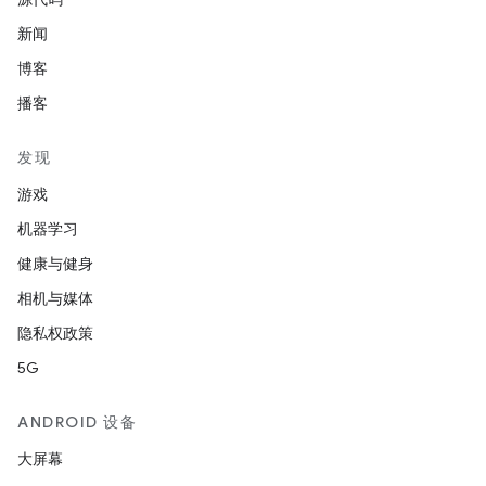
新闻
博客
播客
发现
游戏
机器学习
健康与健身
相机与媒体
隐私权政策
5G
ANDROID 设备
大屏幕