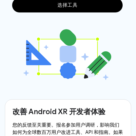
选择工具
改善 Android XR 开发者体验
您的反馈至关重要。报名参加用户调研，影响我们
如何为全球数百万用户改进工具、API 和指南。如果