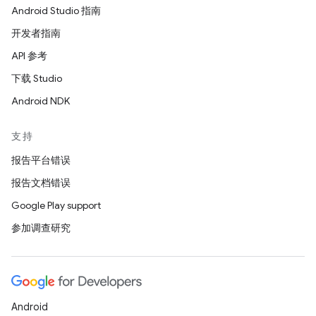
Android Studio 指南
开发者指南
API 参考
下载 Studio
Android NDK
支持
报告平台错误
报告文档错误
Google Play support
参加调查研究
Android