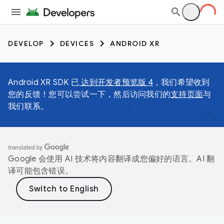
DEVELOP
DEVICES
ANDROID XR
Android XR SDK 已
达到开发者预览版 4
，我们希望收到
您的反馈！您可以尝试一下，然后访问我们的
支持页面
与
我们联系。
Google 会使用 AI 技术将内容翻译成您偏好的语言。AI 翻
译可能包含错误。