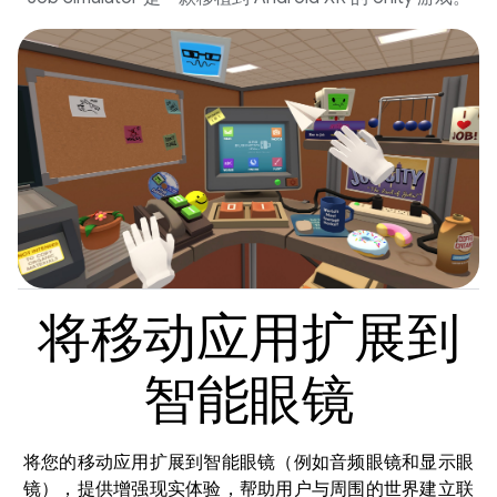
将移动应用扩展到
智能眼镜
将您的移动应用扩展到智能眼镜（例如音频眼镜和显示眼
镜），提供增强现实体验，帮助用户与周围的世界建立联