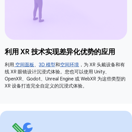
利用 XR 技术实现差异化优势的应用
利用
空间面板
、
3D 模型
和
空间环境
，为 XR 头戴设备和有
线 XR 眼镜设计沉浸式体验。您也可以使用 Unity、
OpenXR、Godot、Unreal Engine 或 WebXR 为这些类型的
XR 设备打造完全自定义的沉浸式体验。