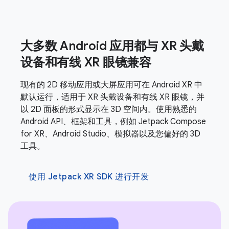
大多数 Android 应用都与 XR 头戴
设备和有线 XR 眼镜兼容
现有的 2D 移动应用或大屏应用可在 Android XR 中
默认运行，适用于 XR 头戴设备和有线 XR 眼镜，并
以 2D 面板的形式显示在 3D 空间内。使用熟悉的
Android API、框架和工具，例如 Jetpack Compose
for XR、Android Studio、模拟器以及您偏好的 3D
工具。
使用 Jetpack XR SDK 进行开发