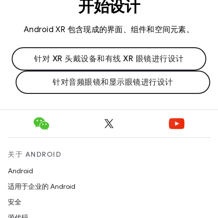
开始设计
Android XR 包含现成的界面、组件和空间元素。
针对 XR 头戴设备和有线 XR 眼镜进行设计
针对音频眼镜和显示眼镜进行设计
关于 ANDROID
Android
适用于企业的 Android
安全
源代码