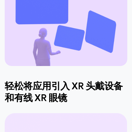
轻松将应用引入 XR 头戴设备
和有线 XR 眼镜