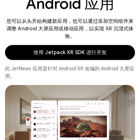
Android 应用
您可以从头开始构建新应用，也可以通过添加空间组件来
调整 Android 大屏应用或移动应用，以实现 XR 沉浸式体
验。
使用 Jetpack XR SDK 进行开发
此 JetNews 应用是针对 Android XR 改编的 Android 大屏应
用。