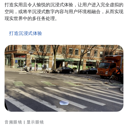
打造实用且令人愉悦的沉浸式体验，让用户进入完全虚拟的
空间，或将半沉浸式数字内容与用户环境相融合，从而实现
现实世界中的多任务处理。
打造沉浸式体验
音频眼镜 | 显示眼镜