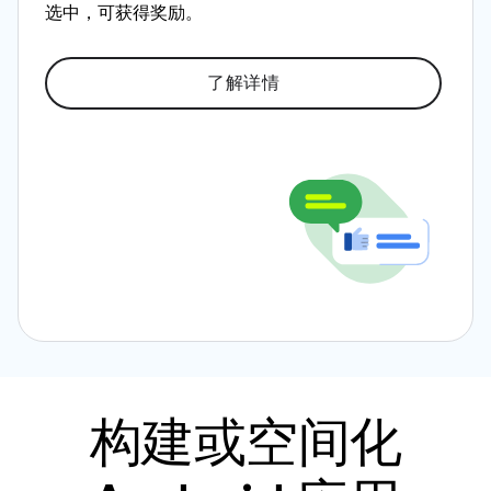
选中，可获得奖励。
了解详情
构建或空间化