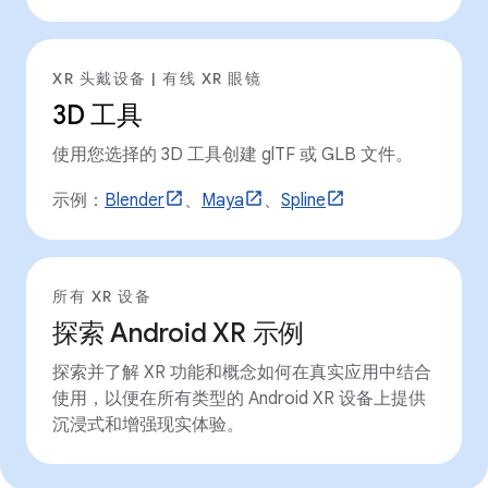
XR 头戴设备 | 有线 XR 眼镜
3D 工具
使用您选择的 3D 工具创建 glTF 或 GLB 文件。
示例：
Blender
、
Maya
、
Spline
所有 XR 设备
探索 Android XR 示例
探索并了解 XR 功能和概念如何在真实应用中结合
使用，以便在所有类型的 Android XR 设备上提供
沉浸式和增强现实体验。