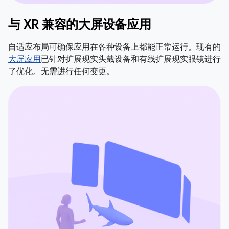
与 XR 兼容的大屏设备应用
自适应布局可确保应用在各种设备上都能正常运行。现有的
大屏应用
已针对扩展现实头戴设备和有线扩展现实眼镜进行
了优化。无需进行任何变更。