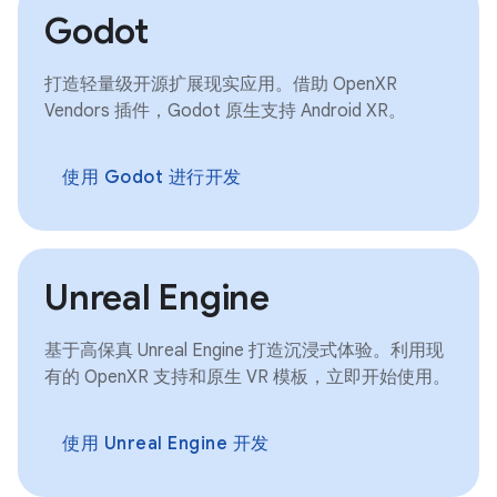
Godot
打造轻量级开源扩展现实应用。借助 OpenXR
Vendors 插件，Godot 原生支持 Android XR。
使用 Godot 进行开发
Unreal Engine
基于高保真 Unreal Engine 打造沉浸式体验。利用现
有的 OpenXR 支持和原生 VR 模板，立即开始使用。
使用 Unreal Engine 开发