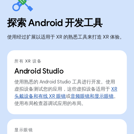
探索 Android 开发工具
使用经过扩展以适用于 XR 的熟悉工具来打造 XR 体验。
所有 XR 设备
Android Studio
使用熟悉的 Android Studio 工具进行开发。使用
虚拟设备测试您的应用，这些虚拟设备适用于
XR
头戴设备和有线 XR 眼镜
或
音频眼镜和显示眼镜
。
使用布局检查器调试应用的布局。
显示眼镜