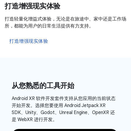
打造增强现实体验
打造轻量化增益式体验，无论是在旅途中、家中还是工作场
所，都能为用户的日常生活提供有力支持。
打造增强现实体验
从您熟悉的工具开始
Android XR 软件开发套件支持从您应用的当前状态
开始开发。选择您要使用 Android Jetpack XR
SDK、Unity、Godot、Unreal Engine、OpenXR 还
是 WebXR 进行开发。