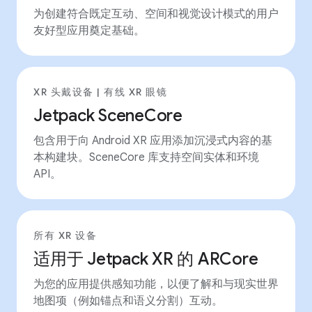
为创建符合既定互动、空间和视觉设计模式的用户
友好型应用奠定基础。
XR 头戴设备 | 有线 XR 眼镜
Jetpack SceneCore
包含用于向 Android XR 应用添加沉浸式内容的基
本构建块。SceneCore 库支持空间实体和环境
API。
所有 XR 设备
适用于 Jetpack XR 的 ARCore
为您的应用提供感知功能，以便了解和与现实世界
地图项（例如锚点和语义分割）互动。