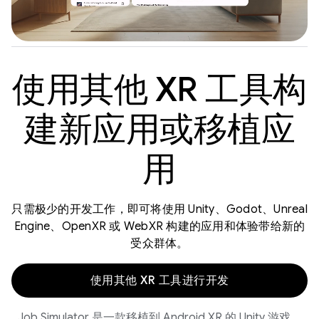
使用其他 XR 工具构
建新应用或移植应
用
只需极少的开发工作，即可将使用 Unity、Godot、Unreal
Engine、OpenXR 或 WebXR 构建的应用和体验带给新的
受众群体。
使用其他 XR 工具进行开发
Job Simulator 是一款移植到 Android XR 的 Unity 游戏。