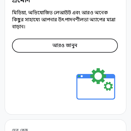
প্রমোদ
মিডিয়া, অভিযোজিত লেআউট এবং আরও অনেক
কিছুর সাহায্যে আপনার উৎপাদনশীলতা অ্যাপের মাত্রা
বাড়ান।
আরও জানুন
দেব কেন্দ্র