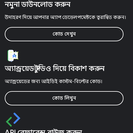
নমুনা ডাউনলোড করুন
উদাহরণ দিয়ে আপনার অ্যাপ ডেভেলপমেন্টকে ত্বরান্বিত করুন।
কোড দেখুন
অ্যান্ড্রয়েড স্টুডিও দিয়ে বিকাশ করুন
অ্যান্ড্রয়েডের জন্য আইডিই কাস্টম-বিল্টের কোড।
কোড লিখুন
API রেফারেন্স ব্রাউজ করুন