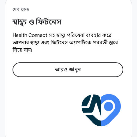
দেব কেন্দ্র
স্বাস্থ্য ও ফিটনেস
Health Connect সহ স্বাস্থ্য পরিষেবা ব্যবহার করে
আপনার স্বাস্থ্য এবং ফিটনেস অ্যাপটিকে পরবর্তী স্তরে
নিয়ে যান৷
আরও জানুন