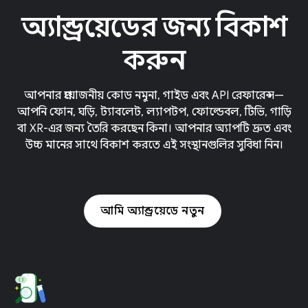
অ্যান্ড্রয়েডের জন্য বিকাশ
করুন
আপনার প্রয়োজনীয় কোড নমুনা, গাইড এবং API রেফারেন্স—
আপনি ফোন, ঘড়ি, ট্যাবলেট, ল্যাপটপ, ফোল্ডেবল, টিভি, গাড়ি
বা XR-এর জন্য তৈরি করছেন কিনা। আপনার অ্যাপটি দ্রুত এবং
উচ্চ মানের সাথে বিকাশ করতে এই সংস্থানগুলির সুবিধা নিন।
আমি অ্যান্ড্রয়েডে নতুন