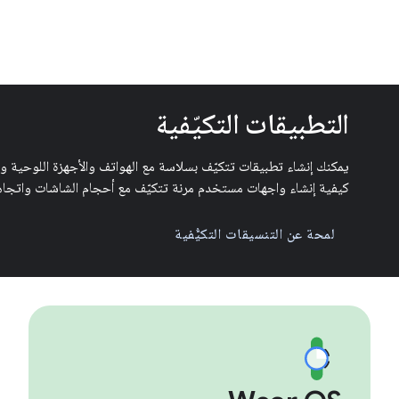
التطبيقات التكيّفية
يمكنك إنشاء تطبيقات تتكيّف بسلاسة مع الهواتف والأجهزة اللوحية وال
كيفية إنشاء واجهات مستخدم مرنة تتكيّف مع أحجام الشاشات واتجاها
لمحة عن التنسيقات التكيُّفية