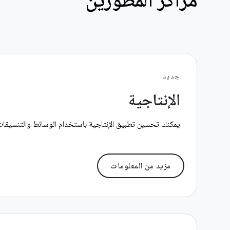
جدید
الإنتاجية
يمكنك تحسين تطبيق الإنتاجية باستخدام الوسائط والتنسيقات ا
مزيد من المعلومات