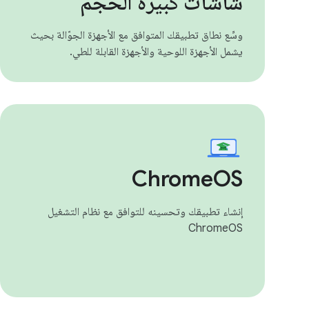
شاشات كبيرة الحجم
وسِّع نطاق تطبيقك المتوافق مع الأجهزة الجوّالة بحيث
يشمل الأجهزة اللوحية والأجهزة القابلة للطي.
ChromeOS
إنشاء تطبيقك وتحسينه للتوافق مع نظام التشغيل
ChromeOS