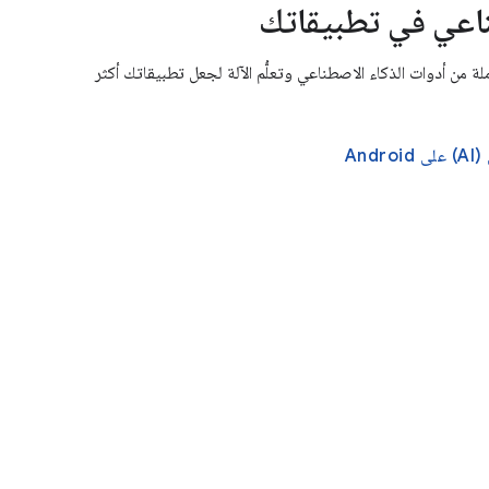
ناعي في تطبيقاتك
استخدام حزمة Google الكاملة من أدوات الذكاء الاصطناعي وتعلُّم الآلة لجعل تطبيقاتك أكثر
An