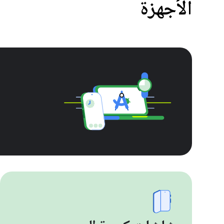
الأجهزة