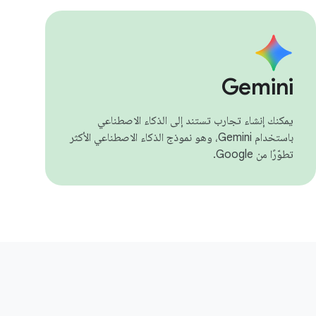
Gemini
يمكنك إنشاء تجارب تستند إلى الذكاء الاصطناعي
باستخدام Gemini، وهو نموذج الذكاء الاصطناعي الأكثر
تطوّرًا من Google.