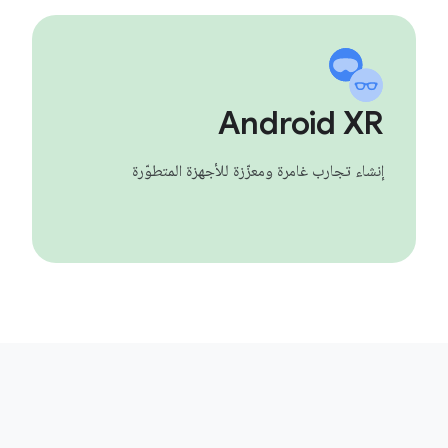
Android XR
إنشاء تجارب غامرة ومعزّزة للأجهزة المتطوّرة