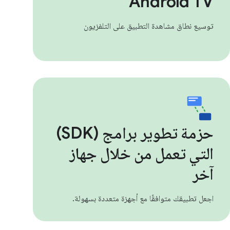
Android TV
توسيع نطاق مشاهدة التطبيق على التلفزيون
حزمة تطوير برامج (SDK)
التي تعمل من خلال جهاز
آخر
اجعل تطبيقك متوافقًا مع أجهزة متعددة بسهولة.