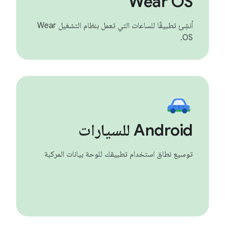
Wear OS
أنشِئ تطبيقًا للساعات التي تعمل بنظام التشغيل Wear
OS.
‫Android للسيارات
توسيع نطاق استخدام تطبيقك للوحة بيانات المركبة