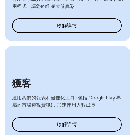
用程式，讓您的作品大放異彩
瞭解詳情
獲客
運用我們的報表和最佳化工具 (包括 Google Play 專
屬的市場透視資訊)，加速使用人數成長
瞭解詳情