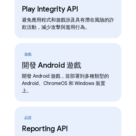
Play Integrity API
避免應用程式和遊戲涉及具有潛在風險的詐
欺活動，減少攻擊與濫用行為。
遊戲
開發 Android 遊戲
開發 Android 遊戲，並部署到多種類型的
Android、ChromeOS 和 Windows 裝置
上。
品質
Reporting API