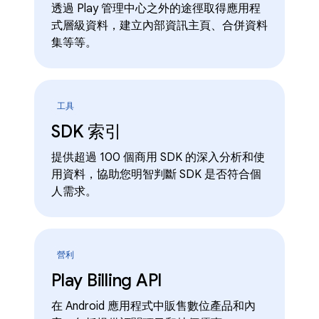
透過 Play 管理中心之外的途徑取得應用程
式層級資料，建立內部資訊主頁、合併資料
集等等。
工具
SDK 索引
提供超過 100 個商用 SDK 的深入分析和使
用資料，協助您明智判斷 SDK 是否符合個
人需求。
營利
Play Billing API
在 Android 應用程式中販售數位產品和內