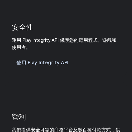
安全性
運用 Play Integrity API 保護您的應用程式、遊戲和
使用者。
使用 Play Integrity API
營利
我們提供安全可靠的商務平台及數百種付款方式，供