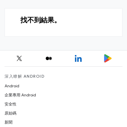
找不到結果。
深入瞭解 ANDROID
Android
企業專用 Android
安全性
原始碼
新聞