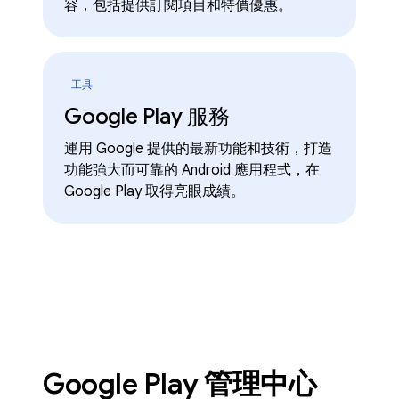
容，包括提供訂閱項目和特價優惠。
工具
Google Play 服務
運用 Google 提供的最新功能和技術，打造
功能強大而可靠的 Android 應用程式，在
Google Play 取得亮眼成績。
Google Play 管理中心