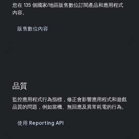
您在 135 個國家/地區販售數位訂閱產品和應用程式
內容。
販售數位內容
品質
監控應用程式行為指標，修正會影響應用程式和遊戲
品質的問題，例如當機、無回應及異常耗電的行為。
使用 Reporting API