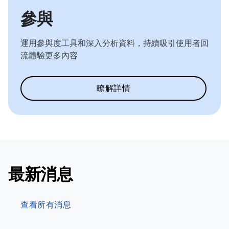
參與
運用參與度工具和深入分析資料，持續吸引使用者回
流體驗更多內容
瞭解詳情
最新消息
查看所有消息