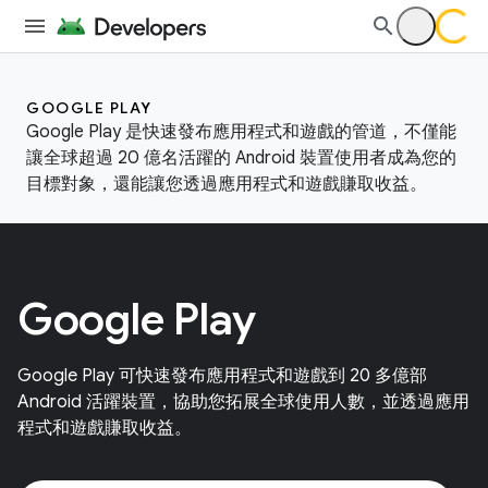
GOOGLE PLAY
Google Play 是快速發布應用程式和遊戲的管道，不僅能
讓全球超過 20 億名活躍的 Android 裝置使用者成為您的
目標對象，還能讓您透過應用程式和遊戲賺取收益。
Google Play
Google Play 可快速發布應用程式和遊戲到 20 多億部
Android 活躍裝置，協助您拓展全球使用人數，並透過應用
程式和遊戲賺取收益。