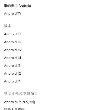
車輛專用 Android
Android TV
版本
Android 17
Android 16
Android 15
Android 14
Android 13
Android 12
Android 11
說明文件和下載項目
Android Studio 指南
開發人員指南