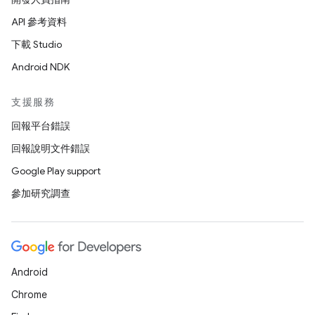
API 參考資料
下載 Studio
Android NDK
支援服務
回報平台錯誤
回報說明文件錯誤
Google Play support
參加研究調查
Android
Chrome