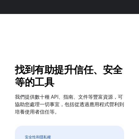
找到有助提升信任、安全
等的工具
我們提供數十種 API、指南、文件等豐富資源，可
協助您處理一切事宜，包括從透過應用程式營利到
培養使用者信任等。
安全性和隱私權