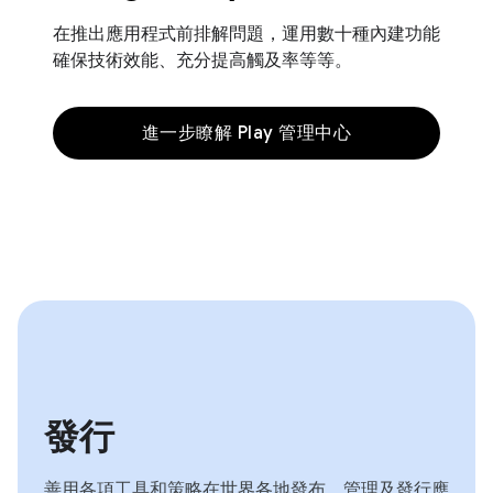
在推出應用程式前排解問題，運用數十種內建功能
確保技術效能、充分提高觸及率等等。
進一步瞭解 Play 管理中心
發行
善用各項工具和策略在世界各地發布、管理及發行應