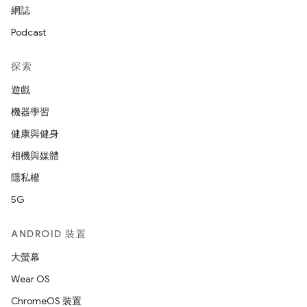
網誌
Podcast
探索
遊戲
機器學習
健康與健身
相機與媒體
隱私權
5G
ANDROID 裝置
大螢幕
Wear OS
ChromeOS 裝置