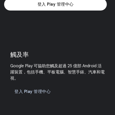
登入 Play 管理中心
觸及率
Google Play 可協助您觸及超過 25 億部 Android 活
躍裝置，包括手機、平板電腦、智慧手錶、汽車和電
視。
登入 Play 管理中心