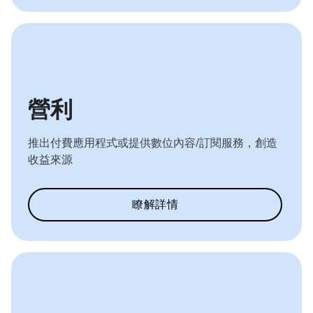
營利
推出付費應用程式或提供數位內容/訂閱服務，創造
收益來源
瞭解詳情