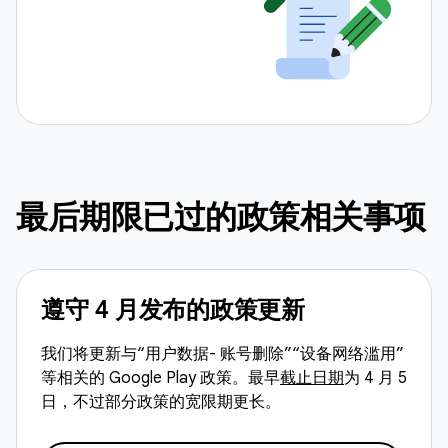
最后期限已过的政策相关事项
遵守 4 月发布的政策更新
我们将更新与“用户数据- 账号删除”“设备网络滥用”
等相关的 Google Play 政策。最早
截止日期
为 4 月 5
日，不过部分政策的宽限期更长。