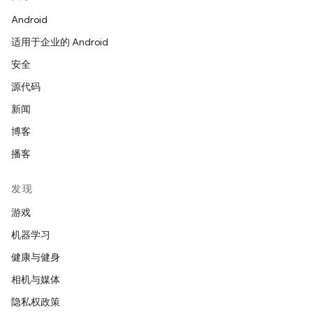
Android
适用于企业的 Android
安全
源代码
新闻
博客
播客
发现
游戏
机器学习
健康与健身
相机与媒体
隐私权政策