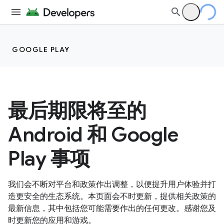
GOOGLE PLAY
最后期限将至的
Android 和 Google
Play 事项
我们会不断对平台和政策作出调整，以便提升用户体验并打
造更安全的生态系统。本页面会不时更新，提供相关政策的
最新信息，其中包括您可能需要作出的任何更改。感谢您及
时更新您的应用和游戏。