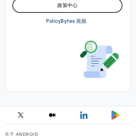
政策中心
PolicyBytes 视频
关于 ANDROID