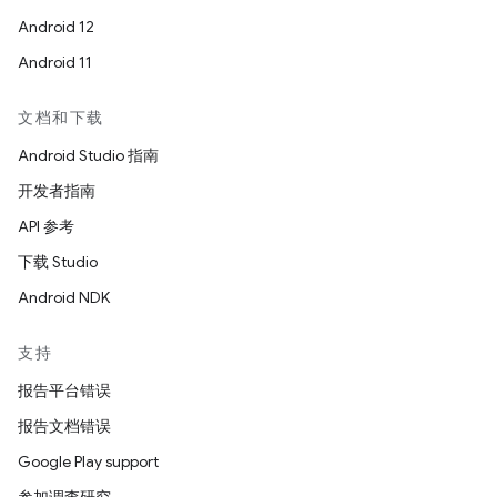
Android 12
Android 11
文档和下载
Android Studio 指南
开发者指南
API 参考
下载 Studio
Android NDK
支持
报告平台错误
报告文档错误
Google Play support