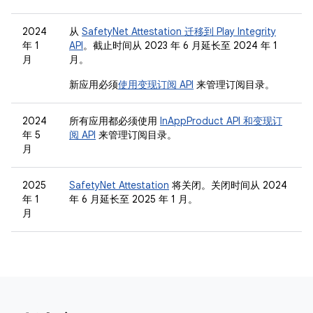
2024
从
SafetyNet Attestation 迁移到 Play Integrity
年 1
API
。截止时间从 2023 年 6 月延长至 2024 年 1
月
月。
新应用必须
使用变现订阅 API
来管理订阅目录。
2024
所有应用都必须使用
InAppProduct API 和变现订
年 5
阅 API
来管理订阅目录。
月
2025
SafetyNet Attestation
将关闭。关闭时间从 2024
年 1
年 6 月延长至 2025 年 1 月。
月