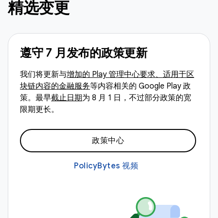
精选变更
遵守 7 月发布的政策更新
我们将更新与
增加的 Play 管理中心要求、适用于区
块链内容的金融服务
等内容相关的 Google Play 政
策。最早
截止日期
为 8 月 1 日，不过部分政策的宽
限期更长。
政策中心
PolicyBytes 视频