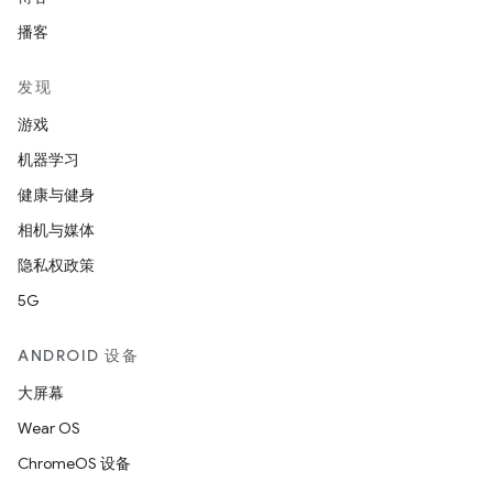
播客
发现
游戏
机器学习
健康与健身
相机与媒体
隐私权政策
5G
ANDROID 设备
大屏幕
Wear OS
ChromeOS 设备