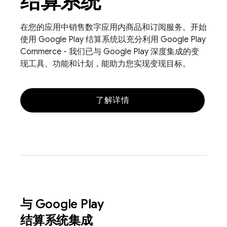
结算系统
在您的应用中销售数字应用内商品和订阅服务。开始
使用 Google Play 结算系统以充分利用 Google Play
Commerce - 我们已与 Google Play 深度集成的变
现工具、功能和计划，能助力您实现变现目标。
了解详情
与 Google Play
结算系统集成