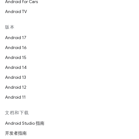
Android for Cars
Android TV
版本
Android 17
Android 16
Android 15
Android 14
Android 13
Android 12
Android 11
文档和下载
Android Studio 指南
开发者指南