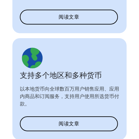
阅读文章
支持多个地区和多种货币
以本地货币向全球数百万用户销售应用、应用
内商品和订阅服务，支持用户使用所选货币付
款。
阅读文章