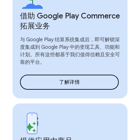
借助 Google Play Commerce
拓展业务
与 Google Play 结算系统集成后，即可解锁深
度集成到 Google Play 中的变现工具、功能和
计划。所有这些都基于我们值得信赖且安全可
靠的平台。
了解详情