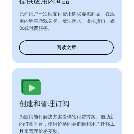
提供应用内商品
允许用户一次性支付费用购买虚拟商品。在应
用内销售游戏关卡、魔法药水、虚拟货币、媒
体或付费服务。
阅读文章
创建和管理订阅
为随用随付解决方案提供预付费方案。借助新
的订阅平台，使用价格同类群组和用户迁移工
具来管理价格变动。