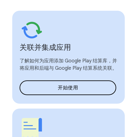
关联并集成应用
了解如何为应用添加 Google Play 结算库，并
将应用和后端与 Google Play 结算系统关联。
开始使用