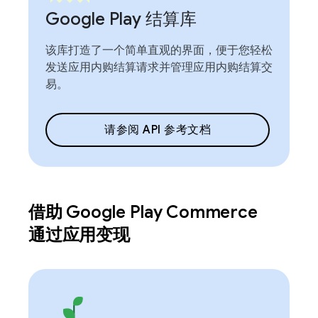
Google Play 结算库
该库打造了一个简单直观的界面，便于您轻松
发送应用内购结算请求并管理应用内购结算交
易。
请参阅 API 参考文档
借助 Google Play Commerce
通过应用变现