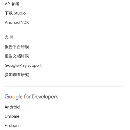
API 参考
下载 Studio
Android NDK
支持
报告平台错误
报告文档错误
Google Play support
参加调查研究
Android
Chrome
Firebase