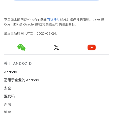
本页面上的内容和代码示例受
内容许可
部分所述许可的限制。Java 和
OpenJDK 是 Oracle 和/或其关联公司的注册商标。
最后更新时间 (UTC)：2023-09-24。
关于 ANDROID
Android
适用于企业的 Android
安全
源代码
新闻
博客