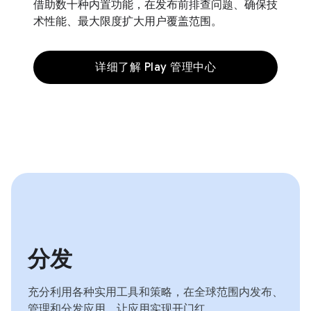
借助数十种内置功能，在发布前排查问题、确保技
术性能、最大限度扩大用户覆盖范围。
详细了解 Play 管理中心
分发
充分利用各种实用工具和策略，在全球范围内发布、
管理和分发应用，让应用实现开门红