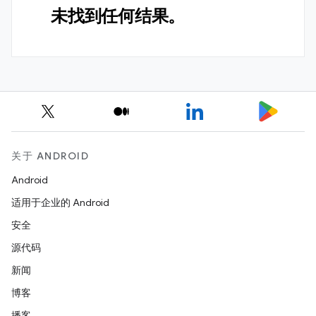
未找到任何结果。
关于 ANDROID
Android
适用于企业的 Android
安全
源代码
新闻
博客
播客