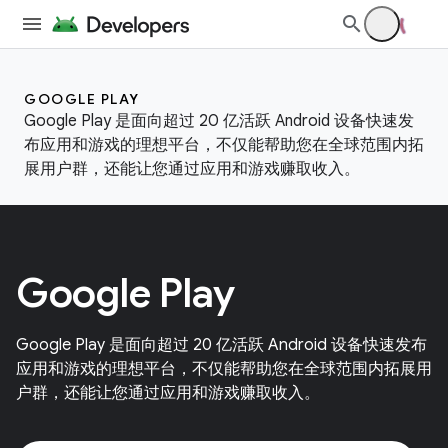
GOOGLE PLAY
Google Play 是面向超过 20 亿活跃 Android 设备快速发
布应用和游戏的理想平台，不仅能帮助您在全球范围内拓
展用户群，还能让您通过应用和游戏赚取收入。
Google Play
Google Play 是面向超过 20 亿活跃 Android 设备快速发布
应用和游戏的理想平台，不仅能帮助您在全球范围内拓展用
户群，还能让您通过应用和游戏赚取收入。