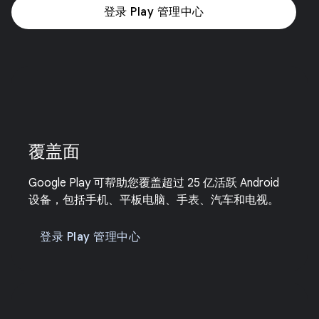
登录 Play 管理中心
覆盖面
Google Play 可帮助您覆盖超过 25 亿活跃 Android
设备，包括手机、平板电脑、手表、汽车和电视。
登录 Play 管理中心