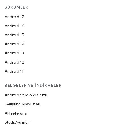
SÜRÜMLER
Android 17
Android 16
Android 15
Android 14
Android 13
Android 12
Android 11
BELGELER VE İNDIRMELER
Android Studio kılavuzu
Geliştirici kılavuzları
API referansı
Studio'yu indir