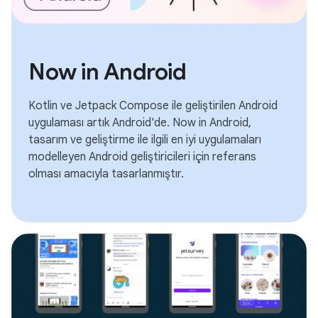
Now in Android
Kotlin ve Jetpack Compose ile geliştirilen Android
uygulaması artık Android'de. Now in Android,
tasarım ve geliştirme ile ilgili en iyi uygulamaları
modelleyen Android geliştiricileri için referans
olması amacıyla tasarlanmıştır.