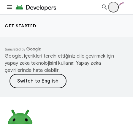
GET STARTED
Google, içerikleri tercih ettiğiniz dile çevirmek için
yapay zeka teknolojisini kullanır. Yapay zeka
çevirilerinde hata olabilir.