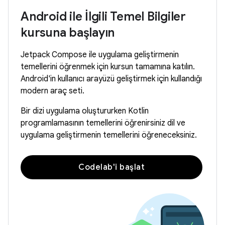
Android ile İlgili Temel Bilgiler
kursuna başlayın
Jetpack Compose ile uygulama geliştirmenin
temellerini öğrenmek için kursun tamamına katılın.
Android'in kullanıcı arayüzü geliştirmek için kullandığı
modern araç seti.
Bir dizi uygulama oluştururken Kotlin
programlamasının temellerini öğrenirsiniz dil ve
uygulama geliştirmenin temellerini öğreneceksiniz.
Codelab'i başlat