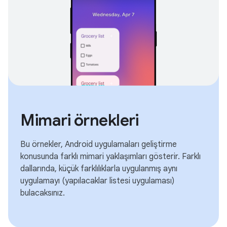
Mimari örnekleri
Bu örnekler, Android uygulamaları geliştirme
konusunda farklı mimari yaklaşımları gösterir. Farklı
dallarında, küçük farklılıklarla uygulanmış aynı
uygulamayı (yapılacaklar listesi uygulaması)
bulacaksınız.