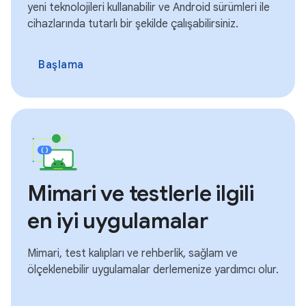
yeni teknolojileri kullanabilir ve Android sürümleri ile
cihazlarında tutarlı bir şekilde çalışabilirsiniz.
Başlama
Mimari ve testlerle ilgili
en iyi uygulamalar
Mimari, test kalıpları ve rehberlik, sağlam ve
ölçeklenebilir uygulamalar derlemenize yardımcı olur.