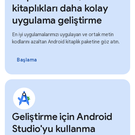
kitaplıkları daha kolay
uygulama geliştirme
En iyi uygulamalarımızı uygulayan ve ortak metin
kodlarını azaltan Android kitaplık paketine göz atın.
Başlama
Geliştirme için Android
Studio'yu kullanma