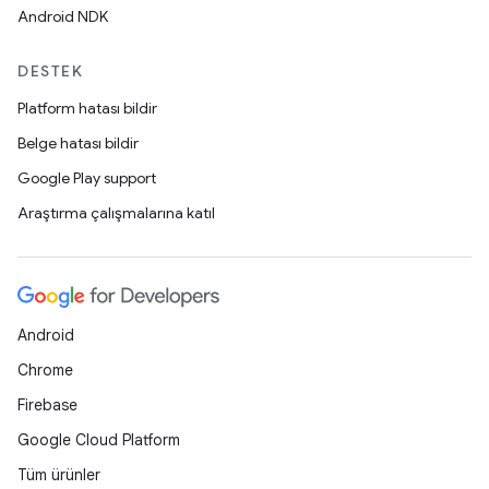
Android NDK
DESTEK
Platform hatası bildir
Belge hatası bildir
Google Play support
Araştırma çalışmalarına katıl
Android
Chrome
Firebase
Google Cloud Platform
Tüm ürünler