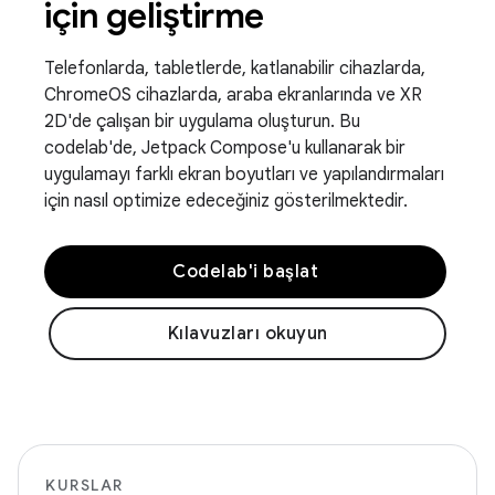
için geliştirme
Telefonlarda, tabletlerde, katlanabilir cihazlarda,
ChromeOS cihazlarda, araba ekranlarında ve XR
2D'de çalışan bir uygulama oluşturun. Bu
codelab'de, Jetpack Compose'u kullanarak bir
uygulamayı farklı ekran boyutları ve yapılandırmaları
için nasıl optimize edeceğiniz gösterilmektedir.
Codelab'i başlat
Kılavuzları okuyun
KURSLAR