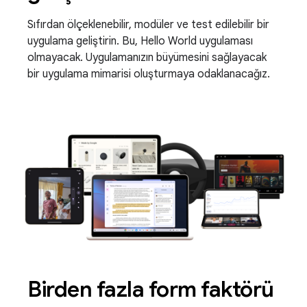
Sıfırdan ölçeklenebilir, modüler ve test edilebilir bir
uygulama geliştirin. Bu, Hello World uygulaması
olmayacak. Uygulamanızın büyümesini sağlayacak
bir uygulama mimarisi oluşturmaya odaklanacağız.
Birden fazla form faktörü