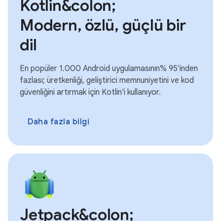
Kotlin&colon;
Modern, özlü, güçlü bir
dil
En popüler 1.000 Android uygulamasının% 95'inden
fazlası; üretkenliği, geliştirici memnuniyetini ve kod
güvenliğini artırmak için Kotlin'i kullanıyor.
Daha fazla bilgi
Jetpack&colon;