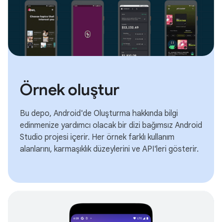
Örnek oluştur
Bu depo, Android'de Oluşturma hakkında bilgi
edinmenize yardımcı olacak bir dizi bağımsız Android
Studio projesi içerir. Her örnek farklı kullanım
alanlarını, karmaşıklık düzeylerini ve API'leri gösterir.