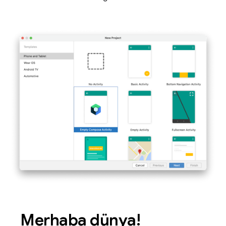
Merhaba dünya!