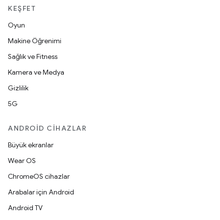
KEŞFET
Oyun
Makine Öğrenimi
Sağlık ve Fitness
Kamera ve Medya
Gizlilik
5G
ANDROID CIHAZLAR
Büyük ekranlar
Wear OS
ChromeOS cihazlar
Arabalar için Android
Android TV