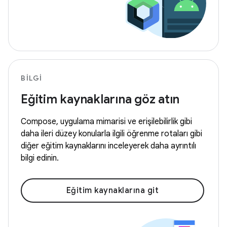
BILGI
Eğitim kaynaklarına göz atın
Compose, uygulama mimarisi ve erişilebilirlik gibi
daha ileri düzey konularla ilgili öğrenme rotaları gibi
diğer eğitim kaynaklarını inceleyerek daha ayrıntılı
bilgi edinin.
Eğitim kaynaklarına git