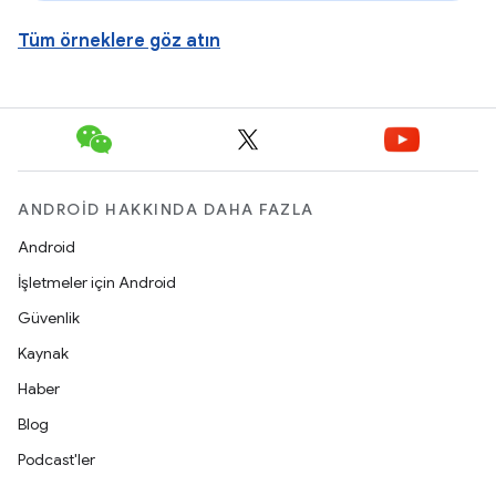
Tüm örneklere göz atın
ANDROID HAKKINDA DAHA FAZLA
Android
İşletmeler için Android
Güvenlik
Kaynak
Haber
Blog
Podcast'ler