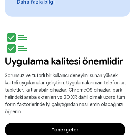
Daha fazla bilgi
Uygulama kalitesi önemlidir
Sorunsuz ve tutarlı bir kullanıcı deneyimi sunan yüksek
kaliteli uygulamalar geliştirin. Uygulamalarınızın telefonlar,
tabletler, katlanabilir cihazlar, ChromeOS cihazlar, park
halindeki araba ekranları ve 2D XR dahil olmak üzere tüm
form faktörlerinde iyi çalıştığından nasıl emin olacağınızı
öğrenin.
Yönergeler