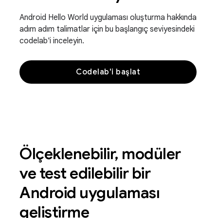
Android Hello World uygulaması oluşturma hakkında
adım adım talimatlar için bu başlangıç seviyesindeki
codelab'i inceleyin.
Codelab'i başlat
Ölçeklenebilir, modüler
ve test edilebilir bir
Android uygulaması
geliştirme