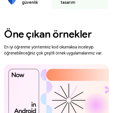
tasarım
güvenlik
Öne çıkan örnekler
En iyi öğrenme yönteminiz kod okumaksa inceleyip
öğrenebileceğiniz çok çeşitli örnek uygulamalarımız var.