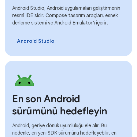
Android Studio, Android uygulamaları geliştirmenin
resmî IDE'sidir. Compose tasarım araçları, esnek
derleme sistemi ve Android Emulator'ı içerir.
Android Studio
En son Android
sürümünü hedefleyin
Android, geriye dönük uyumluluğu ele alır. Bu
nedenle, en yeni SDK sürümünü hedefleyebilir, en