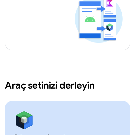
Araç setinizi derleyin