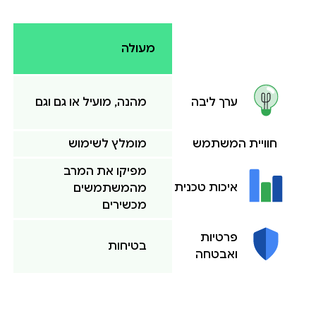
מעולה
מהנה, מועיל או גם וגם
ערך ליבה
חוויית המשתמש
מומלץ לשימוש
מפיקו את המרב
איכות טכנית
מהמשתמשים
מכשירים
פרטיות
בטיחות
ואבטחה