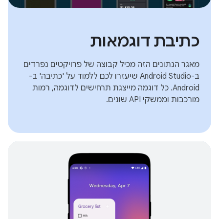
כתיבת דוגמאות
מאגר הנתונים הזה מכיל קבוצה של פרויקטים נפרדים
ב-Android Studio שיעזרו לכם ללמוד על 'כתיבה' ב-
Android. כל דוגמה מייצגת תרחישים לדוגמה, רמות
מורכבות וממשקי API שונים.