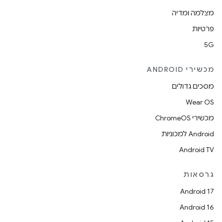
מצלמה ומדיה
פרטיות
5G
מכשירי ANDROID
מסכים גדולים
Wear OS
מכשירי ChromeOS
Android למכוניות
Android TV
גרסאות
Android 17
Android 16