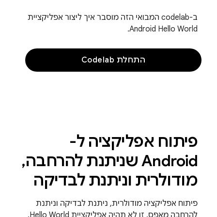
ב-codelab המבואי הזה מוסבר איך ליצור אפליקציית
Android Hello World.
התחלת Codelab
פיתוח אפליקציה ל-
Android שניתנת להרחבה,
מודולרית וניתנת לבדיקה
פיתוח אפליקציה מודולרית, ניתנת לבדיקה וניתנת
להרחבה מאפס. זו לא תהיה אפליקציית Hello World.