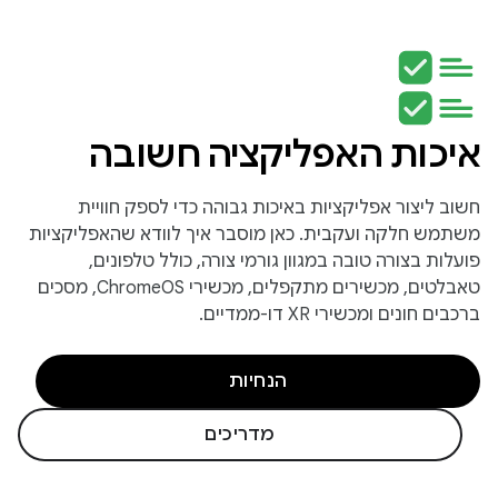
איכות האפליקציה חשובה
חשוב ליצור אפליקציות באיכות גבוהה כדי לספק חוויית
משתמש חלקה ועקבית. כאן מוסבר איך לוודא שהאפליקציות
פועלות בצורה טובה במגוון גורמי צורה, כולל טלפונים,
טאבלטים, מכשירים מתקפלים, מכשירי ChromeOS, מסכים
ברכבים חונים ומכשירי XR דו-ממדיים.
הנחיות
מדריכים