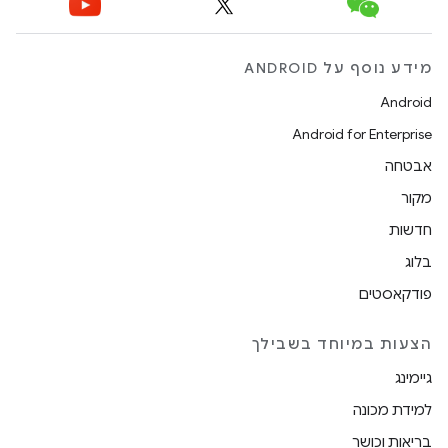
מידע נוסף על ANDROID
Android
Android for Enterprise
אבטחה
מקור
חדשות
בלוג
פודקאסטים
הצעות במיוחד בשבילך
גיימינג
למידת מכונה
בריאות וכושר