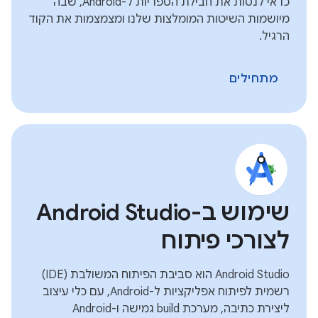
כדאי לנסות את חבילת הספריות ל-Android, שבה
מיושמות השיטות המומלצות שלנו ומצמצמות את הקוד
הרגיל.
מתחילים
שימוש ב-Android Studio
לצורכי פיתוח
Android Studio הוא סביבת הפיתוח המשולבת (IDE)
רשמית לפיתוח אפליקציות ל-Android, עם כלי עיצוב
ליצירת כתיבה, מערכת build גמישה ו-Android