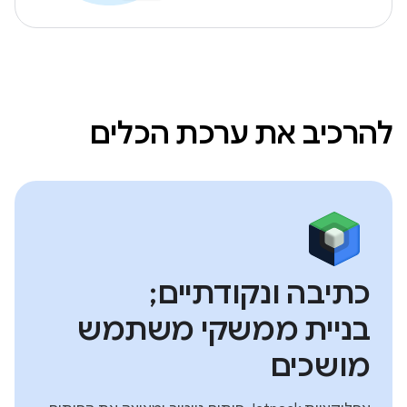
להרכיב את ערכת הכלים
כתיבה ונקודתיים;
בניית ממשקי משתמש
מושכים