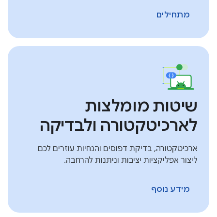
מתחילים
שיטות מומלצות
לארכיטקטורה ולבדיקה
ארכיטקטורה, בדיקת דפוסים והנחיות עוזרים לכם
ליצור אפליקציות יציבות וניתנות להרחבה.
מידע נוסף