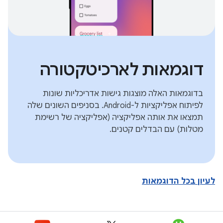
דוגמאות לארכיטקטורה
בדוגמאות האלה מוצגות גישות אדריכליות שונות
לפיתוח אפליקציות ל-Android. בסניפים השונים שלה
תמצאו את אותה אפליקציה (אפליקציה של רשימת
מטלות) עם הבדלים קטנים.
לעיון בכל הדוגמאות