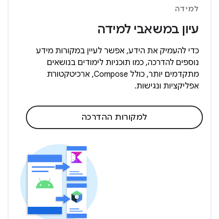
למידה
עיון במשאבי למידה
כדי להעמיק את הידע, אפשר לעיין במקורות מידע
נוספים להדרכה, כמו תוכניות לימודים בנושאים
מתקדמים יותר, כולל Compose, ארכיטקטורת
אפליקציות ונגישות.
למקורות ההדרכה