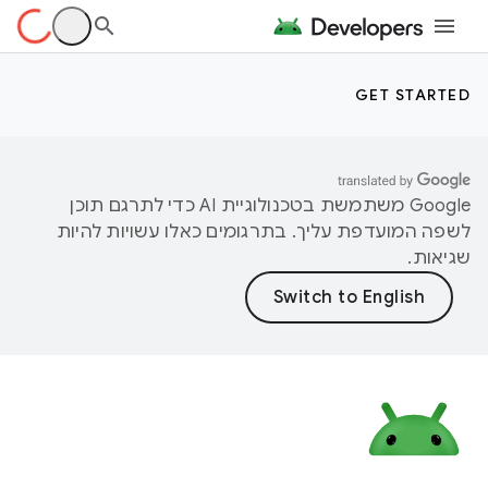
GET STARTED
‫Google משתמשת בטכנולוגיית AI כדי לתרגם תוכן
לשפה המועדפת עליך. בתרגומים כאלו עשויות להיות
שגיאות.