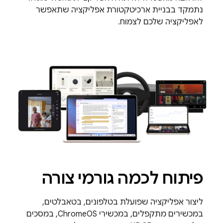
נתמקד בבניית ארכיטקטורת אפליקציה שתאפשר
לאפליקציה שלכם לצמוח.
פיתוח לכמה גורמי צורה
ליצור אפליקציה שפועלת בטלפונים, בטאבלטים,
במכשירים מתקפלים, במכשירי ChromeOS, במסכים