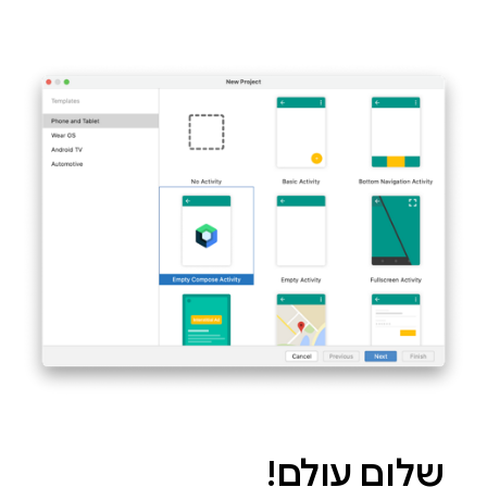
שלום עולם!