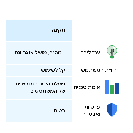
תקינה
מהנה, מועיל או גם וגם
ערך ליבה
חוויית המשתמש
קל לשימוש
פועלת היטב במכשירים
איכות טכנית
של המשתמשים
פרטיות
בטוח
ואבטחה