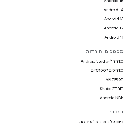
Android 15
Android 14
Android 13
Android 12
Android 11
מסמכים והורדות
מדריך ל-Android Studio
מדריכים למפתחים
הפניית API
הורדת Studio
Android NDK
תמיכה
דיווח על באג בפלטפורמה