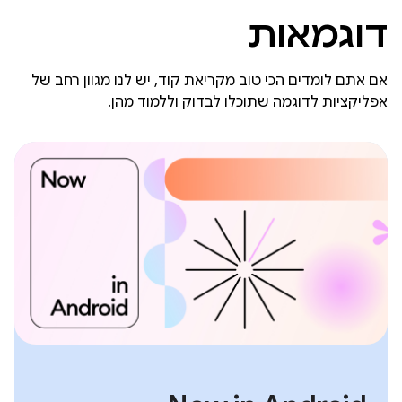
דוגמאות
אם אתם לומדים הכי טוב מקריאת קוד, יש לנו מגוון רחב של
אפליקציות לדוגמה שתוכלו לבדוק וללמוד מהן.