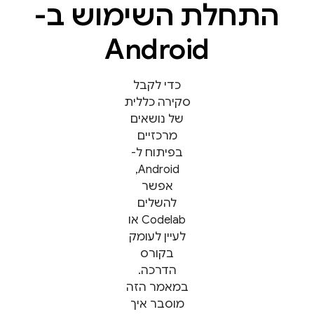
התחלת השימוש ב-
Android
כדי לקבל
סקירה כללית
של נושאים
מרכזיים
בפיתוח ל-
Android,
אפשר
להשלים
Codelab או
לעיין לעומק
בקורס
הדרכה.
במאמר הזה
מוסבר איך