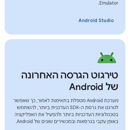
Emulator.
Android Studio
טירגוט הגרסה האחרונה
של Android
מערכת Android מטפלת בתאימות לאחור, כך שאפשר
לטרגט את גרסת ה-SDK העדכנית ביותר, להשתמש
בטכנולוגיות העדכניות ביותר ולהפעיל את האפליקציה
באופן עקבי בגרסאות ובמכשירים שונים של Android.