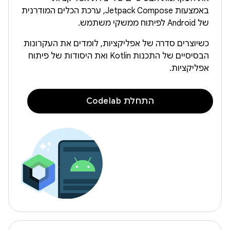
באמצעות Jetpack Compose, ערכת הכלים המודרנית
של Android לפיתוח ממשקי משתמש.
כשיוצרים סדרה של אפליקציות, לומדים את העקרונות
הבסיסיים של התכנות Kotlin ואת היסודות של פיתוח
אפליקציות.
התחלת Codelab