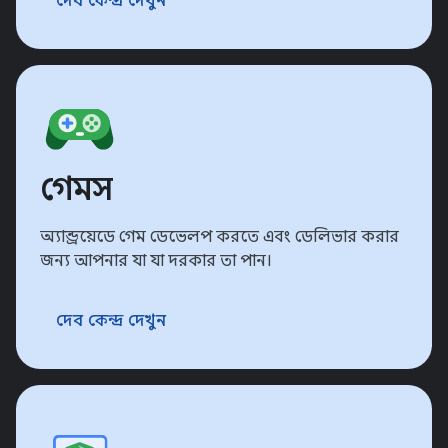
দেব কেন্দ্র দেখুন
গেমস
অ্যান্ড্রয়েডে গেম ডেভেলপ করতে এবং ডেলিভার করার
জন্য আপনার যা যা দরকার তা পান।
দেব কেন্দ্র দেখুন