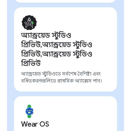
অ্যান্ড্রয়েড স্টুডিও
প্রিভিউ,অ্যান্ড্রয়েড স্টুডিও
প্রিভিউ,অ্যান্ড্রয়েড স্টুডিও
প্রিভিউ
অ্যান্ড্রয়েড স্টুডিওতে সর্বশেষ বৈশিষ্ট্য এবং
বর্ধিতকরণগুলিতে প্রাথমিক অ্যাক্সেস পান।
Wear OS