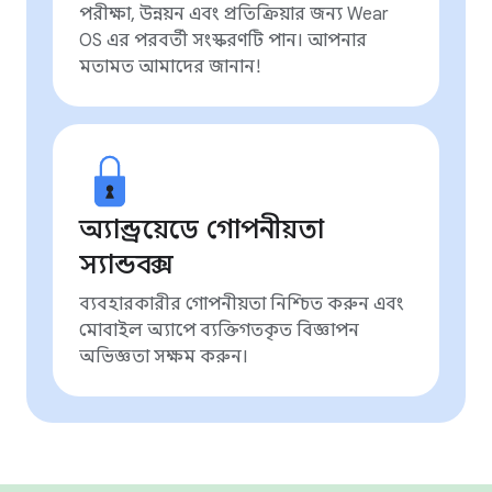
পরীক্ষা, উন্নয়ন এবং প্রতিক্রিয়ার জন্য Wear
OS এর পরবর্তী সংস্করণটি পান। আপনার
মতামত আমাদের জানান!
অ্যান্ড্রয়েডে গোপনীয়তা
স্যান্ডবক্স
ব্যবহারকারীর গোপনীয়তা নিশ্চিত করুন এবং
মোবাইল অ্যাপে ব্যক্তিগতকৃত বিজ্ঞাপন
অভিজ্ঞতা সক্ষম করুন।