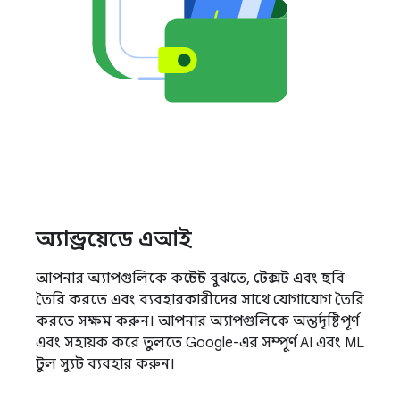
অ্যান্ড্রয়েডে এআই
আপনার অ্যাপগুলিকে কন্টেন্ট বুঝতে, টেক্সট এবং ছবি
তৈরি করতে এবং ব্যবহারকারীদের সাথে যোগাযোগ তৈরি
করতে সক্ষম করুন। আপনার অ্যাপগুলিকে অন্তর্দৃষ্টিপূর্ণ
এবং সহায়ক করে তুলতে Google-এর সম্পূর্ণ AI এবং ML
টুল স্যুট ব্যবহার করুন।