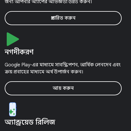
জন্য আপনার অ্যাপের অভিজ্ঞতা উন্নত করুন।
প্রসারিত করুন
নগদীকরণ
Google Play-এর মাধ্যমে সাবস্ক্রিপশন, আর্থিক লেনদেন এবং
ক্রয় প্রবাহের মাধ্যমে অর্থ উপার্জন করুন।
আয় করুন
অ্যান্ড্রয়েড রিলিজ