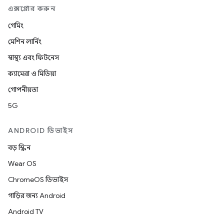
এক্সপ্লোর করুন
গেমিং
মেশিন লার্নিং
স্বাস্থ্য এবং ফিটনেস
ক্যামেরা ও মিডিয়া
গোপনীয়তা
5G
ANDROID ডিভাইস
বড় স্ক্রিন
Wear OS
ChromeOS ডিভাইস
গাড়ির জন্য Android
Android TV