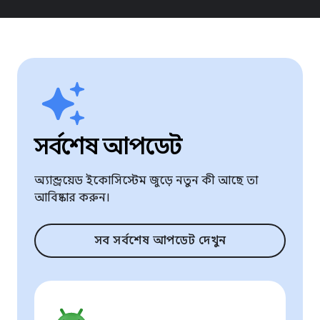
সর্বশেষ আপডেট
অ্যান্ড্রয়েড ইকোসিস্টেম জুড়ে নতুন কী আছে তা
আবিষ্কার করুন।
সব সর্বশেষ আপডেট দেখুন