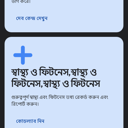
ভাগ করে।
দেব কেন্দ্র দেখুন
স্বাস্থ্য ও ফিটনেস,স্বাস্থ্য ও
ফিটনেস,স্বাস্থ্য ও ফিটনেস
গুরুত্বপূর্ণ স্বাস্থ্য এবং ফিটনেস তথ্য রেকর্ড করুন এবং
রিপোর্ট করুন।
কোডল্যাব নিন