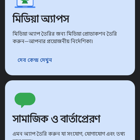
মিডিয়া অ্যাপস
মিডিয়া অ্যাপ তৈরির জন্য মিডিয়া প্রোডাকশন তৈরি
করুন—আপনার প্রয়োজনীয় নির্দেশিকা।
দেব কেন্দ্র দেখুন
সামাজিক ও বার্তাপ্রেরণ
এমন অ্যাপ তৈরি করুন যা সংযোগ, যোগাযোগ এবং তথ্য