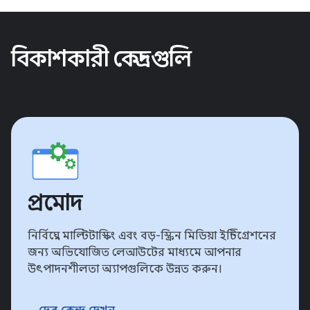
বিকাশকারী কেন্দ্রগুলি
প্রমোদ
নির্বিঘ্নে মাল্টিটাস্কিং এবং বড়-স্ক্রিন মিডিয়া ইন্টিগ্রেশনের
জন্য অভিযোজিত লেআউটের মাধ্যমে আপনার
উৎপাদনশীলতা অ্যাপগুলিকে উন্নত করুন।