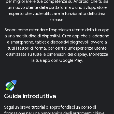
per migliorare le tue competenze su Android, che tu sia
un nuovo utente della piattaforma o uno sviluppatore
esperto che vuole utilizzare le funzionalità dell'ultima
release.
Scopri come estendere l'esperienza utente della tua app
a una moltitudine di dispositivi. Crea app che si adattano
a smartphone, tablet e dispositivi pieghevoli, ovvero a
tutti i fattori di forma, per offrire un'esperienza utente
ottimizzata su tutte le dimensioni del display. Monetizza
la tua app con Google Play.
Guida introduttiva
Segui un breve tutorial o approfondisci un corso di
formazione per una panoramica degli argomenti chiave