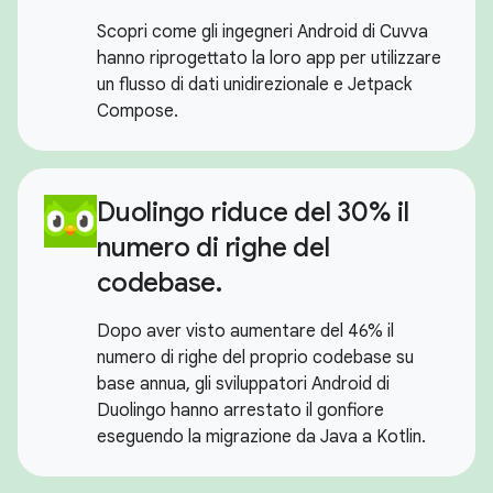
Scopri come gli ingegneri Android di Cuvva
hanno riprogettato la loro app per utilizzare
un flusso di dati unidirezionale e Jetpack
Compose.
Duolingo riduce del 30% il
numero di righe del
codebase.
Dopo aver visto aumentare del 46% il
numero di righe del proprio codebase su
base annua, gli sviluppatori Android di
Duolingo hanno arrestato il gonfiore
eseguendo la migrazione da Java a Kotlin.