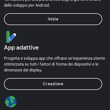
dello sviluppo per Android.
Inizia
App adattive
Progetta e sviluppa app che offrano un'esperienza utente
ottimizzata su tutti i fattori di forma dei dispositivi e le
dimensioni del display.
Creazione