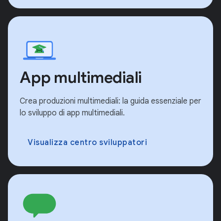
App multimediali
Crea produzioni multimediali: la guida essenziale per
lo sviluppo di app multimediali.
Visualizza centro sviluppatori