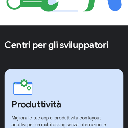
Centri per gli sviluppatori
Produttività
Migliora le tue app di produttività con layout
adattivi per un multitasking senza interruzioni e