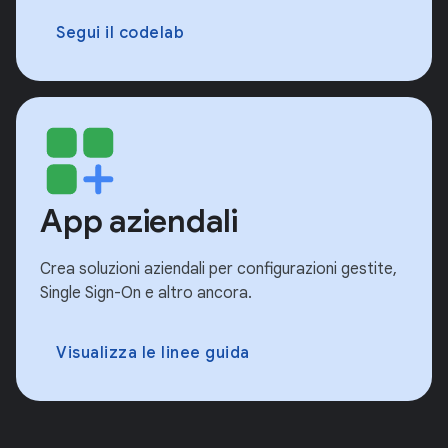
Segui il codelab
App aziendali
Crea soluzioni aziendali per configurazioni gestite,
Single Sign-On e altro ancora.
Visualizza le linee guida