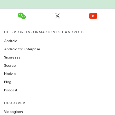
ULTERIORI INFORMAZIONI SU ANDROID
Android
Android for Enterprise
Sicurezza
Source
Notizie
Blog
Podcast
DISCOVER
Videogiochi