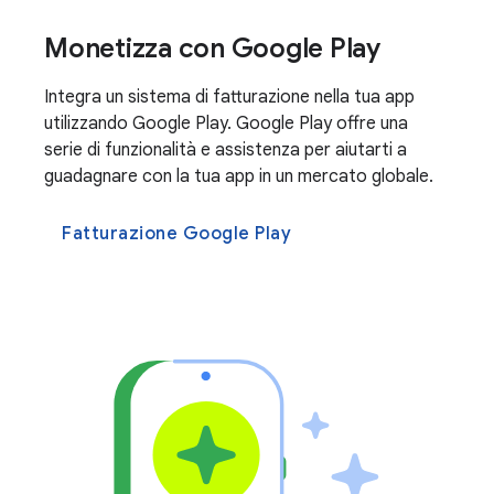
Monetizza con Google Play
Integra un sistema di fatturazione nella tua app
utilizzando Google Play. Google Play offre una
serie di funzionalità e assistenza per aiutarti a
guadagnare con la tua app in un mercato globale.
Fatturazione Google Play