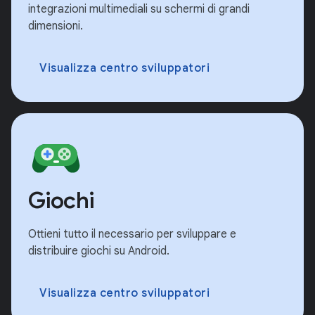
integrazioni multimediali su schermi di grandi
dimensioni.
Visualizza centro sviluppatori
Giochi
Ottieni tutto il necessario per sviluppare e
distribuire giochi su Android.
Visualizza centro sviluppatori