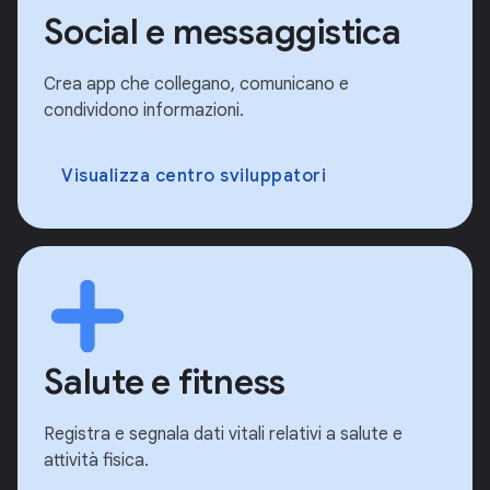
Social e messaggistica
Crea app che collegano, comunicano e
condividono informazioni.
Visualizza centro sviluppatori
Salute e fitness
Registra e segnala dati vitali relativi a salute e
attività fisica.