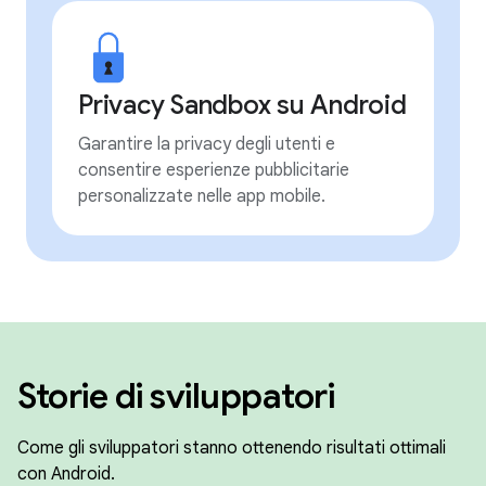
Privacy Sandbox su Android
Garantire la privacy degli utenti e
consentire esperienze pubblicitarie
personalizzate nelle app mobile.
Storie di sviluppatori
Come gli sviluppatori stanno ottenendo risultati ottimali
con Android.