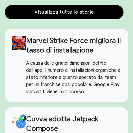
Visualizza tutte le storie
Marvel Strike Force migliora il
tasso di installazione
A causa delle grandi dimensioni del file
dell'app, il numero di installazioni organiche è
stato inferiore a quanto sperato dal team
per un franchise così popolare. Google Play
Instant ti viene in soccorso.
Cuvva adotta Jetpack
Compose