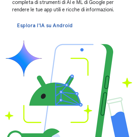
completa di strumenti di AI e ML di Google per
rendere le tue app utili e ricche di informazioni.
Esplora l'IA su Android