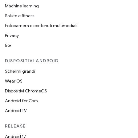
Machine learning
Salute e fitness
Fotocamera e contenuti multimediali
Privacy
5G
DISPOSITIVI ANDROID
Schermi grandi
Wear OS
Dispositivi ChromeOS
Android for Cars
Android TV
RELEASE
Android 17