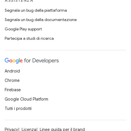
ASSISTENZA
Segnala un bug della piattaforma
Segnala un bug della documentazione
Google Play support
Partecipa a studi di ricerca
Android
Chrome
Firebase
Google Cloud Platform
Tutti i prodotti
Privacy
Licenza
Linee guida per il brand