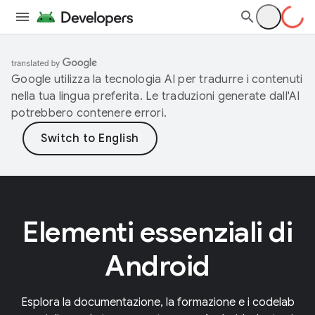
Google utilizza la tecnologia AI per tradurre i contenuti
nella tua lingua preferita. Le traduzioni generate dall'AI
potrebbero contenere errori.
Elementi essenziali di
Android
Esplora la documentazione, la formazione e i codelab