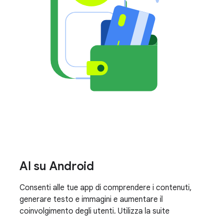
AI su Android
Consenti alle tue app di comprendere i contenuti,
generare testo e immagini e aumentare il
coinvolgimento degli utenti. Utilizza la suite