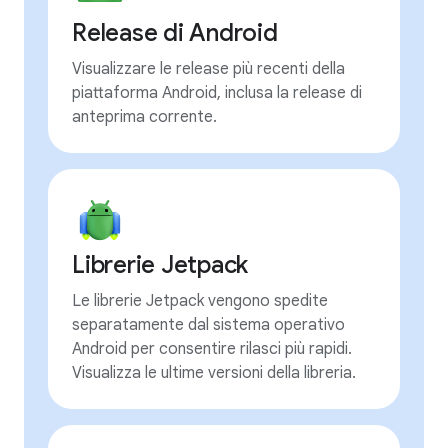
Release di Android
Visualizzare le release più recenti della
piattaforma Android, inclusa la release di
anteprima corrente.
Librerie Jetpack
Le librerie Jetpack vengono spedite
separatamente dal sistema operativo
Android per consentire rilasci più rapidi.
Visualizza le ultime versioni della libreria.