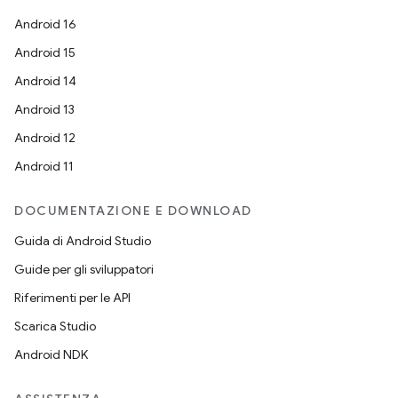
Android 16
Android 15
Android 14
Android 13
Android 12
Android 11
DOCUMENTAZIONE E DOWNLOAD
Guida di Android Studio
Guide per gli sviluppatori
Riferimenti per le API
Scarica Studio
Android NDK