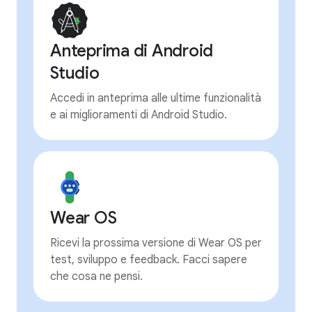
Anteprima di Android
Studio
Accedi in anteprima alle ultime funzionalità
e ai miglioramenti di Android Studio.
Wear OS
Ricevi la prossima versione di Wear OS per
test, sviluppo e feedback. Facci sapere
che cosa ne pensi.