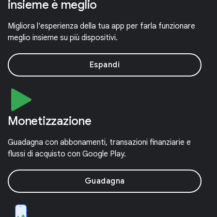
insieme è meglio
Migliora l'esperienza della tua app per farla funzionare
meglio insieme su più dispositivi.
Espandi
Monetizzazione
Guadagna con abbonamenti, transazioni finanziarie e
flussi di acquisto con Google Play.
Guadagna