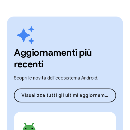
Aggiornamenti più
recenti
Scopri le novità dell'ecosistema Android.
Visualizza tutti gli ultimi aggiornamenti