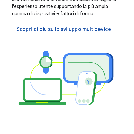
l'esperienza utente supportando la più ampia
gamma di dispositivi e fattori di forma.
Scopri di più sullo sviluppo multidevice