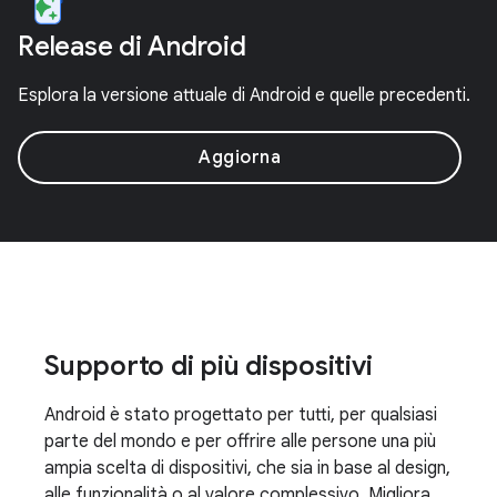
Release di Android
Esplora la versione attuale di Android e quelle precedenti.
Aggiorna
Supporto di più dispositivi
Android è stato progettato per tutti, per qualsiasi
parte del mondo e per offrire alle persone una più
ampia scelta di dispositivi, che sia in base al design,
alle funzionalità o al valore complessivo. Migliora