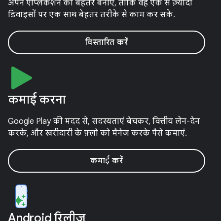
अपने ऐप्लिकेशन को बेहतर बनाएं, ताकि वह एक से ज़्यादा
डिवाइसों पर एक साथ बेहतर तरीके से काम कर सके.
विस्तारित करें
कमाई करना
Google Play की मदद से, सदस्यताएं बेचकर, वित्तीय लेन-देन
करके, और खरीदारी के फ़्लो को मैनेज करके पैसे कमाएं.
कमाई करें
Android रिलीज़