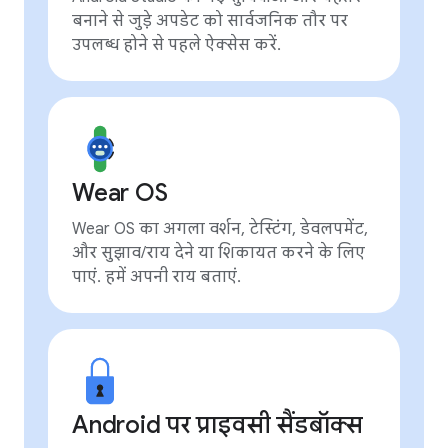
बनाने से जुड़े अपडेट को सार्वजनिक तौर पर
उपलब्ध होने से पहले ऐक्सेस करें.
Wear OS
Wear OS का अगला वर्शन, टेस्टिंग, डेवलपमेंट,
और सुझाव/राय देने या शिकायत करने के लिए
पाएं. हमें अपनी राय बताएं.
Android पर प्राइवसी सैंडबॉक्स