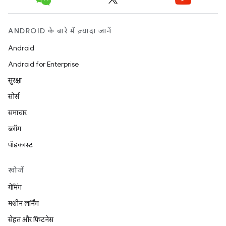
ANDROID के बारे में ज़्यादा जानें
Android
Android for Enterprise
सुरक्षा
सोर्स
समाचार
ब्लॉग
पॉडकास्ट
खोजें
गेमिंग
मशीन लर्निंग
सेहत और फ़िटनेस