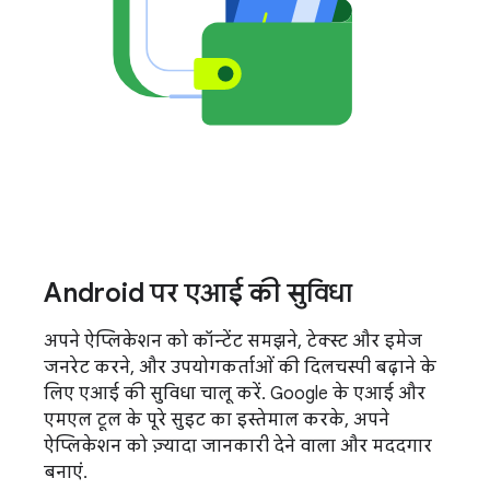
Android पर एआई की सुविधा
अपने ऐप्लिकेशन को कॉन्टेंट समझने, टेक्स्ट और इमेज
जनरेट करने, और उपयोगकर्ताओं की दिलचस्पी बढ़ाने के
लिए एआई की सुविधा चालू करें. Google के एआई और
एमएल टूल के पूरे सुइट का इस्तेमाल करके, अपने
ऐप्लिकेशन को ज़्यादा जानकारी देने वाला और मददगार
बनाएं.