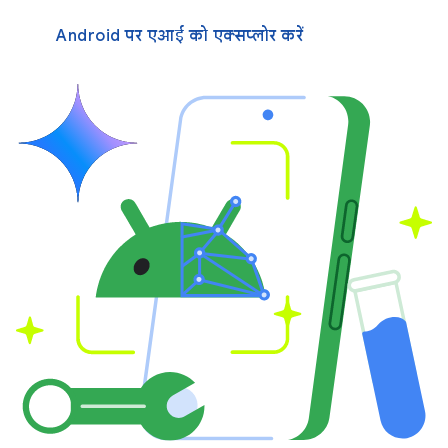
Android पर एआई को एक्सप्लोर करें