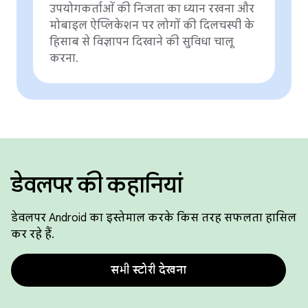
उपयोगकर्ताओं की निजता का ध्यान रखना और
मोबाइल ऐप्लिकेशन पर लोगों की दिलचस्पी के
हिसाब से विज्ञापन दिखाने की सुविधा चालू
करना.
डेवलपर की कहानियां
डेवलपर Android का इस्तेमाल करके किस तरह सफलता हासिल
कर रहे हैं.
सभी स्टोरी देखना