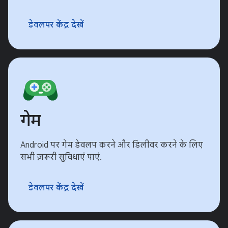
डेवलपर केंद्र देखें
गेम
Android पर गेम डेवलप करने और डिलीवर करने के लिए
सभी ज़रूरी सुविधाएं पाएं.
डेवलपर केंद्र देखें