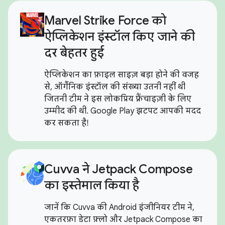
Marvel Strike Force को
ऐप्लिकेशन इंस्टॉल किए जाने की
दर बेहतर हुई
ऐप्लिकेशन का फ़ाइल साइज़ बड़ा होने की वजह
से, ऑर्गैनिक इंस्टॉल की संख्या उतनी नहीं थी
जितनी टीम ने इस लोकप्रिय फ़्रैंचाइज़ी के लिए
उम्मीद की थी. Google Play झटपट आपकी मदद
कर सकता है!
Cuvva ने Jetpack Compose
का इस्तेमाल किया है
जानें कि Cuvva की Android इंजीनियर टीम ने,
एकतरफ़ा डेटा फ़्लो और Jetpack Compose का