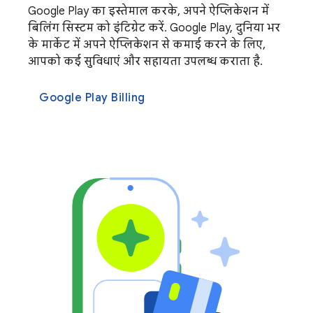
Google Play का इस्तेमाल करके, अपने ऐप्लिकेशन में
बिलिंग सिस्टम को इंटिग्रेट करें. Google Play, दुनिया भर
के मार्केट में अपने ऐप्लिकेशन से कमाई करने के लिए,
आपको कई सुविधाएं और सहायता उपलब्ध कराता है.
Google Play Billing