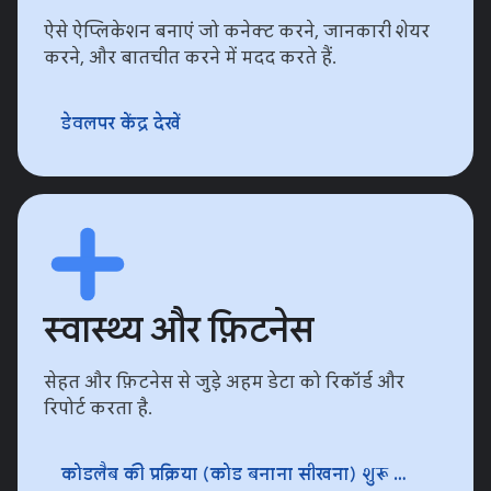
ऐसे ऐप्लिकेशन बनाएं जो कनेक्ट करने, जानकारी शेयर
करने, और बातचीत करने में मदद करते हैं.
डेवलपर केंद्र देखें
स्‍वास्‍थ्‍य और फ़िटनेस
सेहत और फ़िटनेस से जुड़े अहम डेटा को रिकॉर्ड और
रिपोर्ट करता है.
कोडलैब की प्रक्रिया (कोड बनाना सीखना) शुरू करें