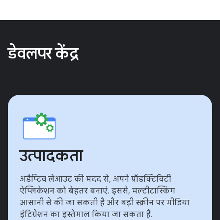
डेवलपर केंद्र
उत्पादकता
अडैप्टिव लेआउट की मदद से, अपने प्रॉडक्टिविटी
ऐप्लिकेशन को बेहतर बनाएं. इससे, मल्टीटास्किंग
आसानी से की जा सकती है और बड़ी स्क्रीन पर मीडिया
इंटिग्रेशन का इस्तेमाल किया जा सकता है.