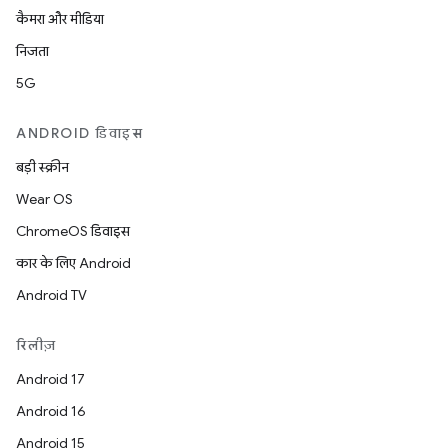
कैमरा और मीडिया
निजता
5G
ANDROID डिवाइस
बड़ी स्क्रीन
Wear OS
ChromeOS डिवाइस
कार के लिए Android
Android TV
रिलीज़
Android 17
Android 16
Android 15