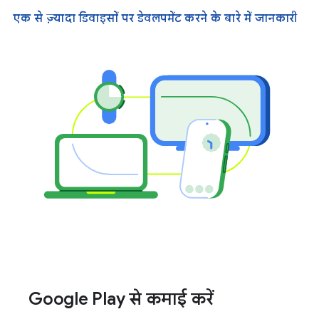
एक से ज़्यादा डिवाइसों पर डेवलपमेंट करने के बारे में जानकारी
Google Play से कमाई करें