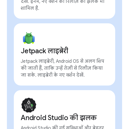
देखें. इनमें, नए वर्शन की रिलीज़ की झलक भी
शामिल है.
Jetpack लाइब्रेरी
Jetpack लाइब्रेरी, Android OS से अलग शिप
की जाती हैं, ताकि उन्हें तेज़ी से रिलीज़ किया
जा सके. लाइब्रेरी के नए वर्शन देखें.
Android Studio की झलक
Android Studio की नई सुविधाओं और बेहतर