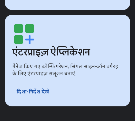
एंटरप्राइज़ ऐप्लिकेशन
मैनेज किए गए कॉन्फ़िगरेशन, सिंगल साइन-ऑन वगैरह
के लिए एंटरप्राइज़ सलूशन बनाएं.
दिशा-निर्देश देखें