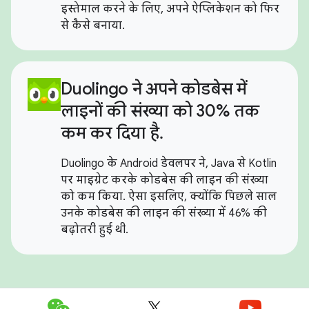
इस्तेमाल करने के लिए, अपने ऐप्लिकेशन को फिर
से कैसे बनाया.
Duolingo ने अपने कोडबेस में
लाइनों की संख्या को 30% तक
कम कर दिया है.
Duolingo के Android डेवलपर ने, Java से Kotlin
पर माइग्रेट करके कोडबेस की लाइन की संख्या
को कम किया. ऐसा इसलिए, क्योंकि पिछले साल
उनके कोडबेस की लाइन की संख्या में 46% की
बढ़ोतरी हुई थी.