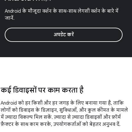
Android के मौजूदा वर्शन के साथ-साथ लेगसी वर्शन के बारे में
जानें.
अपडेट करें
कई डिवाइसों पर काम करता है
Android को हर किसी और हर जगह के लिए बनाया गया है, ताकि
लोगों को डिवाइस के डिज़ाइन, सुविधाओं, और कुल कीमत के मामले
में ज़्यादा विकल्प मिल सकें. ज़्यादा से ज़्यादा डिवाइसों और फ़ॉर्म
फ़ैक्टर के साथ काम करके, उपयोगकर्ताओं को बेहतर अनुभव दें.