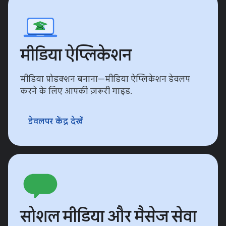
मीडिया ऐप्लिकेशन
मीडिया प्रोडक्शन बनाना—मीडिया ऐप्लिकेशन डेवलप
करने के लिए आपकी ज़रूरी गाइड.
डेवलपर केंद्र देखें
सोशल मीडिया और मैसेज सेवा