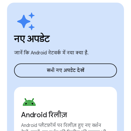
नए अपडेट
जानें कि Android नेटवर्क में नया क्या है.
सभी नए अपडेट देखें
Android रिलीज़
Android प्लैटफ़ॉर्म पर रिलीज़ हुए नए वर्शन