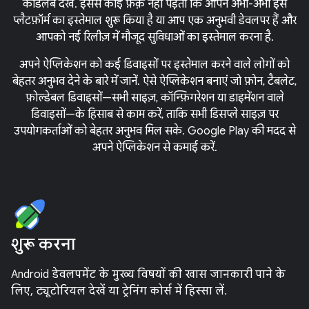
कोडलैब देखें. इससे कोई फ़र्क़ नहीं पड़ता कि आपने अभी-अभी इस
प्लैटफ़ॉर्म का इस्तेमाल शुरू किया है या आप एक अनुभवी डेवलपर हैं और
आपको नई रिलीज़ में मौजूद सुविधाओं का इस्तेमाल करना है.
अपने ऐप्लिकेशन को कई डिवाइसों पर इस्तेमाल करने वाले लोगों को
बेहतर अनुभव देने के बारे में जानें. ऐसे ऐप्लिकेशन बनाएं जो फ़ोन, टैबलेट,
फ़ोल्डेबल डिवाइसों—सभी साइज़, कॉन्फ़िगरेशन या डाइमेंशन वाले
डिवाइसों—के हिसाब से काम करें, ताकि सभी डिसप्ले साइज़ पर
उपयोगकर्ताओं को बेहतर अनुभव मिल सके. Google Play की मदद से
अपने ऐप्लिकेशन से कमाई करें.
शुरू करना
Android डेवलपमेंट के मुख्य विषयों की खास जानकारी पाने के
लिए, ट्यूटोरियल देखें या ट्रेनिंग कोर्स में हिस्सा लें.