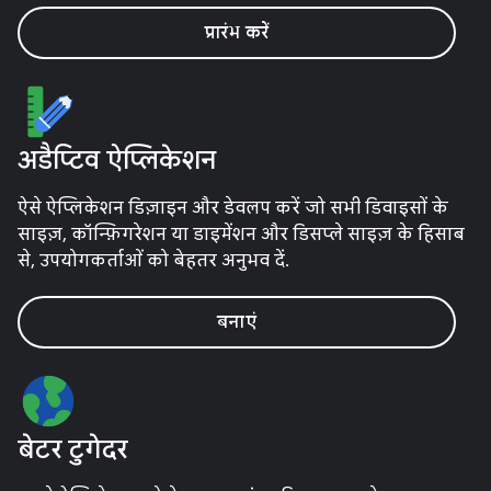
प्रारंभ करें
अडैप्टिव ऐप्लिकेशन
ऐसे ऐप्लिकेशन डिज़ाइन और डेवलप करें जो सभी डिवाइसों के
साइज़, कॉन्फ़िगरेशन या डाइमेंशन और डिसप्ले साइज़ के हिसाब
से, उपयोगकर्ताओं को बेहतर अनुभव दें.
बनाएं
बेटर टुगेदर