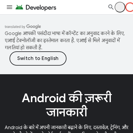
Google आपकी पसंदीदा भाषा में कॉन्टेंट का अनुवाद करने के लिए,
एआई टेक्नोलॉजी का इस्तेमाल करता है. एआई से मिले अनुवादों में
गलतियां हो सकती हैं.
Android की ज़रूरी
जानकारी
Android के बारे में अपनी जानकारी बढ़ाने के लिए, दस्तावेज़, ट्रेनिंग, और