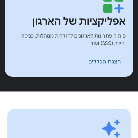
אפליקציות של הארגון
פיתוח פתרונות לארגונים להגדרות מנוהלות, כניסה
יחידה (SSO) ועוד.
הצגת הכללים