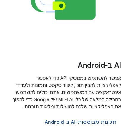
AI ב-Android
אפשר להשתמש בממשקי API כדי לאפשר
לאפליקציות להבין תוכן, ליצור טקסט ותמונות ולעודד
אינטראקציה עם המשתמשים. אתם יכולים להשתמש
בחבילה המלאה של כלי AI ו-ML של Google כדי להפוך
את האפליקציות שלכם למועילות ומלאות תובנות.
תכונות מבוססות-AI ב-Android