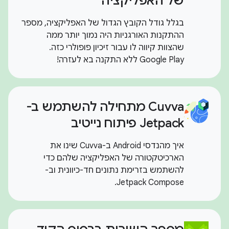
של האפליקציה
בגלל גודל הקובץ הגדול של האפליקציה, מספר
ההתקנות האורגניות היה נמוך יותר ממה
שהצוות קיווה לו עבור זיכיון פופולרי כזה.
‫Google Play ללא התקנה בא לעזרה!
Cuvva מתחילה להשתמש ב-
Jetpack פיתוח נייטיב
איך מהנדסי Android ב-Cuvva שינו את
הארכיטקטורה של האפליקציה שלהם כדי
להשתמש בזרימת נתונים חד-כיוונית וב-
Jetpack Compose.