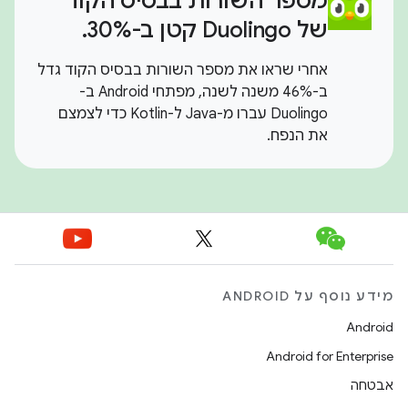
מספר השורות בבסיס הקוד
של Duolingo קטן ב-30%.
אחרי שראו את מספר השורות בבסיס הקוד גדל
ב-46% משנה לשנה, מפתחי Android ב-
Duolingo עברו מ-Java ל-Kotlin כדי לצמצם
את הנפח.
מידע נוסף על ANDROID
Android
Android for Enterprise
אבטחה