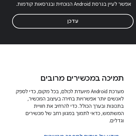
אפשר לעיין בגרסת Android הנוכחית ובגרסאות קודמות.
עדכן
תמיכה במכשירים מרובים
מערכת Android מיועדת לכולם, בכל מקום, כדי לספק
לאנשים יותר אפשרויות בחירה בעיצוב המכשיר,
בתכונות ובערך הכולל. כדי להרחיב את חוויית
המשתמש, כדאי לתמוך במגוון רחב של מכשירים
וגדלים.