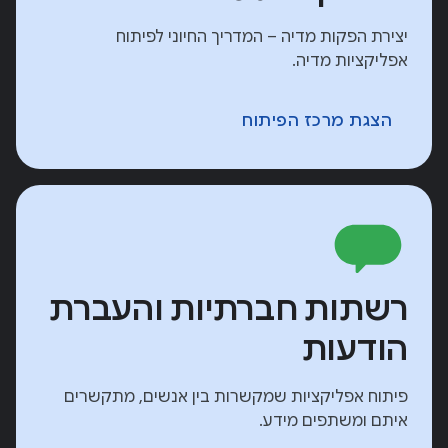
יצירת הפקות מדיה – המדריך החיוני לפיתוח
אפליקציות מדיה.
הצגת מרכז הפיתוח
רשתות חברתיות והעברת
הודעות
פיתוח אפליקציות שמקשרות בין אנשים, מתקשרים
איתם ומשתפים מידע.