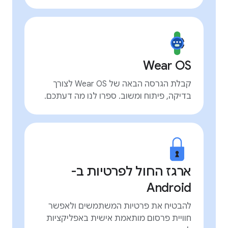
Wear OS
קבלת הגרסה הבאה של Wear OS לצורך
בדיקה, פיתוח ומשוב. ספרו לנו מה דעתכם.
ארגז החול לפרטיות ב-
Android
להבטיח את פרטיות המשתמשים ולאפשר
חוויית פרסום מותאמת אישית באפליקציות