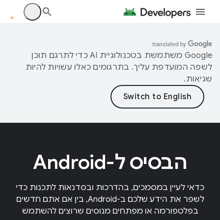
‫Google משתמשת בטכנולוגיית AI כדי לתרגם תוכן
לשפה המועדפת עליך. בתרגומים כאלו עשויות להיות
שגיאות.
הבסיס ל-Android
כדאי לעיין במסמכים, בהדרכות ובסדנאות לתכנות כדי
לשפר את הידע שלכם ב-Android, בין אם אתם חדשים
בפלטפורמה או מפתחים מנוסים שרוצים להשתמש