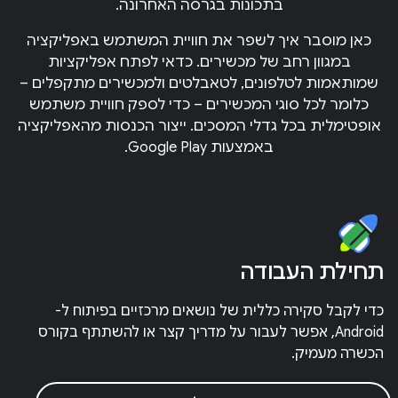
בתכונות בגרסה האחרונה.
כאן מוסבר איך לשפר את חוויית המשתמש באפליקציה
במגוון רחב של מכשירים. כדאי לפתח אפליקציות
שמותאמות לטלפונים, לטאבלטים ולמכשירים מתקפלים –
כלומר לכל סוגי המכשירים – כדי לספק חוויית משתמש
אופטימלית בכל גדלי המסכים. ייצור הכנסות מהאפליקציה
באמצעות Google Play.
תחילת העבודה
כדי לקבל סקירה כללית של נושאים מרכזיים בפיתוח ל-
Android, אפשר לעבור על מדריך קצר או להשתתף בקורס
הכשרה מעמיק.