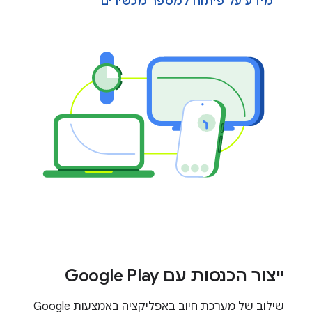
מידע על פיתוח למספר מכשירים
ייצור הכנסות עם Google Play
שילוב של מערכת חיוב באפליקציה באמצעות Google