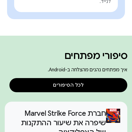
לנייד.
סיפורי מפתחים
איך מפתחים נהנים מהצלחה ב-Android.
לכל הסיפורים
חברת Marvel Strike Force
שיפרה את שיעור ההתקנות