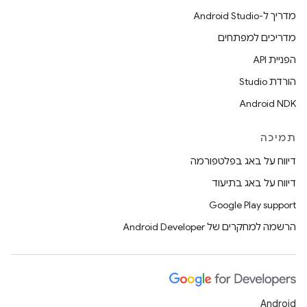
מדריך ל-Android Studio
מדריכים למפתחים
הפניית API
הורדת Studio
Android NDK
תמיכה
דיווח על באג בפלטפורמה
דיווח על באג בתיעוד
Google Play support
הרשמה למחקרים של Android Developer
Android