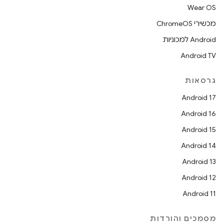
Wear OS
מכשירי ChromeOS
Android למכוניות
Android TV
גרסאות
Android 17
Android 16
Android 15
Android 14
Android 13
Android 12
Android 11
מסמכים והורדות