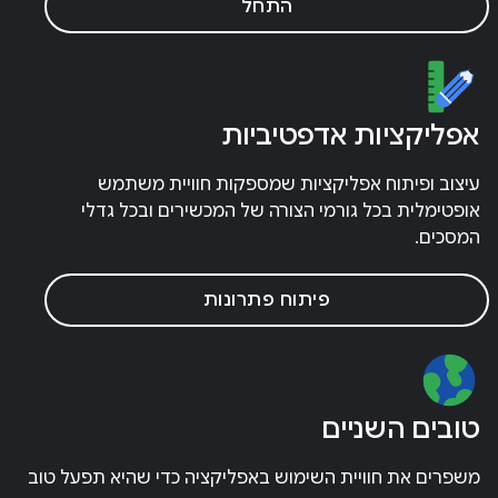
התחל
אפליקציות אדפטיביות
עיצוב ופיתוח אפליקציות שמספקות חוויית משתמש
אופטימלית בכל גורמי הצורה של המכשירים ובכל גדלי
המסכים.
פיתוח פתרונות
טובים השניים
משפרים את חוויית השימוש באפליקציה כדי שהיא תפעל טוב