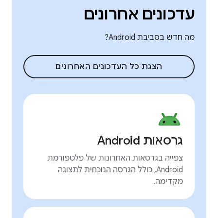
עדכונים אחרונים
מה חדש בסביבת Android?
הצגת כל העדכונים האחרונים
גרסאות Android
צפייה בגרסאות האחרונות של פלטפורמת
Android, כולל הגרסה הנוכחית לתצוגה
מקדימה.