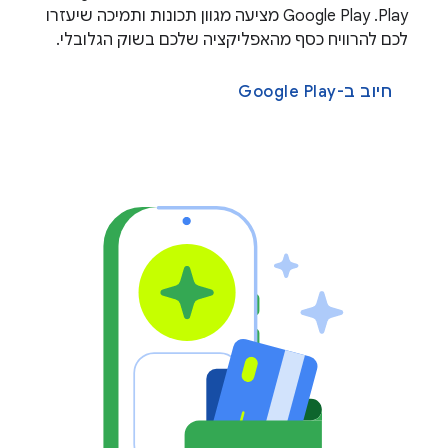
Play. ‫Google Play מציעה מגוון תכונות ותמיכה שיעזרו
לכם להרוויח כסף מהאפליקציה שלכם בשוק הגלובלי.
חיוב ב-Google Play