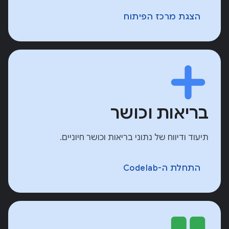
הצגת מרכז הפיתוח
בריאות וכושר
תיעוד ודיווח של נתוני בריאות וכושר חיוניים.
התחלת ה-Codelab