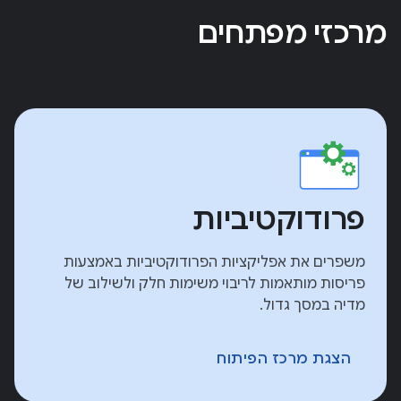
מרכזי מפתחים
פרודוקטיביות
משפרים את אפליקציות הפרודוקטיביות באמצעות
פריסות מותאמות לריבוי משימות חלק ולשילוב של
מדיה במסך גדול.
הצגת מרכז הפיתוח