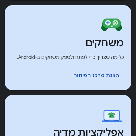
משחקים
כל מה שצריך כדי לפתח ולספק משחקים ב-Android.
הצגת מרכז הפיתוח
אפליקציות מדיה