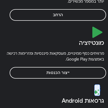
יותר במספר מכשירים.
הרחב
מונטיזציה
מרוויחים כסף ממינויים, מעסקאות פיננסיות ומזרימות רכישה
באמצעות Google Play.
ייצור הכנסות
גרסאות Android