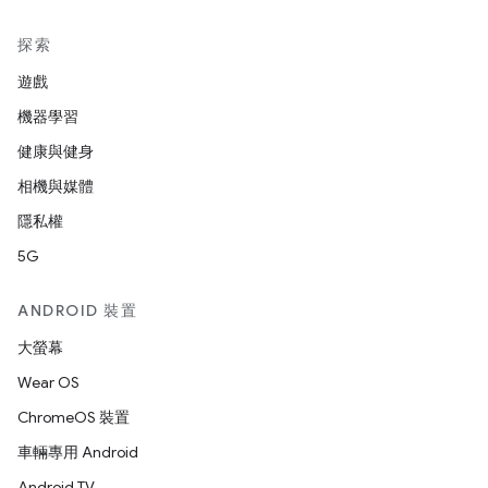
探索
遊戲
機器學習
健康與健身
相機與媒體
隱私權
5G
ANDROID 裝置
大螢幕
Wear OS
ChromeOS 裝置
車輛專用 Android
Android TV