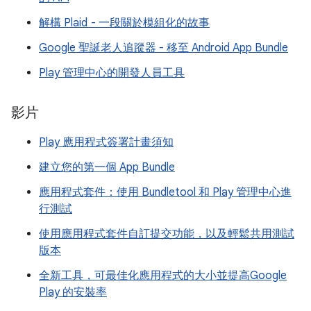
解構 Plaid - 一段關於模組化的故事
Google 聖誕老人追蹤器 - 移至 Android App Bundle
Play 管理中心的開發人員工具
影片
Play 應用程式簽署計畫須知
建立您的第一個 App Bundle
應用程式套件：使用 Bundletool 和 Play 管理中心進
行測試
使用應用程式套件自訂提交功能，以及輕鬆共用測試
版本
全新工具，可最佳化應用程式的大小並提高Google
Play 的安裝率