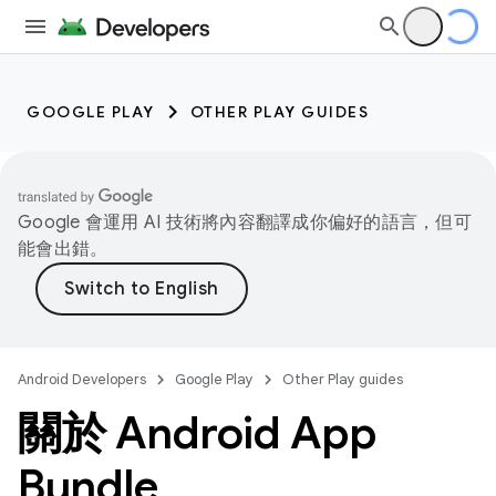
GOOGLE PLAY
OTHER PLAY GUIDES
Google 會運用 AI 技術將內容翻譯成你偏好的語言，但可
能會出錯。
Android Developers
Google Play
Other Play guides
關於 Android App
Bundle