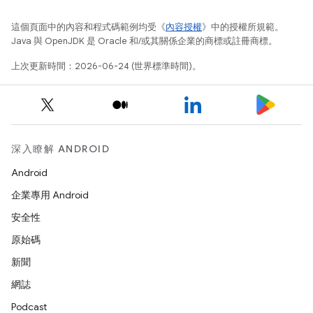
這個頁面中的內容和程式碼範例均受《
內容授權
》中的授權所規範。
Java 與 OpenJDK 是 Oracle 和/或其關係企業的商標或註冊商標。
上次更新時間：2026-06-24 (世界標準時間)。
深入瞭解 ANDROID
Android
企業專用 Android
安全性
原始碼
新聞
網誌
Podcast