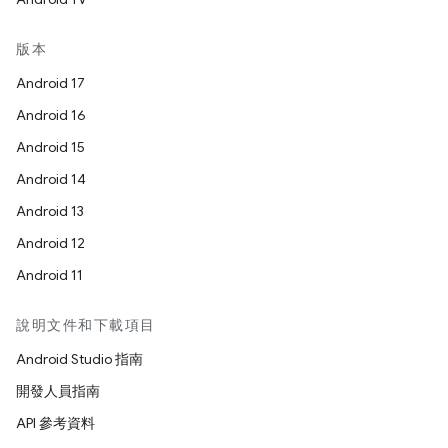
版本
Android 17
Android 16
Android 15
Android 14
Android 13
Android 12
Android 11
說明文件和下載項目
Android Studio 指南
開發人員指南
API 參考資料