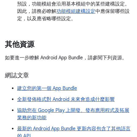
預設，功能模組會沿用基本模組中的某些建構設定。
因此，請務必瞭解
功能模組建構設定
中應保留哪些設
定，以及應省略哪些設定。
其他資源
如要進一步瞭解 Android App Bundle，請參閱下列資源。
網誌文章
建立您的第一個 App Bundle
全新發佈格式對 Android 未來會造成什麼影響
協助您在 Google Play 上開發、發布應用程式及拓展
業務的新功能
最新的 Android App Bundle 更新內容包含了其他語言
的 API