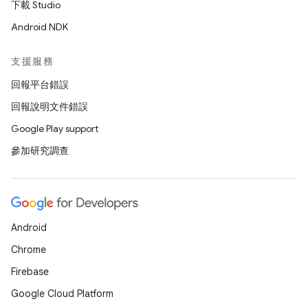
下載 Studio
Android NDK
支援服務
回報平台錯誤
回報說明文件錯誤
Google Play support
參加研究調查
Android
Chrome
Firebase
Google Cloud Platform