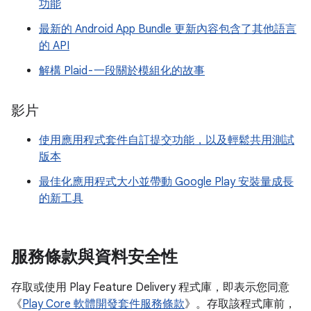
功能
最新的 Android App Bundle 更新內容包含了其他語言
的 API
解構 Plaid - 一段關於模組化的故事
影片
使用應用程式套件自訂提交功能，以及輕鬆共用測試
版本
最佳化應用程式大小並帶動 Google Play 安裝量成長
的新工具
服務條款與資料安全性
存取或使用 Play Feature Delivery 程式庫，即表示您同意
《
Play Core 軟體開發套件服務條款
》。存取該程式庫前，