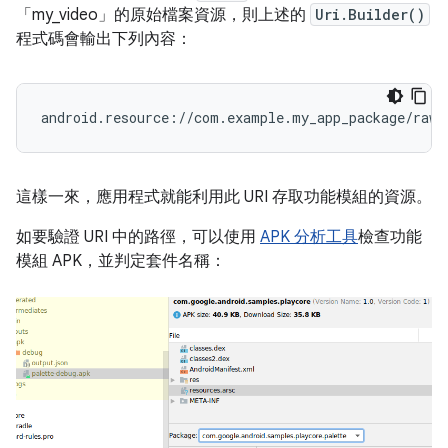
「my_video」的原始檔案資源，則上述的
Uri.Builder()
程式碼會輸出下列內容：
這樣一來，應用程式就能利用此 URI 存取功能模組的資源。
如要驗證 URI 中的路徑，可以使用
APK 分析工具
檢查功能
模組 APK，並判定套件名稱：