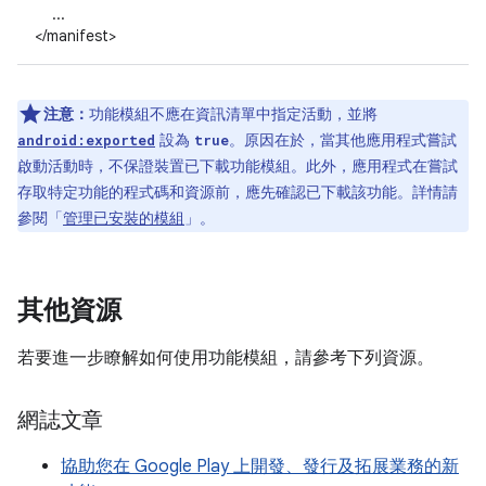
...
</manifest>
注意：
功能模組不應在資訊清單中指定活動，並將
設為
。原因在於，當其他應用程式嘗試
android:exported
true
啟動活動時，不保證裝置已下載功能模組。此外，應用程式在嘗試
存取特定功能的程式碼和資源前，應先確認已下載該功能。詳情請
參閱「
管理已安裝的模組
」。
其他資源
若要進一步瞭解如何使用功能模組，請參考下列資源。
網誌文章
協助您在 Google Play 上開發、發行及拓展業務的新