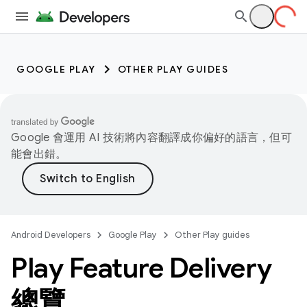
GOOGLE PLAY
OTHER PLAY GUIDES
Google 會運用 AI 技術將內容翻譯成你偏好的語言，但可
能會出錯。
Android Developers
Google Play
Other Play guides
Play Feature Delivery
總覽