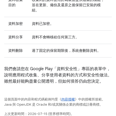
目的
並在更新、備份及還原之後保留已安裝的模
組。
資料加密
資料已加密。
資料分享
資料不會轉移給任何第三方。
資料刪除
過了固定的保留期限後，系統會刪除資料。
我們會請您在 Google Play「資料安全性」專區的表單中，
說明應用程式收集、分享使用者資料的方式和安全性做法。
雖然最好能夠盡量公開透明，但如何填答仍由您決定。
這個頁面中的內容和程式碼範例均受《
內容授權
》中的授權所規範。
Java 與 OpenJDK 是 Oracle 和/或其關係企業的商標或註冊商標。
上次更新時間：2026-07-15 (世界標準時間)。