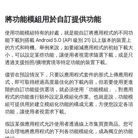
將功能模組用於自訂提供功能
使用功能模組特有的好處，就是能自訂將應用程式的不同功
能下載到搭載 Android 5.0 (API 級別 21) 以上版本的裝置上
的方式和時機。舉例來說，如要縮減應用程式的初始下載大
小，可以設定某些功能，讓使用者視需求隨選下載，或是只
透過支援拍照/擴增實境等特定功能的裝置下載。
儘管在預設情況下，只要以應用程式套件的形式上傳應用程
式，即可取得經過高度最佳化的下載內容，但若要使用更進
階的自訂功能提供選項，就必須使用「功能模組」
，對應用
程式的功能進行額外設定及模組化作業。也就是說，功能模
組可提供用於建立模組化功能的構成元素，方便您設定各項
功能，讓使用者視需求下載。
假設某個應用程式允許使用者透過線上市集買賣商品。您可
以合理地將應用程式的下列各功能模組化，成為獨立的功能