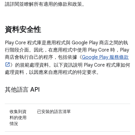
請詳閱並瞭解所有適用的條款和政策。
資料安全性
Play Core 程式庫是應用程式與 Google Play 商店之間的執
行階段介面。因此，在應用程式中使用 Play Core 時，Play
商店會執行自己的程序，包括依據《
Google Play 服務條款
》的規範處理資料。以下資訊說明 Play Core 程式庫如何
處理資料，以因應來自應用程式的特定要求。
其他語言 API
收集到資
已安裝的語言清單
料的使用
情況