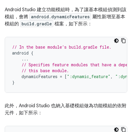
Android Studio 建立功能模組時，為了讓基本模組偵測到該
模組，會將
android.dynamicFeatures
屬性新增至基本
模組的
build.gradle
檔案，如下所示：
// In the base module’s build.gradle file.
android
{
...
// Specifies feature modules that have a depen
// this base module.
dynamicFeatures
=
[
":dynamic_feature"
,
":dyna
}
此外，Android Studio 也納入基礎模組做為功能模組的依附
元件，如下所示：