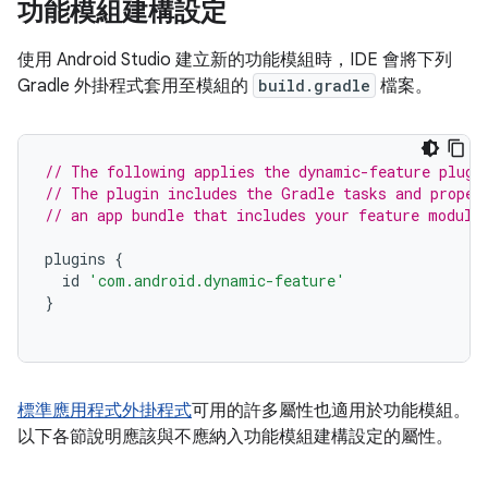
功能模組建構設定
使用 Android Studio 建立新的功能模組時，IDE 會將下列
Gradle 外掛程式套用至模組的
build.gradle
檔案。
// The following applies the dynamic-feature plugi
// The plugin includes the Gradle tasks and proper
// an app bundle that includes your feature module
plugins
{
id
'com.android.dynamic-feature'
}
標準應用程式外掛程式
可用的許多屬性也適用於功能模組。
以下各節說明應該與不應納入功能模組建構設定的屬性。