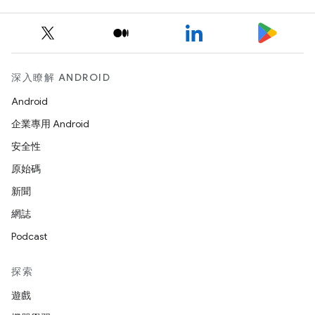
深入瞭解 ANDROID
Android
企業專用 Android
安全性
原始碼
新聞
網誌
Podcast
探索
遊戲