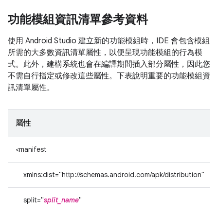
功能模組資訊清單參考資料
使用 Android Studio 建立新的功能模組時，IDE 會包含模組
所需的大多數資訊清單屬性，以便呈現功能模組的行為模
式。此外，建構系統也會在編譯期間插入部分屬性，因此您
不需自行指定或修改這些屬性。下表說明重要的功能模組資
訊清單屬性。
屬性
<manifest
xmlns:dist="http://schemas.android.com/apk/distribution"
split="
split_name
"