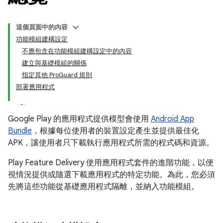
這個頁面中的內容
功能模組建構設定
不應包含在功能模組建構設定中的內容
建立與基礎模組的關係
指定其他 ProGuard 規則
部署應用程式
Google Play 的應用程式提供模型會使用
Android App
Bundle
，根據每位使用者的裝置設定產生並提供最佳化
APK，讓使用者只下載執行應用程式所需的程式碼和資源。
Play Feature Delivery 使用應用程式套件的進階功能，以便
視情況提供或隨選下載應用程式的特定功能。為此，您必須
先將這些功能從基礎應用程式隔離，並納入功能模組。