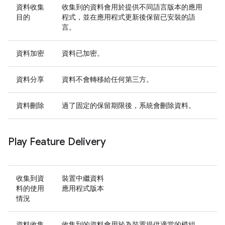
資料收集
收集到的資料會用於提供不同語言版本的應用
目的
程式，並在應用程式更新後保留已安裝的語
言。
資料加密
資料已加密。
資料分享
資料不會轉移給任何第三方。
資料刪除
過了固定的保留期限後，系統會刪除資料。
Play Feature Delivery
收集到資
裝置中繼資料
料的使用
應用程式版本
情況
資料收集
收集到的資料會用於為裝置提供適當的模組，