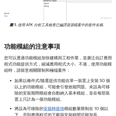
圖 1.
使用 APK 分析工具檢查已編譯資源檔案中的套件名稱。
功能模組的注意事項
您可以透過功能模組加快建構與工程作業，並廣泛自訂應用
程式功能提供方式，縮減應用程式大小。不過，使用功能模
組時，請留意相關限制和極端案件：
如果以條件式/隨選提供功能在單一裝置上安裝 50 個
以上的功能模組，可能會引發效能問題。未設為可移
除的安裝期間模組會自動納入基本模組，並在每部裝
置上只計為一個功能模組。
將設為可移除的
安裝時提供
模組數量限制在 10 個以
下，否則應用程式的下載與安裝時間可能加長。