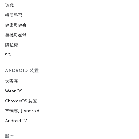
遊戲
機器學習
健康與健身
相機與媒體
隱私權
5G
ANDROID 裝置
大螢幕
Wear OS
ChromeOS 裝置
車輛專用 Android
Android TV
版本