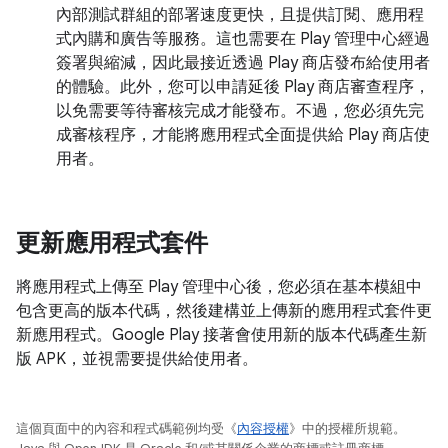
內部測試群組的部署速度更快，且提供訂閱、應用程
式內購和廣告等服務。這也需要在 Play 管理中心經過
簽署與縮減，因此最接近透過 Play 商店發布給使用者
的體驗。此外，您可以申請延後 Play 商店審查程序，
以免需要等待審核完成才能發布。不過，您必須先完
成審核程序，才能將應用程式全面提供給 Play 商店使
用者。
更新應用程式套件
將應用程式上傳至 Play 管理中心後，您必須在基本模組中
包含更高的版本代碼，然後建構並上傳新的應用程式套件更
新應用程式。Google Play 接著會使用新的版本代碼產生新
版 APK，並視需要提供給使用者。
這個頁面中的內容和程式碼範例均受《
內容授權
》中的授權所規範。