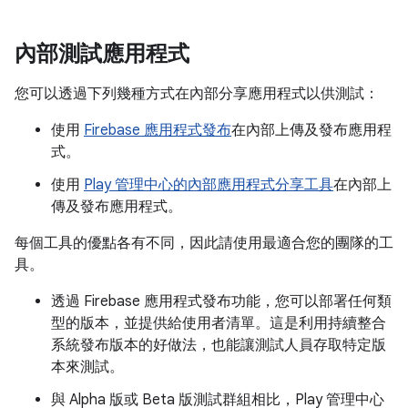
內部測試應用程式
您可以透過下列幾種方式在內部分享應用程式以供測試：
使用
Firebase 應用程式發布
在內部上傳及發布應用程
式。
使用
Play 管理中心的內部應用程式分享工具
在內部上
傳及發布應用程式。
每個工具的優點各有不同，因此請使用最適合您的團隊的工
具。
透過 Firebase 應用程式發布功能，您可以部署任何類
型的版本，並提供給使用者清單。這是利用持續整合
系統發布版本的好做法，也能讓測試人員存取特定版
本來測試。
與 Alpha 版或 Beta 版測試群組相比，Play 管理中心