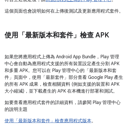
這個頁面也會說明如何在上傳後測試及更新應用程式套件。
使用「最新版本和套件」檢查 APK
如果您將應用程式上傳為 Android App Bundle，Play 管理
中心會自動為應用程式支援的所有裝置設定產生分割 APK
和多重 APK。您可以在 Play 管理中心的「最新版本和套
件」頁面中，使用「最新套件」部分查看 Google Play 產生
的所有 APK 成果，檢查相關資料 (例如支援的裝置和 APK
大小縮減)，並下載產生的 APK 在本機進行部署和測試。
如要查看應用程式套件的詳細資料，請參閱 Play 管理中心
的說明主題
使用「最新版本和套件」檢查應用程式版本
。