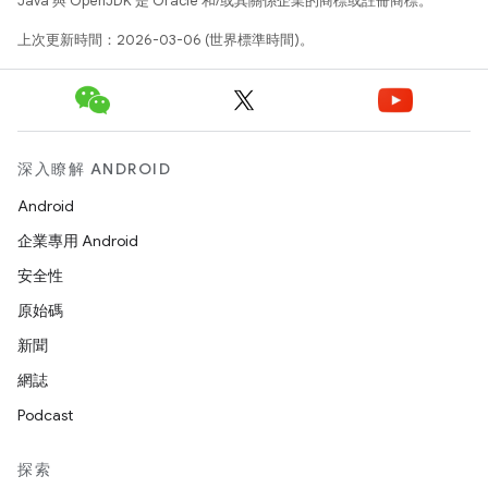
Java 與 OpenJDK 是 Oracle 和/或其關係企業的商標或註冊商標。
上次更新時間：2026-03-06 (世界標準時間)。
深入瞭解 ANDROID
Android
企業專用 Android
安全性
原始碼
新聞
網誌
Podcast
探索