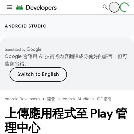
ANDROID STUDIO
Google 會運用 AI 技術將內容翻譯成你偏好的語言，但可
能會出錯。
Android Developers
開發
Android Studio
IDE 指南
上傳應用程式至 Play 管
理中心