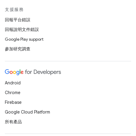
支援服務
回報平台錯誤
回報說明文件錯誤
Google Play support
參加研究調查
Android
Chrome
Firebase
Google Cloud Platform
所有產品