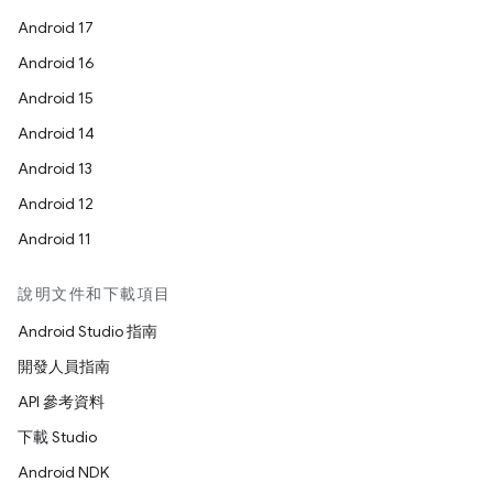
Android 17
Android 16
Android 15
Android 14
Android 13
Android 12
Android 11
說明文件和下載項目
Android Studio 指南
開發人員指南
API 參考資料
下載 Studio
Android NDK