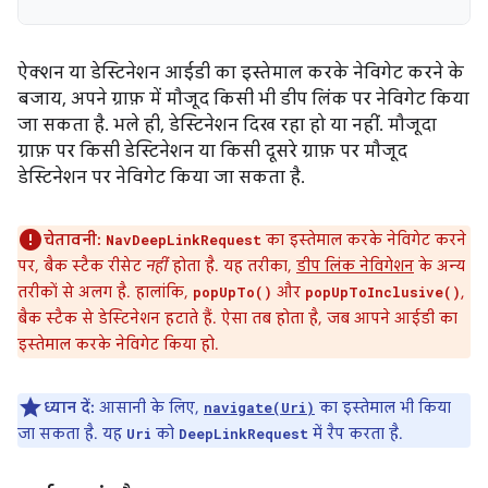
ऐक्शन या डेस्टिनेशन आईडी का इस्तेमाल करके नेविगेट करने के
बजाय, अपने ग्राफ़ में मौजूद किसी भी डीप लिंक पर नेविगेट किया
जा सकता है. भले ही, डेस्टिनेशन दिख रहा हो या नहीं. मौजूदा
ग्राफ़ पर किसी डेस्टिनेशन या किसी दूसरे ग्राफ़ पर मौजूद
डेस्टिनेशन पर नेविगेट किया जा सकता है.
चेतावनी:
का इस्तेमाल करके नेविगेट करने
NavDeepLinkRequest
पर, बैक स्टैक रीसेट
नहीं
होता है. यह तरीका,
डीप लिंक नेविगेशन
के अन्य
तरीकों से अलग है. हालांकि,
और
,
popUpTo()
popUpToInclusive()
बैक स्टैक से डेस्टिनेशन हटाते हैं. ऐसा तब होता है, जब आपने आईडी का
इस्तेमाल करके नेविगेट किया हो.
ध्यान दें:
आसानी के लिए,
का इस्तेमाल भी किया
navigate(Uri)
जा सकता है. यह
को
में रैप करता है.
Uri
DeepLinkRequest