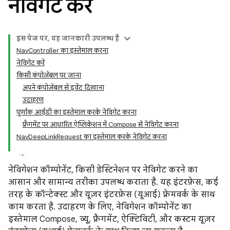
नेविगेट करें
इस पेज पर, यह जानकारी उपलब्ध है
NavController का इस्तेमाल करना
नेविगेट करें
किसी कंपोज़ेबल पर जाना
अपने कंपोज़ेबल से इवेंट दिखाना
उदाहरण
पूर्णांक आईडी का इस्तेमाल करके नेविगेट करना
फ़्रैगमेंट पर आधारित ऐप्लिकेशन में Compose से नेविगेट करना
NavDeepLinkRequest का इस्तेमाल करके नेविगेट करना
नेविगेशन कॉम्पोनेंट, किसी डेस्टिनेशन पर नेविगेट करने का
आसान और सामान्य तरीका उपलब्ध कराता है. यह इंटरफ़ेस, कई
तरह के कॉन्टेक्स्ट और यूज़र इंटरफ़ेस (यूआई) फ़्रेमवर्क के साथ
काम करता है. उदाहरण के लिए, नेविगेशन कॉम्पोनेंट का
इस्तेमाल Compose, व्यू, फ़्रैगमेंट, ऐक्टिविटी, और कस्टम यूज़र