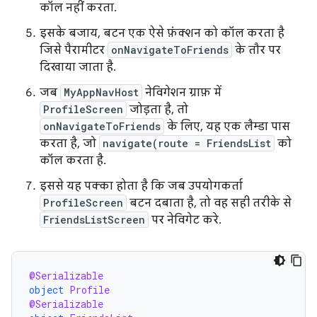
कॉल नहीं करता.
इसके बजाय, बटन एक ऐसे फ़ंक्शन को कॉल करता है
जिसे पैरामीटर
onNavigateToFriends
के तौर पर
दिखाया जाता है.
जब
MyAppNavHost
नेविगेशन ग्राफ़ में
ProfileScreen
जोड़ता है, तो
onNavigateToFriends
के लिए, यह एक लैम्डा पास
करता है, जो
navigate(route = FriendsList
को
कॉल करता है.
इससे यह पक्का होता है कि जब उपयोगकर्ता
ProfileScreen
बटन दबाता है, तो वह सही तरीके से
FriendsListScreen
पर नेविगेट करे.
@Serializable
object
Profile
@Serializable