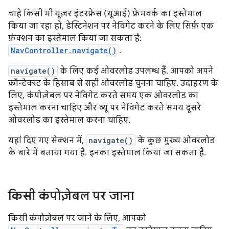
चाहे किसी भी यूज़र इंटरफ़ेस (यूआई) फ़्रेमवर्क का इस्तेमाल
किया जा रहा हो, डेस्टिनेशन पर नेविगेट करने के लिए सिर्फ़ एक
फ़ंक्शन का इस्तेमाल किया जा सकता है:
NavController.navigate()
.
navigate()
के लिए कई ओवरलोड उपलब्ध हैं. आपको अपने
कॉन्टेक्स्ट के हिसाब से सही ओवरलोड चुनना चाहिए. उदाहरण के
लिए, कंपोज़ेबल पर नेविगेट करते समय एक ओवरलोड का
इस्तेमाल करना चाहिए और व्यू पर नेविगेट करते समय दूसरे
ओवरलोड का इस्तेमाल करना चाहिए.
यहां दिए गए सेक्शन में,
navigate()
के कुछ मुख्य ओवरलोड
के बारे में बताया गया है. इनका इस्तेमाल किया जा सकता है.
किसी कंपोज़ेबल पर जाना
किसी कंपोज़ेबल पर जाने के लिए, आपको