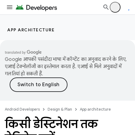
APP ARCHITECTURE
Google आपकी पसंदीदा भाषा में कॉन्टेंट का अनुवाद करने के लिए,
एआई टेक्नोलॉजी का इस्तेमाल करता है. एआई से मिले अनुवादों में
गलतियां हो सकती हैं.
Android Developers
Design & Plan
App architecture
किसी डेस्टिनेशन तक