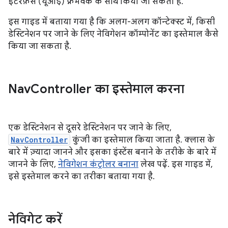
इंटरफ़ेस (यूआई) फ़्रेमवर्क के साथ किया जा सकता है.
इस गाइड में बताया गया है कि अलग-अलग कॉन्टेक्स्ट में, किसी
डेस्टिनेशन पर जाने के लिए नेविगेशन कॉम्पोनेंट का इस्तेमाल कैसे
किया जा सकता है.
Nav
Controller का इस्तेमाल करना
एक डेस्टिनेशन से दूसरे डेस्टिनेशन पर जाने के लिए,
NavController
कुंजी का इस्तेमाल किया जाता है. क्लास के
बारे में ज़्यादा जानने और इसका इंस्टेंस बनाने के तरीके के बारे में
जानने के लिए,
नेविगेशन कंट्रोलर बनाना
लेख पढ़ें. इस गाइड में,
इसे इस्तेमाल करने का तरीका बताया गया है.
नेविगेट करें