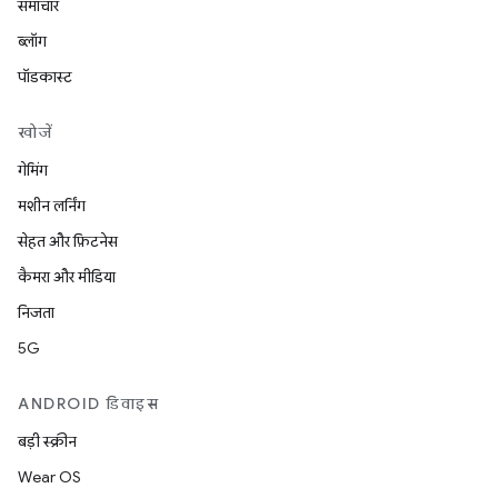
समाचार
ब्लॉग
पॉडकास्ट
खोजें
गेमिंग
मशीन लर्निंग
सेहत और फ़िटनेस
कैमरा और मीडिया
निजता
5G
ANDROID डिवाइस
बड़ी स्क्रीन
Wear OS