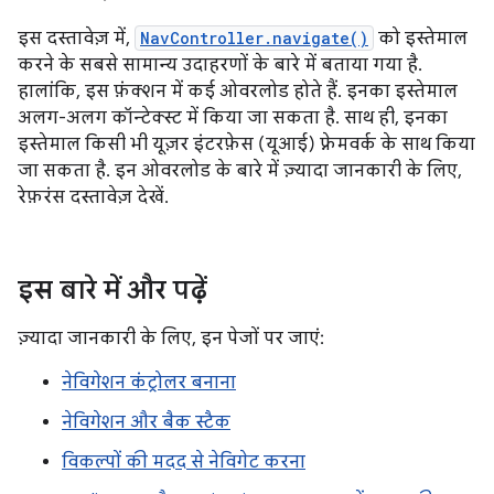
इस दस्तावेज़ में,
NavController.navigate()
को इस्तेमाल
करने के सबसे सामान्य उदाहरणों के बारे में बताया गया है.
हालांकि, इस फ़ंक्शन में कई ओवरलोड होते हैं. इनका इस्तेमाल
अलग-अलग कॉन्टेक्स्ट में किया जा सकता है. साथ ही, इनका
इस्तेमाल किसी भी यूज़र इंटरफ़ेस (यूआई) फ़्रेमवर्क के साथ किया
जा सकता है. इन ओवरलोड के बारे में ज़्यादा जानकारी के लिए,
रेफ़रंस दस्तावेज़ देखें.
इस बारे में और पढ़ें
ज़्यादा जानकारी के लिए, इन पेजों पर जाएं:
नेविगेशन कंट्रोलर बनाना
नेविगेशन और बैक स्टैक
विकल्पों की मदद से नेविगेट करना