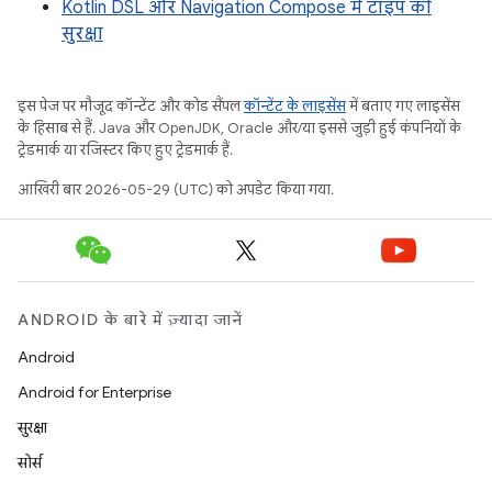
Kotlin DSL और Navigation Compose में टाइप की
सुरक्षा
इस पेज पर मौजूद कॉन्टेंट और कोड सैंपल
कॉन्टेंट के लाइसेंस
में बताए गए लाइसेंस
के हिसाब से हैं. Java और OpenJDK, Oracle और/या इससे जुड़ी हुई कंपनियों के
ट्रेडमार्क या रजिस्टर किए हुए ट्रेडमार्क हैं.
आखिरी बार 2026-05-29 (UTC) को अपडेट किया गया.
ANDROID के बारे में ज़्यादा जानें
Android
Android for Enterprise
सुरक्षा
सोर्स