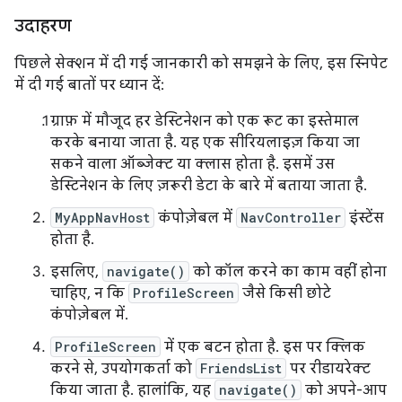
उदाहरण
पिछले सेक्शन में दी गई जानकारी को समझने के लिए, इस स्निपेट
में दी गई बातों पर ध्यान दें:
ग्राफ़ में मौजूद हर डेस्टिनेशन को एक रूट का इस्तेमाल
करके बनाया जाता है. यह एक सीरियलाइज़ किया जा
सकने वाला ऑब्जेक्ट या क्लास होता है. इसमें उस
डेस्टिनेशन के लिए ज़रूरी डेटा के बारे में बताया जाता है.
MyAppNavHost
कंपोज़ेबल में
NavController
इंस्टेंस
होता है.
इसलिए,
navigate()
को कॉल करने का काम वहीं होना
चाहिए, न कि
ProfileScreen
जैसे किसी छोटे
कंपोज़ेबल में.
ProfileScreen
में एक बटन होता है. इस पर क्लिक
करने से, उपयोगकर्ता को
FriendsList
पर रीडायरेक्ट
किया जाता है. हालांकि, यह
navigate()
को अपने-आप