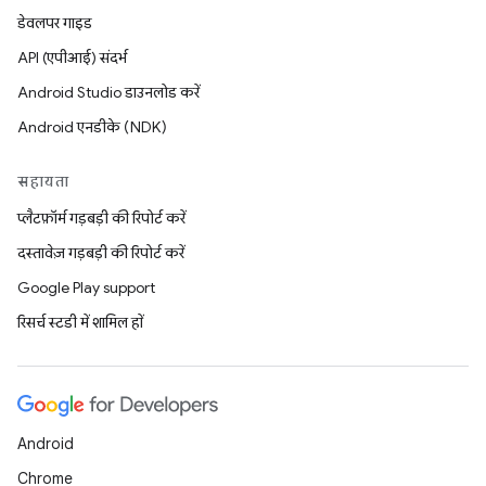
डेवलपर गाइड
API (एपीआई) संदर्भ
Android Studio डाउनलोड करें
Android एनडीके (NDK)
सहायता
प्लैटफ़ॉर्म गड़बड़ी की रिपोर्ट करें
दस्तावेज़ गड़बड़ी की रिपोर्ट करें
Google Play support
रिसर्च स्टडी में शामिल हों
Android
Chrome