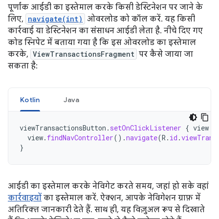
पूर्णांक आईडी का इस्तेमाल करके किसी डेस्टिनेशन पर जाने के
लिए,
navigate(int)
ओवरलोड को कॉल करें. यह किसी
कार्रवाई या डेस्टिनेशन का संसाधन आईडी लेता है. नीचे दिए गए
कोड स्निपेट में बताया गया है कि इस ओवरलोड का इस्तेमाल
करके,
ViewTransactionsFragment
पर कैसे जाया जा
सकता है:
Kotlin
Java
viewTransactionsButton
.
setOnClickListener
{
view
-
view
.
findNavController
().
navigate
(
R
.
id
.
viewTrans
}
आईडी का इस्तेमाल करके नेविगेट करते समय, जहां हो सके वहां
कार्रवाइयों
का इस्तेमाल करें. ऐक्शन, आपके नेविगेशन ग्राफ़ में
अतिरिक्त जानकारी देते हैं. साथ ही, यह विज़ुअल रूप से दिखाते