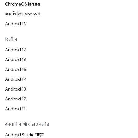
ChromeOS डिवाइस
कार के लिए Android
Android TV
रिलीज़
Android 17
Android 16
Android 15
Android 14
Android 13
Android 12
Android 11
दस्तावेज़ और डाउनलोड
Android Studio गाइड