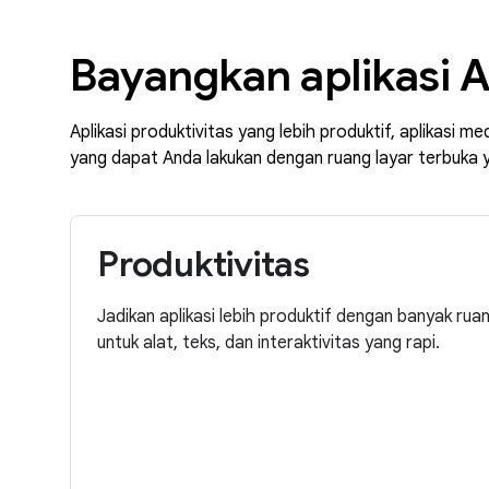
Bayangkan aplikasi A
Aplikasi produktivitas yang lebih produktif, aplikasi 
yang dapat Anda lakukan dengan ruang layar terbuka y
Produktivitas
Jadikan aplikasi lebih produktif dengan banyak ruan
untuk alat, teks, dan interaktivitas yang rapi.