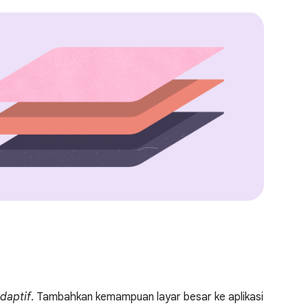
adaptif
. Tambahkan kemampuan layar besar ke aplikasi