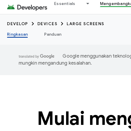
Essentials
Mengembangkan
DEVELOP
DEVICES
LARGE SCREENS
Ringkasan
Panduan
Google menggunakan teknologi
mungkin mengandung kesalahan.
Mulai men