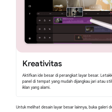
Kreativitas
Aktifkan ide besar di perangkat layar besar. Letakk
panel di tempat yang mudah dijangkau jari atau sti
iklan yang alami.
Untuk melihat desain layar besar lainnya, buka galeri d