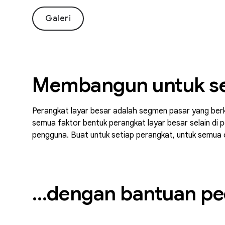
Galeri
Membangun untuk s
Perangkat layar besar adalah segmen pasar yang berke
semua faktor bentuk perangkat layar besar selain di 
pengguna. Buat untuk setiap perangkat, untuk semua 
…dengan bantuan ped