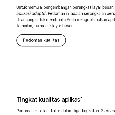
Untuk memulai pengembangan perangkat layar besar, 
aplikasi adaptif
. Pedoman ini adalah serangkaian pe
dirancang untuk membantu Anda mengoptimalkan aplik
tampilan, termasuk layar besar.
Pedoman kualitas
Tingkat kualitas aplikasi
Pedoman kualitas diatur dalam tiga tingkatan:
Siap ad