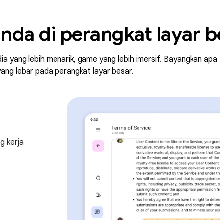
nda di perangkat layar b
media yang lebih menarik, game yang lebih imersif. Bayangkan apa
ang lebar pada perangkat layar besar.
g kerja