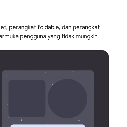
et, perangkat foldable, dan perangkat
armuka pengguna yang tidak mungkin