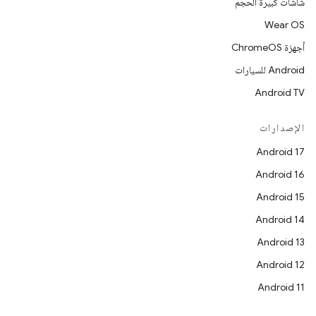
شاشات كبيرة الحجم
Wear OS
أجهزة ChromeOS
Android للسيارات
Android TV
الإصدارات
Android 17
Android 16
Android 15
Android 14
Android 13
Android 12
Android 11