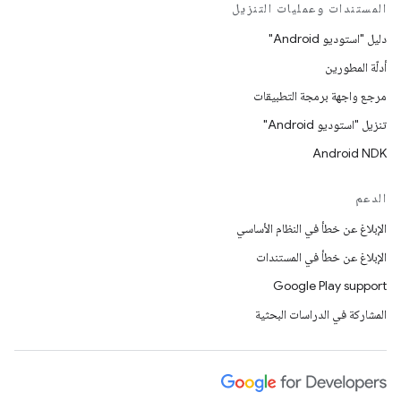
المستندات وعمليات التنزيل
دليل "استوديو Android"
أدلّة المطورين
مرجع واجهة برمجة التطبيقات
تنزيل "استوديو Android"
Android NDK
الدعم
الإبلاغ عن خطأ في النظام الأساسي
الإبلاغ عن خطأ في المستندات
Google Play support
المشاركة في الدراسات البحثية