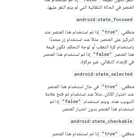
العنصر في الحالة التلقائية التي لم يتم النقر عليها.
android:state_focused
منطقي
.
"true"
إذا تم استخدام هذا العنصر عند
التركيز على العنصر، مثلاً عند استخدام زر محددًا
باستخدام كرة التعقب أو لوحة التحكم. تكون قيمة
هذا العنصر
"false"
إذا تم استخدام هذا العنصر
في الإعداد التلقائي، غير مركزة.
android:state_selected
منطقي
.
"true"
في حال استخدام هذا العنصر
عند اختيار الكائن، مثلاً عند استخدام تم فتح علامة
التبويب هذه. ويتم استخدام
"false"
إذا تم
استخدام هذا العنصر بدون اختيار العنصر.
android:state_checkable
منطقي
.
"true"
إذا تم استخدام هذا العنصر