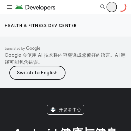
HEALTH & FITNESS DEV CENTER
Google 会使用 AI 技术将内容翻译成您偏好的语言。AI 翻
译可能包含错误。
开发者中心