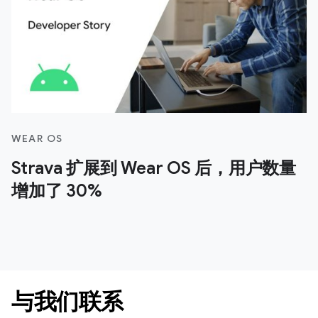
WEAR OS
Strava 扩展到 Wear OS 后，用户数量
增加了 30%
与我们联系