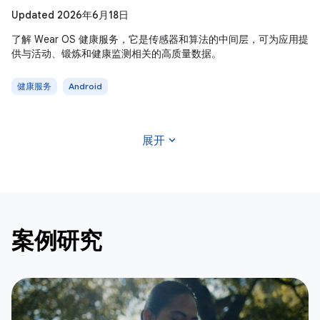
Updated 2026年6月18日
了解 Wear OS 健康服务，它是传感器和算法的中间层，可为应用提
供与活动、锻炼和健康监测相关的高质量数据。
健康服务
Android
expand_more
展开
案例研究