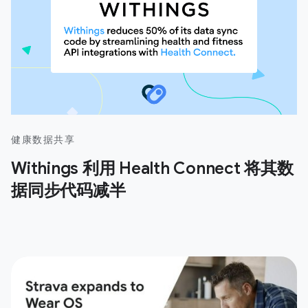
健康数据共享
Withings 利用 Health Connect 将其数
据同步代码减半