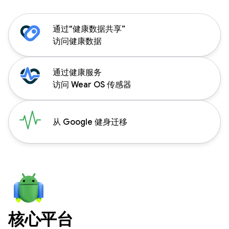
通过“健康数据共享”
访问健康数据
通过健康服务
访问 Wear OS 传感器
从 Google 健身迁移
核心平台