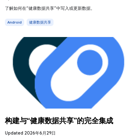
了解如何在“健康数据共享”中写入或更新数据。
Android
健康数据共享
构建与“健康数据共享”的完全集成
Updated 2026年6月29日