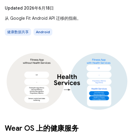
Updated 2026年6月18日
从 Google Fit Android API 迁移的指南。
健康数据共享
Android
Wear OS 上的健康服务