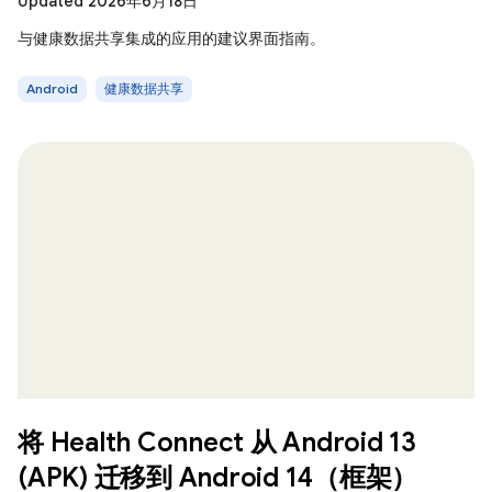
Updated 2026年6月18日
与健康数据共享集成的应用的建议界面指南。
Android
健康数据共享
将 Health Connect 从 Android 13
(APK) 迁移到 Android 14（框架）