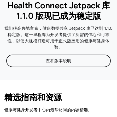
Health Connect Jetpack 库
1.1.0 版现已成为稳定版
我们很高兴地宣布，健康数据共享 Jetpack 库已达到 1.1.0
稳定版。这一里程碑为开发者提供了所需的信心和可靠
性，以便大规模打造可用于正式版应用的健康与健身体
验。
查看版本说明
精选指南和资源
健康与健身开发者中心内最常访问的内容精选。