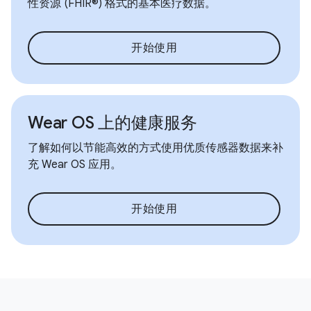
性资源 (FHIR®) 格式的基本医疗数据。
开始使用
Wear OS 上的健康服务
了解如何以节能高效的方式使用优质传感器数据来补
充 Wear OS 应用。
开始使用