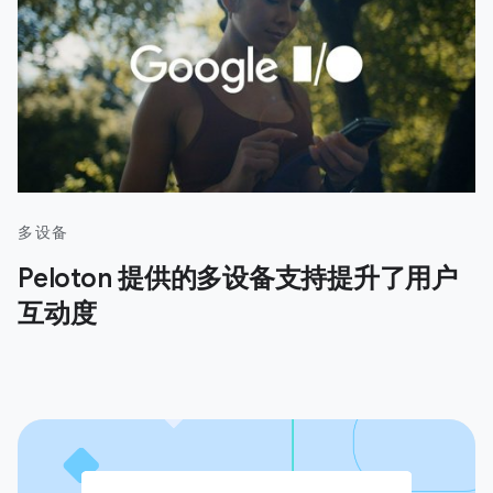
多设备
Peloton 提供的多设备支持提升了用户
互动度