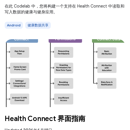
在此 Codelab 中，您将构建一个支持在 Health Connect 中读取和
写入数据的健康与健身应用。
Android
健康数据共享
Health Connect 界面指南