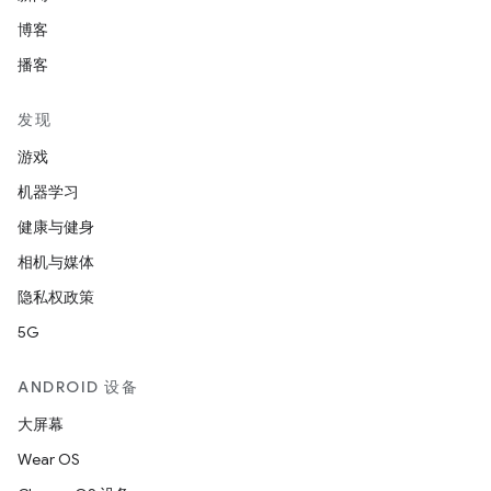
博客
播客
发现
游戏
机器学习
健康与健身
相机与媒体
隐私权政策
5G
ANDROID 设备
大屏幕
Wear OS