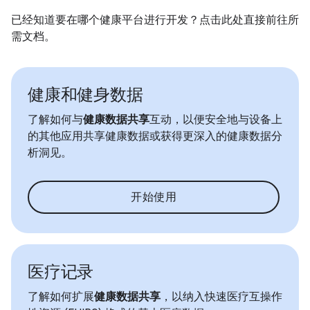
已经知道要在哪个健康平台进行开发？点击此处直接前往所
需文档。
健康和健身数据
了解如何与
健康数据共享
互动，以便安全地与设备上
的其他应用共享健康数据或获得更深入的健康数据分
析洞见。
开始使用
医疗记录
了解如何扩展
健康数据共享
，以纳入快速医疗互操作