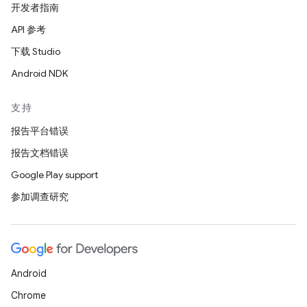
开发者指南
API 参考
下载 Studio
Android NDK
支持
报告平台错误
报告文档错误
Google Play support
参加调查研究
Android
Chrome