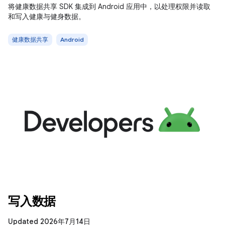
将健康数据共享 SDK 集成到 Android 应用中，以处理权限并读取
和写入健康与健身数据。
健康数据共享
Android
写入数据
Updated 2026年7月14日