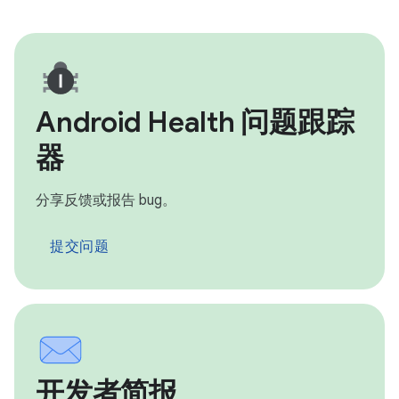
Android Health 问题跟踪
器
分享反馈或报告 bug。
提交问题
开发者简报