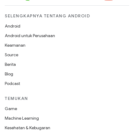
SELENGKAPNYA TENTANG ANDROID
Android
Android untuk Perusahaan
Keamanan
Source
Berita
Blog
Podcast
TEMUKAN
Game
Machine Learning
Kesehatan & Kebugaran