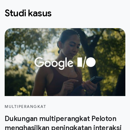
Studi kasus
MULTIPERANGKAT
Dukungan multiperangkat Peloton
menghasilkan peningkatan interaksi