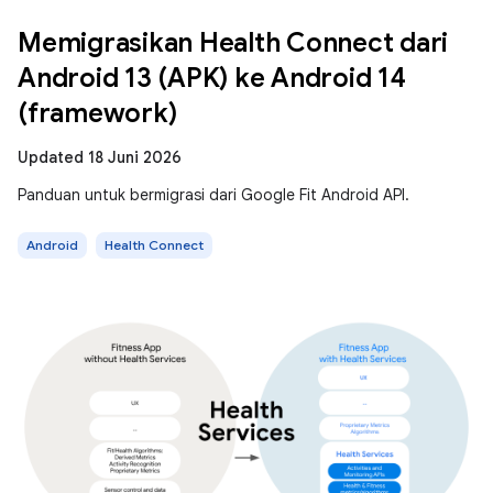
Memigrasikan Health Connect dari
Android 13 (APK) ke Android 14
(framework)
Updated 18 Juni 2026
Panduan untuk bermigrasi dari Google Fit Android API.
Android
Health Connect