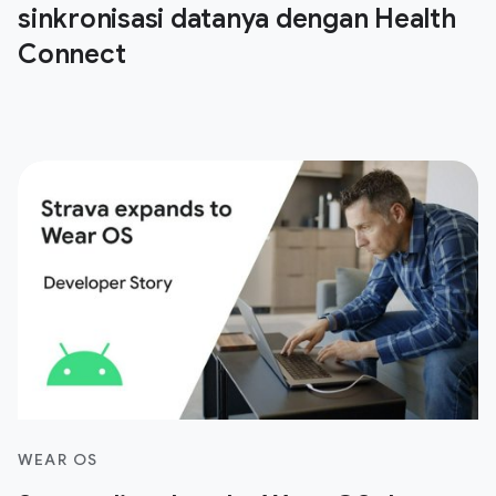
sinkronisasi datanya dengan Health
Connect
WEAR OS