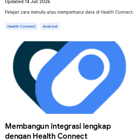
Updated 14 Juli 2026
Pelajari cara menulis atau memperbarui data di Health Connect.
Health Connect
Android
Membangun integrasi lengkap
dengan Health Connect