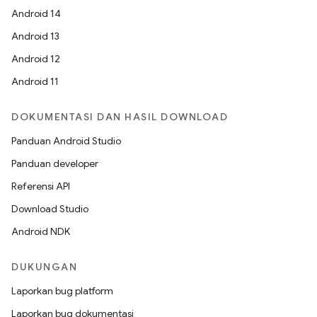
Android 14
Android 13
Android 12
Android 11
DOKUMENTASI DAN HASIL DOWNLOAD
Panduan Android Studio
Panduan developer
Referensi API
Download Studio
Android NDK
DUKUNGAN
Laporkan bug platform
Laporkan bug dokumentasi