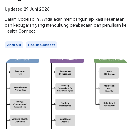
Updated 29 Juni 2026
Dalam Codelab ini, Anda akan membangun aplikasi kesehatan
dan kebugaran yang mendukung pembacaan dan penulisan ke
Health Connect.
Android
Health Connect