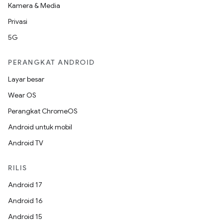
Kamera & Media
Privasi
5G
PERANGKAT ANDROID
Layar besar
Wear OS
Perangkat ChromeOS
Android untuk mobil
Android TV
RILIS
Android 17
Android 16
Android 15