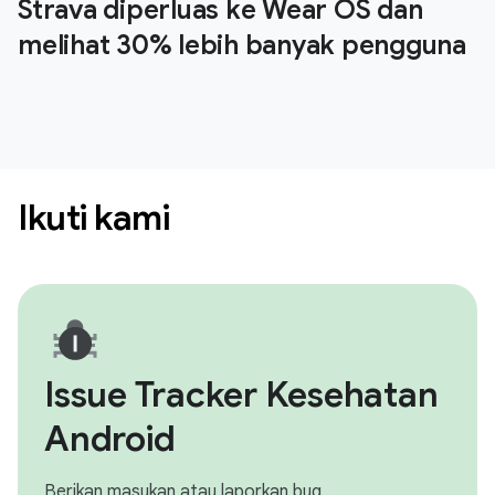
Strava diperluas ke Wear OS dan
melihat 30% lebih banyak pengguna
Ikuti kami
Issue Tracker Kesehatan
Android
Berikan masukan atau laporkan bug.