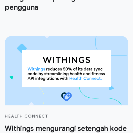
pengguna
HEALTH CONNECT
Withings mengurangi setengah kode