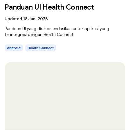
Panduan UI Health Connect
Updated 18 Juni 2026
Panduan UI yang direkomendasikan untuk aplikasi yang
terintegrasi dengan Health Connect.
Android
Health Connect