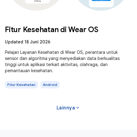
Fitur Kesehatan di Wear OS
Updated 18 Juni 2026
Pelajari Layanan Kesehatan di Wear OS, perantara untuk
sensor dan algoritma yang menyediakan data berkualitas
tinggi untuk aplikasi terkait aktivitas, olahraga, dan
pemantauan kesehatan.
Fitur Kesehatan
Android
expand_more
Lainnya