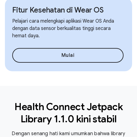
Fitur Kesehatan di Wear OS
Pelajari cara melengkapi aplikasi Wear OS Anda
dengan data sensor berkualitas tinggi secara
hemat daya.
Mulai
Health Connect Jetpack
Library 1.1.0 kini stabil
Dengan senang hati kami umumkan bahwa library