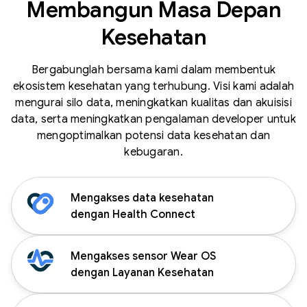
Membangun Masa Depan
Kesehatan
Bergabunglah bersama kami dalam membentuk
ekosistem kesehatan yang terhubung. Visi kami adalah
mengurai silo data, meningkatkan kualitas dan akuisisi
data, serta meningkatkan pengalaman developer untuk
mengoptimalkan potensi data kesehatan dan
kebugaran.
Mengakses data kesehatan
dengan Health Connect
Mengakses sensor Wear OS
dengan Layanan Kesehatan