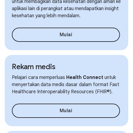
untuk membagikan data kesehatan dengan aman ke
aplikasi lain di perangkat atau mendapatkan insight
kesehatan yang lebih mendalam.
Mulai
Rekam medis
Pelajari cara memperluas
Health Connect
untuk
menyertakan data medis dasar dalam format Fast
Healthcare Interoperability Resources (FHIR®).
Mulai