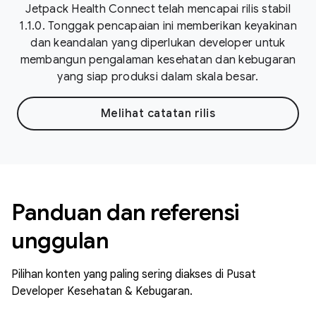
Jetpack Health Connect telah mencapai rilis stabil
1.1.0. Tonggak pencapaian ini memberikan keyakinan
dan keandalan yang diperlukan developer untuk
membangun pengalaman kesehatan dan kebugaran
yang siap produksi dalam skala besar.
Melihat catatan rilis
Panduan dan referensi
unggulan
Pilihan konten yang paling sering diakses di Pusat
Developer Kesehatan & Kebugaran.