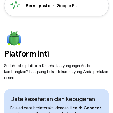
Bermigrasi dari Google Fit
Platform inti
Sudah tahu platform Kesehatan yang ingin Anda
kembangkan? Langsung buka dokumen yang Anda perlukan
di sini.
Data kesehatan dan kebugaran
Pelajari cara berinteraksi dengan
Health Connect