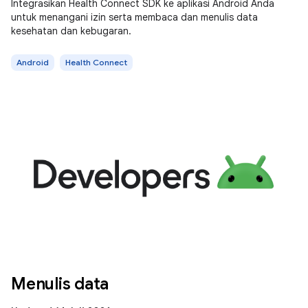
Integrasikan Health Connect SDK ke aplikasi Android Anda
untuk menangani izin serta membaca dan menulis data
kesehatan dan kebugaran.
Android
Health Connect
Menulis data