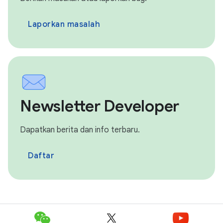
Laporkan masalah
Newsletter Developer
Dapatkan berita dan info terbaru.
Daftar