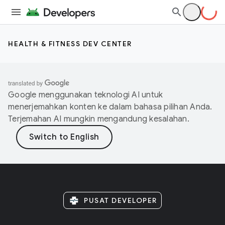
HEALTH & FITNESS DEV CENTER
Google menggunakan teknologi AI untuk
menerjemahkan konten ke dalam bahasa pilihan Anda.
Terjemahan AI mungkin mengandung kesalahan.
PUSAT DEVELOPER