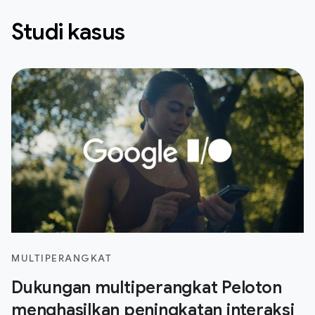
Studi kasus
MULTIPERANGKAT
Dukungan multiperangkat Peloton
menghasilkan peningkatan interaksi