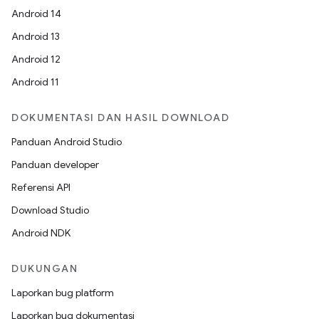
Android 14
Android 13
Android 12
Android 11
DOKUMENTASI DAN HASIL DOWNLOAD
Panduan Android Studio
Panduan developer
Referensi API
Download Studio
Android NDK
DUKUNGAN
Laporkan bug platform
Laporkan bug dokumentasi