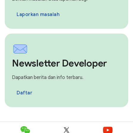
Laporkan masalah
Newsletter Developer
Dapatkan berita dan info terbaru.
Daftar