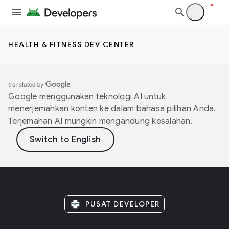
HEALTH & FITNESS DEV CENTER
Google menggunakan teknologi AI untuk
menerjemahkan konten ke dalam bahasa pilihan Anda.
Terjemahan AI mungkin mengandung kesalahan.
PUSAT DEVELOPER