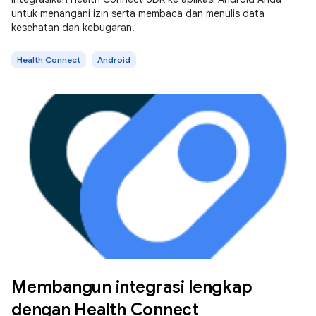
untuk menangani izin serta membaca dan menulis data
kesehatan dan kebugaran.
Health Connect
Android
Membangun integrasi lengkap
dengan Health Connect