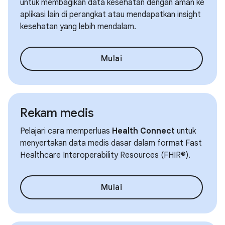
untuk membagikan data kesehatan dengan aman ke
aplikasi lain di perangkat atau mendapatkan insight
kesehatan yang lebih mendalam.
Mulai
Rekam medis
Pelajari cara memperluas
Health Connect
untuk
menyertakan data medis dasar dalam format Fast
Healthcare Interoperability Resources (FHIR®).
Mulai