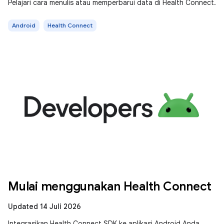
Pelajari cara menulis atau memperbarui data di Health Connect.
Android
Health Connect
Mulai menggunakan Health Connect
Updated 14 Juli 2026
Integrasikan Health Connect SDK ke aplikasi Android Anda