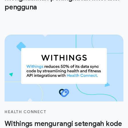
pengguna
HEALTH CONNECT
Withings mengurangi setengah kode