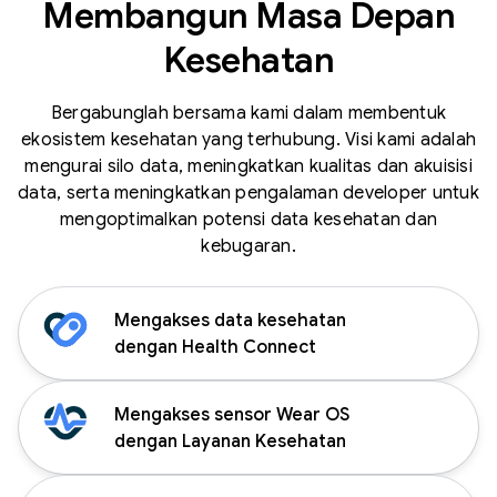
Membangun Masa Depan
Kesehatan
Bergabunglah bersama kami dalam membentuk
ekosistem kesehatan yang terhubung. Visi kami adalah
mengurai silo data, meningkatkan kualitas dan akuisisi
data, serta meningkatkan pengalaman developer untuk
mengoptimalkan potensi data kesehatan dan
kebugaran.
Mengakses data kesehatan
dengan Health Connect
Mengakses sensor Wear OS
dengan Layanan Kesehatan