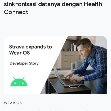
sinkronisasi datanya dengan Health
Connect
WEAR OS