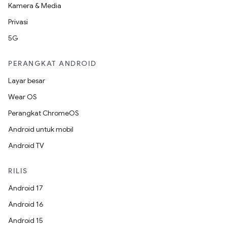
Kamera & Media
Privasi
5G
PERANGKAT ANDROID
Layar besar
Wear OS
Perangkat ChromeOS
Android untuk mobil
Android TV
RILIS
Android 17
Android 16
Android 15