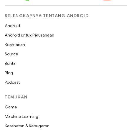
SELENGKAPNYA TENTANG ANDROID
Android
Android untuk Perusahaan
Keamanan
Source
Berita
Blog
Podcast
TEMUKAN
Game
Machine Learning
Kesehatan & Kebugaran