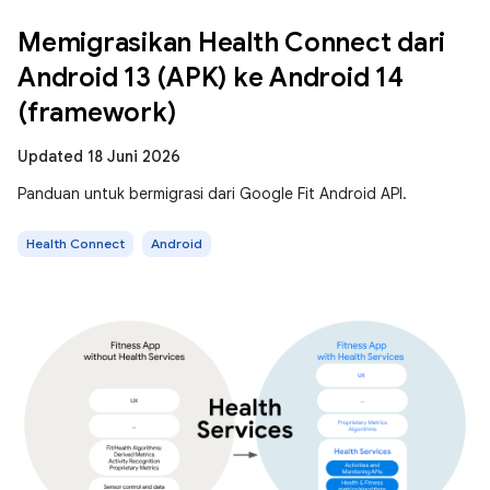
Memigrasikan Health Connect dari
Android 13 (APK) ke Android 14
(framework)
Updated 18 Juni 2026
Panduan untuk bermigrasi dari Google Fit Android API.
Health Connect
Android