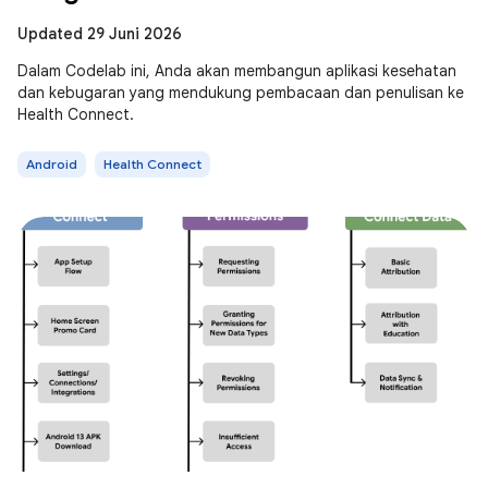
Updated 29 Juni 2026
Dalam Codelab ini, Anda akan membangun aplikasi kesehatan
dan kebugaran yang mendukung pembacaan dan penulisan ke
Health Connect.
Android
Health Connect