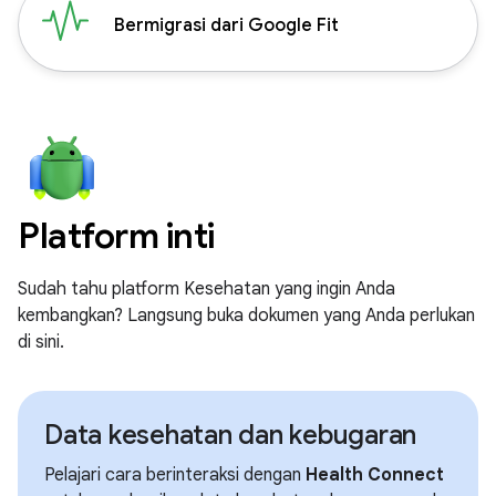
Bermigrasi dari Google Fit
Platform inti
Sudah tahu platform Kesehatan yang ingin Anda
kembangkan? Langsung buka dokumen yang Anda perlukan
di sini.
Data kesehatan dan kebugaran
Pelajari cara berinteraksi dengan
Health Connect