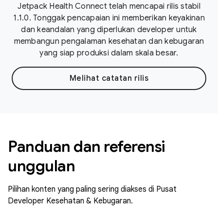
Jetpack Health Connect telah mencapai rilis stabil
1.1.0. Tonggak pencapaian ini memberikan keyakinan
dan keandalan yang diperlukan developer untuk
membangun pengalaman kesehatan dan kebugaran
yang siap produksi dalam skala besar.
Melihat catatan rilis
Panduan dan referensi
unggulan
Pilihan konten yang paling sering diakses di Pusat
Developer Kesehatan & Kebugaran.