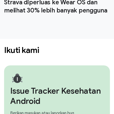
Strava diperluas ke Wear OS dan
melihat 30% lebih banyak pengguna
Ikuti kami
Issue Tracker Kesehatan
Android
Berikan masukan atau laporkan bug.