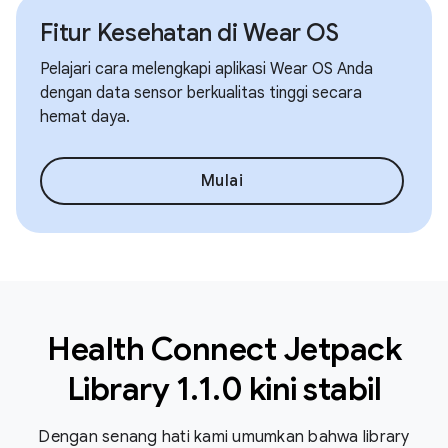
Fitur Kesehatan di Wear OS
Pelajari cara melengkapi aplikasi Wear OS Anda
dengan data sensor berkualitas tinggi secara
hemat daya.
Mulai
Health Connect Jetpack
Library 1.1.0 kini stabil
Dengan senang hati kami umumkan bahwa library