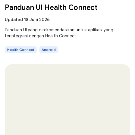
Panduan UI Health Connect
Updated 18 Juni 2026
Panduan UI yang direkomendasikan untuk aplikasi yang
terintegrasi dengan Health Connect.
Health Connect
Android