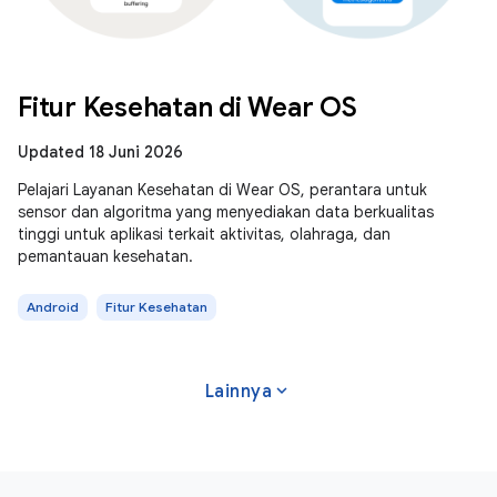
Fitur Kesehatan di Wear OS
Updated 18 Juni 2026
Pelajari Layanan Kesehatan di Wear OS, perantara untuk
sensor dan algoritma yang menyediakan data berkualitas
tinggi untuk aplikasi terkait aktivitas, olahraga, dan
pemantauan kesehatan.
Android
Fitur Kesehatan
expand_more
Lainnya