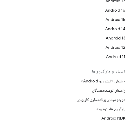
Android 17
Android 16
Android 15
Android 14
Android 13
Android 12
Android 11
اسناد و بارگیری‌ها
راهنمای «استودیو Android»
راهنمای توسعه‌دهندگان
مرجع میانای برنامه‌سازی کاربردی
بارگیری «استودیو»
Android NDK