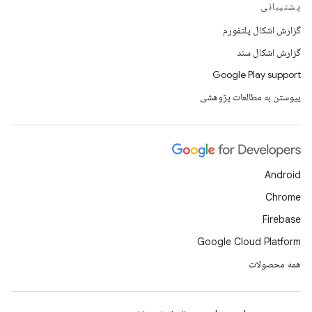
پشتیبانی
گزارش اشکال پلتفورم
گزارش اشکال سند
Google Play support
پیوستن به مطالعات پژوهشی
Android
Chrome
Firebase
Google Cloud Platform
همه محصولات