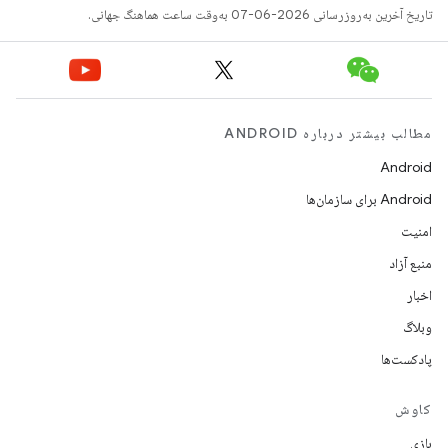
تاریخ آخرین به‌روزرسانی 2026-06-07 به‌وقت ساعت هماهنگ جهانی.
مطالب بیشتر درباره ANDROID
Android
Android برای سازمان‌ها
امنیت
منبع آزاد
اخبار
وبلاگ
پادکست‌ها
کاوش
بازی