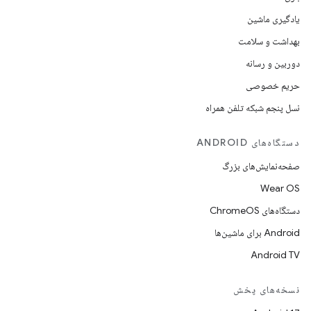
یادگیری ماشین
بهداشت و سلامت
دوربین و رسانه
حریم خصوصی
نسل پنجم شبکه تلفن همراه
دستگاه‌های ANDROID
صفحه‌نمایش‌های بزرگ
Wear OS
دستگاه‌های ChromeOS
Android برای ماشین‌ها
Android TV
نسخه‌های پخش