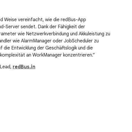
d Weise vereinfacht, wie die redBus-App
d-Server sendet. Dank der Fähigkeit der
ameter wie Netzwerkverbindung und Akkuleistung zu
andler wie AlarmManager oder JobScheduler zu
f die Entwicklung der Geschäftslogik und die
komplexität an WorkManager konzentrieren.“
 Lead,
redBus.in