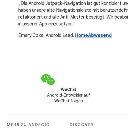
„Die Android Jetpack-Navigation ist gut konzipiert und
haben unsere alte Navigationsleiste mit benutzerdefi
refaktoriert und alle Anti-Muster beseitigt. Wir beabs
in unserer App einzusetzen.“
Emery Coxe, Android Lead,
HomeAbwesend
WeChat
Android-Entwickler auf
WeChat folgen
MEHR ZU ANDROID
DISCOVER