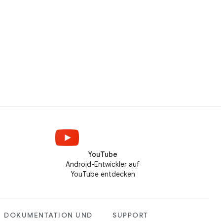
YouTube
Android-Entwickler auf
YouTube entdecken
DOKUMENTATION UND
SUPPORT