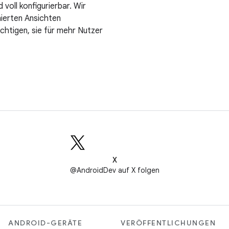
 voll konfigurierbar. Wir
nierten Ansichten
ichtigen, sie für mehr Nutzer
X
@AndroidDev auf X folgen
ANDROID-GERÄTE
VERÖFFENTLICHUNGEN