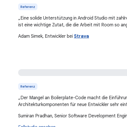
Referenz
„Eine solide Unterstützung in Android Studio mit zahl
ist eine wichtige Zutat, die die Arbeit mit Room so 
Adam Simek, Entwickler bei
Strava
Referenz
„Der Mangel an Boilerplate-Code macht die Einführu
Architekturkomponenten für neue Entwickler sehr ein
Sumiran Pradhan, Senior Software Development Engi