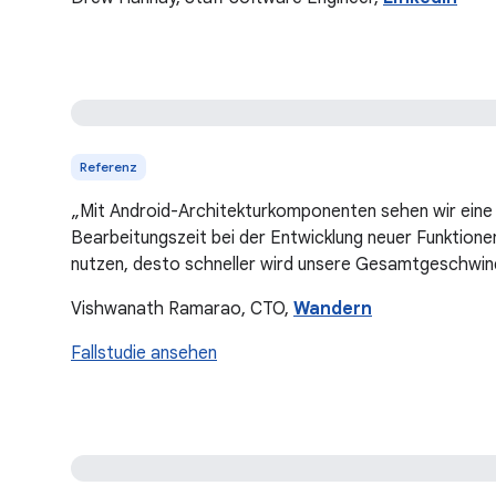
Referenz
„Mit Android-Architekturkomponenten sehen wir eine 
Bearbeitungszeit bei der Entwicklung neuer Funktione
nutzen, desto schneller wird unsere Gesamtgeschwind
Vishwanath Ramarao, CTO,
Wandern
Fallstudie ansehen