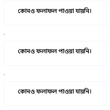
কোনও ফলাফল পাওয়া যায়নি।
,
কোনও ফলাফল পাওয়া যায়নি।
,
কোনও ফলাফল পাওয়া যায়নি।