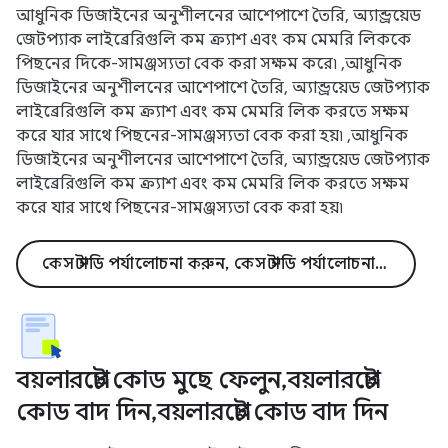
আধুনিক ডিজাইনের অনুশীলনের আশেপাশে তৈরি, অ্যান্ড্রয়েড
জেটপ্যাক লাইব্রেরিগুলি কম ক্র্যাশ এবং কম মেমরি লিককে
পিছনের দিকে-সামঞ্জস্যতা বেক করা সক্ষম করে৷ ,আধুনিক
ডিজাইনের অনুশীলনের আশেপাশে তৈরি, অ্যান্ড্রয়েড জেটপ্যাক
লাইব্রেরিগুলি কম ক্র্যাশ এবং কম মেমরি লিক করতে সক্ষম
করে যার সাথে পিছনের-সামঞ্জস্যতা বেক করা হয়৷ ,আধুনিক
ডিজাইনের অনুশীলনের আশেপাশে তৈরি, অ্যান্ড্রয়েড জেটপ্যাক
লাইব্রেরিগুলি কম ক্র্যাশ এবং কম মেমরি লিক করতে সক্ষম
করে যার সাথে পিছনের-সামঞ্জস্যতা বেক করা হয়৷
কেস স্টাডি পর্যালোচনা করুন, কেস স্টাডি পর্যালোচনা করুন, কেস স্টাডি পর্যালোচনা করুন
বয়লারপ্লেট কোড মুছে ফেলুন,বয়লারপ্লেট
কোড বাদ দিন,বয়লারপ্লেট কোড বাদ দিন