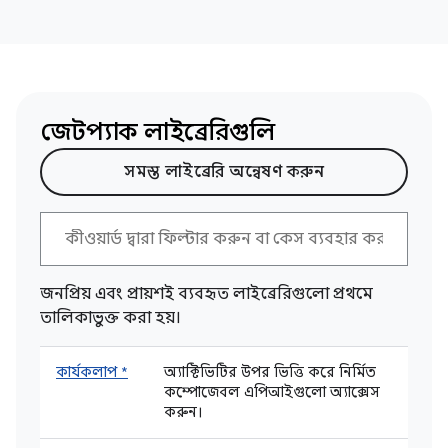
জেটপ্যাক লাইব্রেরিগুলি
সমস্ত লাইব্রেরি অন্বেষণ করুন
জনপ্রিয় এবং প্রায়শই ব্যবহৃত লাইব্রেরিগুলো প্রথমে
তালিকাভুক্ত করা হয়।
কার্যকলাপ *
অ্যাক্টিভিটির উপর ভিত্তি করে নির্মিত
কম্পোজেবল এপিআইগুলো অ্যাক্সেস
করুন।