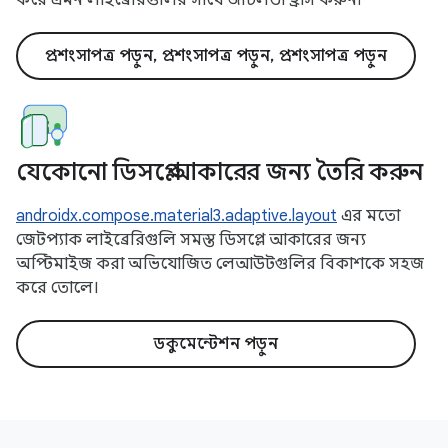
প্রশংসাপত্র পড়ুন, প্রশংসাপত্র পড়ুন, প্রশংসাপত্র পড়ুন
যেকোনো ডিসপ্লে আকারের জন্য তৈরি করুন
androidx.compose.material3.adaptive.layout
এর মতো
জেটপ্যাক লাইব্রেরিগুলি সমস্ত ডিসপ্লে আকারের জন্য
অপ্টিমাইজ করা অভিযোজিত লেআউটগুলির বিকাশকে সহজ
করে তোলে।
ডকুমেন্টেশন পড়ুন