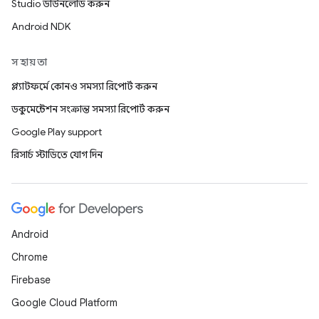
Studio ডাউনলোড করুন
Android NDK
সহায়তা
প্ল্যাটফর্মে কোনও সমস্যা রিপোর্ট করুন
ডকুমেন্টেশন সংক্রান্ত সমস্যা রিপোর্ট করুন
Google Play support
রিসার্চ স্টাডিতে যোগ দিন
Android
Chrome
Firebase
Google Cloud Platform