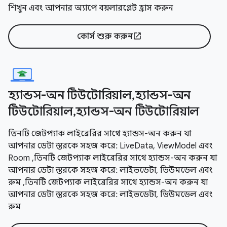
শিখুন এবং আপনার অ্যাপে বয়লারপ্লেট হ্রাস করুন
কোর্স শুরু করুন
open_in_new
হ্যান্ডস-অন টিউটোরিয়াল,হ্যান্ডস-অন
টিউটোরিয়াল,হ্যান্ডস-অন টিউটোরিয়াল
তিনটি জেটপ্যাক লাইব্রেরির সাথে হ্যান্ডস-অন করুন যা
আপনার ডেটা স্তরকে সহজ করে: LiveData, ViewModel এবং
Room ,তিনটি জেটপ্যাক লাইব্রেরির সাথে হ্যান্ডস-অন করুন যা
আপনার ডেটা স্তরকে সহজ করে: লাইভডেটা, ভিউমডেল এবং
রুম ,তিনটি জেটপ্যাক লাইব্রেরির সাথে হ্যান্ডস-অন করুন যা
আপনার ডেটা স্তরকে সহজ করে: লাইভডেটা, ভিউমডেল এবং
রুম