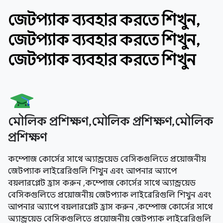
জেটপ্যাক ব্যবহার করতে শিখুন,
জেটপ্যাক ব্যবহার করতে শিখুন,
জেটপ্যাক ব্যবহার করতে শিখুন
মৌলিক প্রশিক্ষণ,মৌলিক প্রশিক্ষণ,মৌলিক
প্রশিক্ষণ
কম্পোজ কোর্সের সাথে অ্যান্ড্রয়েড বেসিকগুলিতে প্রয়োজনীয়
জেটপ্যাক লাইব্রেরিগুলি শিখুন এবং আপনার অ্যাপে
বয়লারপ্লেট হ্রাস করুন ,কম্পোজ কোর্সের সাথে অ্যান্ড্রয়েড
বেসিকগুলিতে প্রয়োজনীয় জেটপ্যাক লাইব্রেরিগুলি শিখুন এবং
আপনার অ্যাপে বয়লারপ্লেট হ্রাস করুন ,কম্পোজ কোর্সের সাথে
অ্যান্ড্রয়েড বেসিকগুলিতে প্রয়োজনীয় জেটপ্যাক লাইব্রেরিগুলি