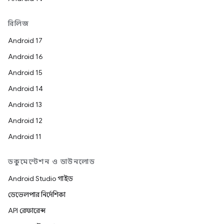
রিলিজ
Android 17
Android 16
Android 15
Android 14
Android 13
Android 12
Android 11
ডকুমেন্টেশন ও ডাউনলোড
Android Studio গাইড
ডেভেলপার নির্দেশিকা
API রেফারেন্স