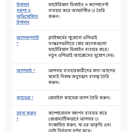
উপাদান
ম্যাটেরিয়াল ডিজাইন ৩ কম্পোনেন্ট
নকশা ৩
ব্যবহার করে অ্যাডাপ্টিভ UI তৈরি
অভিযোজিত
করুন।
উপাদান
অ্যাপকম্প্যাট
প্ল্যাটফর্মের পুরোনো এপিআই
*
সংস্করণগুলিতে (যার অনেকগুলো
ম্যাটেরিয়াল ডিজাইন ব্যবহার করে)
নতুন এপিআই অ্যাক্সেসের সুযোগ দেয়।
অ্যাপসার্চ *
আপনার ব্যবহারকারীদের জন্য অ্যাপের
মধ্যেই নিজস্ব অনুসন্ধান ব্যবস্থা তৈরি
করুন।
ক্যামেরা *
মোবাইল ক্যামেরা অ্যাপ তৈরি করুন।
রচনা করুন
কম্পোজেবল ফাংশন ব্যবহার করে
*
প্রোগ্রাম্যাটিকভাবে আপনার UI
সংজ্ঞায়িত করুন, যা এর আকৃতি এবং
ডেটা নির্ভরতা বর্ণনা করে।