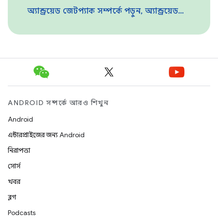
অ্যান্ড্রয়েড জেটপ্যাক সম্পর্কে পড়ুন, অ্যান্ড্রয়েড জেটপ্যাক সম্পর্কে পড়ুন, অ্যান্ড্রয়েড জেটপ্যাক সম্পর্কে পড়ুন
ANDROID সম্পর্কে আরও শিখুন
Android
এন্টারপ্রাইজের জন্য Android
নিরাপত্তা
সোর্স
খবর
ব্লগ
Podcasts