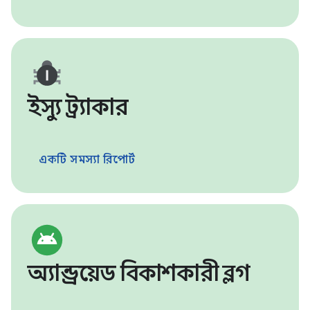
ইস্যু ট্র্যাকার
একটি সমস্যা রিপোর্ট
অ্যান্ড্রয়েড বিকাশকারী ব্লগ