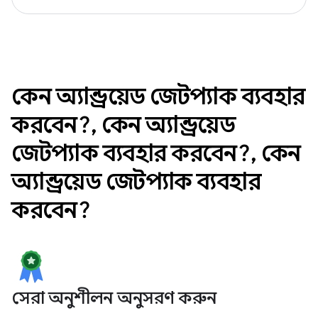
কেন অ্যান্ড্রয়েড জেটপ্যাক ব্যবহার
করবেন?, কেন অ্যান্ড্রয়েড
জেটপ্যাক ব্যবহার করবেন?, কেন
অ্যান্ড্রয়েড জেটপ্যাক ব্যবহার
করবেন?
সেরা অনুশীলন অনুসরণ করুন