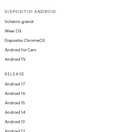
DISPOSITIVI ANDROID
Schermi grandi
Wear OS
Dispositivi ChromeOS
Android for Cars
Android TV
RELEASE
Android 17
Android 16
Android 15
Android 14
Android 13
Android 12