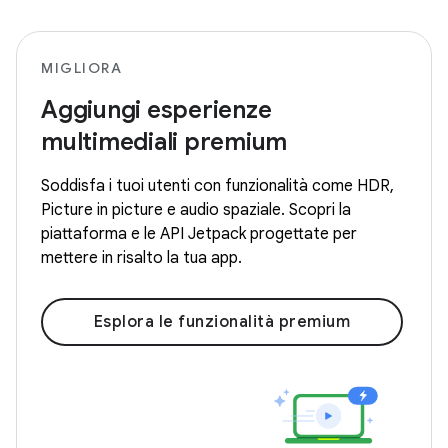
MIGLIORA
Aggiungi esperienze
multimediali premium
Soddisfa i tuoi utenti con funzionalità come HDR,
Picture in picture e audio spaziale. Scopri la
piattaforma e le API Jetpack progettate per
mettere in risalto la tua app.
Esplora le funzionalità premium