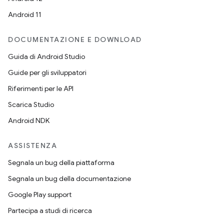
Android 11
DOCUMENTAZIONE E DOWNLOAD
Guida di Android Studio
Guide per gli sviluppatori
Riferimenti per le API
Scarica Studio
Android NDK
ASSISTENZA
Segnala un bug della piattaforma
Segnala un bug della documentazione
Google Play support
Partecipa a studi di ricerca