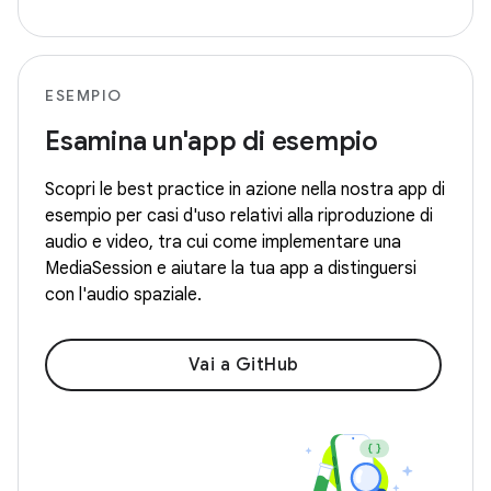
ESEMPIO
Esamina un'app di esempio
Scopri le best practice in azione nella nostra app di
esempio per casi d'uso relativi alla riproduzione di
audio e video, tra cui come implementare una
MediaSession e aiutare la tua app a distinguersi
con l'audio spaziale.
Vai a GitHub