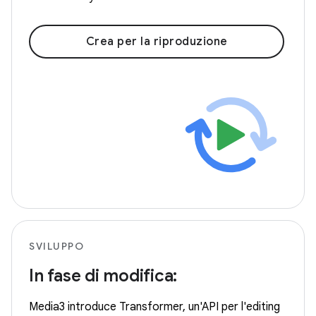
Crea per la riproduzione
SVILUPPO
In fase di modifica:
Media3 introduce Transformer, un'API per l'editing