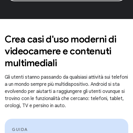
Crea casi d'uso moderni di
videocamere e contenuti
multimediali
Gli utenti stanno passando da qualsiasi attività sui telefoni
a un mondo sempre più multidispositivo. Android si sta
evolvendo per aiutarti a raggiungere gli utenti ovunque si
trovino con le funzionalità che cercano: telefoni, tablet,
orologi, TV e persino in auto.
GUIDA