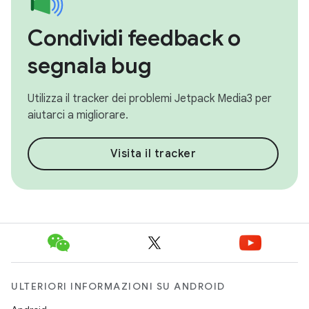
Condividi feedback o
segnala bug
Utilizza il tracker dei problemi Jetpack Media3 per
aiutarci a migliorare.
Visita il tracker
ULTERIORI INFORMAZIONI SU ANDROID