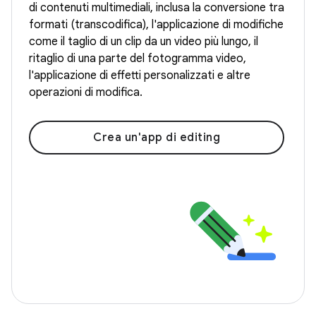
di contenuti multimediali, inclusa la conversione tra
formati (transcodifica), l'applicazione di modifiche
come il taglio di un clip da un video più lungo, il
ritaglio di una parte del fotogramma video,
l'applicazione di effetti personalizzati e altre
operazioni di modifica.
Crea un'app di editing