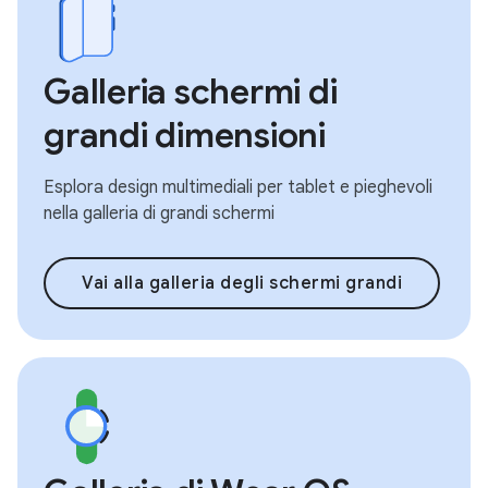
Galleria schermi di
grandi dimensioni
Esplora design multimediali per tablet e pieghevoli
nella galleria di grandi schermi
Vai alla galleria degli schermi grandi