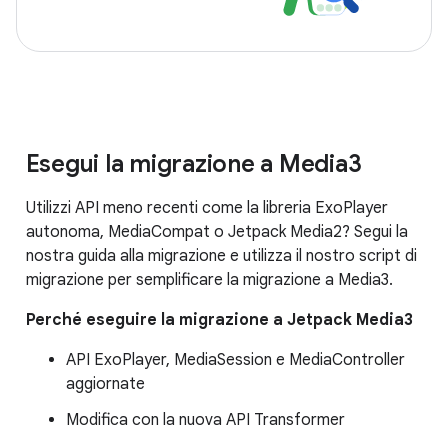
Esegui la migrazione a Media3
Utilizzi API meno recenti come la libreria ExoPlayer
autonoma, MediaCompat o Jetpack Media2? Segui la
nostra guida alla migrazione e utilizza il nostro script di
migrazione per semplificare la migrazione a Media3.
Perché eseguire la migrazione a Jetpack Media3
API ExoPlayer, MediaSession e MediaController
aggiornate
Modifica con la nuova API Transformer