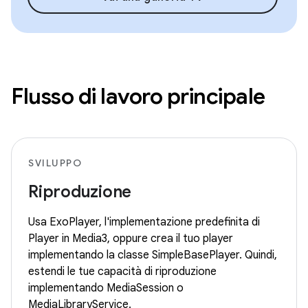
Flusso di lavoro principale
SVILUPPO
Riproduzione
Usa ExoPlayer, l'implementazione predefinita di
Player in Media3, oppure crea il tuo player
implementando la classe SimpleBasePlayer. Quindi,
estendi le tue capacità di riproduzione
implementando MediaSession o
MediaLibraryService.