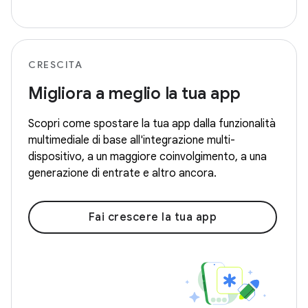
CRESCITA
Migliora a meglio la tua app
Scopri come spostare la tua app dalla funzionalità
multimediale di base all'integrazione multi-
dispositivo, a un maggiore coinvolgimento, a una
generazione di entrate e altro ancora.
Fai crescere la tua app