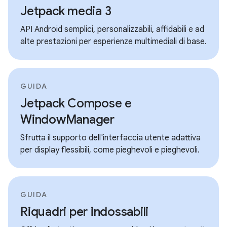
Jetpack media 3
API Android semplici, personalizzabili, affidabili e ad
alte prestazioni per esperienze multimediali di base.
GUIDA
Jetpack Compose e
WindowManager
Sfrutta il supporto dell'interfaccia utente adattiva
per display flessibili, come pieghevoli e pieghevoli.
GUIDA
Riquadri per indossabili