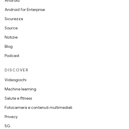
Android
Android for Enterprise
Sicurezza
Source
Notizie
Blog
Podcast
DISCOVER
Videogiochi
Machine learning
Salute e fitness
Fotocamera e contenuti multimediali
Privacy
5G