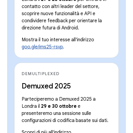
contatto con altri leader del settore,
scoprire nuove funzionalità e API e
condividere feedback per orientare la
direzione futura di Android.
Mostra il tuo interesse all'indirizzo
goo.gle/ims25-rsvp
.
DEMULTIPLEXED
Demuxed 2025
Parteciperemo a Demuxed 2025 a
Londra il
29 e 30 ottobre
e
presenteremo una sessione sulle
configurazioni di codifica basate sui dati.
Scopri di più all'indirizzo