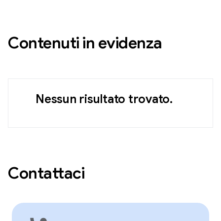
Contenuti in evidenza
Nessun risultato trovato.
Contattaci