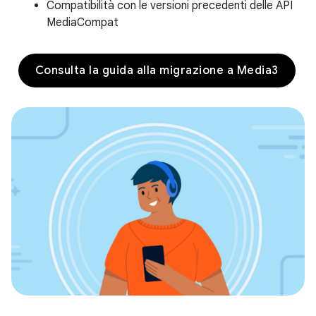
Compatibilità con le versioni precedenti delle API
MediaCompat
Consulta la guida alla migrazione a Media3