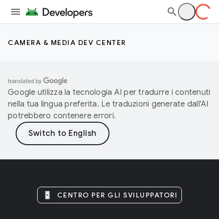
CAMERA & MEDIA DEV CENTER
Google utilizza la tecnologia AI per tradurre i contenuti
nella tua lingua preferita. Le traduzioni generate dall'AI
potrebbero contenere errori.
CENTRO PER GLI SVILUPPATORI