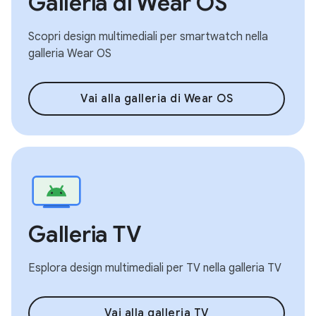
Galleria di Wear OS
Scopri design multimediali per smartwatch nella
galleria Wear OS
Vai alla galleria di Wear OS
Galleria TV
Esplora design multimediali per TV nella galleria TV
Vai alla galleria TV