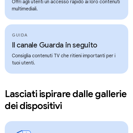
Offri agli utenti un accesso rapido ai loro contenuti
multimediali.
GUIDA
Il canale Guarda in seguito
Consiglia contenuti TV che ritieni importanti per i
tuoi utenti.
Lasciati ispirare dalle gallerie
dei dispositivi