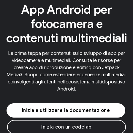
App Android per
fotocamera e
contenuti multimediali
La prima tappa per contenuti sullo sviluppo di app per
videocamere e multimediali. Consulta le risorse per
creare app di riproduzione e editing con Jetpack
Media3. Scopri come estendere esperienze multimediali
coinvolgenti agli utenti nell'ecosistema multidispositivo
Android.
Inizia a utilizzare la documentazione
Inizia con un codelab