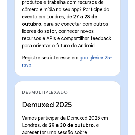
produtos e trabalha com recursos de
câmera e mídia no seu app? Participe do
evento em Londres, de
27 a 28 de
outubro
, para se conectar com outros
líderes do setor, conhecer novos
recursos e APIs e compartilhar feedback
para orientar o futuro do Android.
Registre seu interesse em
goo.gle/ims25-
rsvp
.
DESMULTIPLEXADO
Demuxed 2025
Vamos participar da Demuxed 2025 em
Londres, de
29 a 30 de outubro
, e
apresentar uma sessão sobre