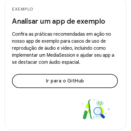
EXEMPLO
Analisar um app de exemplo
Confira as práticas recomendadas em ação no
nosso app de exemplo para casos de uso de
reprodução de áudio e vídeo, incluindo como
implementar um MediaSession e ajudar seu app a
se destacar com áudio espacial.
Ir para o GitHub