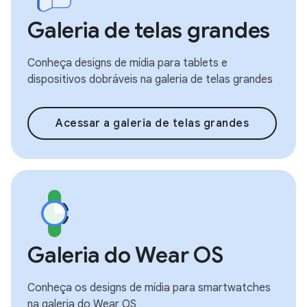
Galeria de telas grandes
Conheça designs de mídia para tablets e
dispositivos dobráveis na galeria de telas grandes
Acessar a galeria de telas grandes
Galeria do Wear OS
Conheça os designs de mídia para smartwatches
na galeria do Wear OS