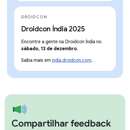
DROIDCON
Droidcon Índia 2025
Encontre a gente na Droidcon Índia no
sábado, 13 de dezembro
.
Saiba mais em
india.droidcon.com
.
Compartilhar feedback