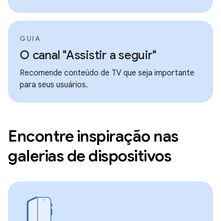
GUIA
O canal "Assistir a seguir"
Recomende conteúdo de TV que seja importante
para seus usuários.
Encontre inspiração nas
galerias de dispositivos