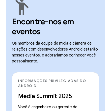
emoji_people
Encontre-nos em
eventos
Os membros da equipe de mídia e câmera de
relações com desenvolvedores Android estarão
nesses eventos, e adoraríamos conhecer você
pessoalmente.
INFORMAÇÕES PRIVILEGIADAS DO
ANDROID
Media Summit 2025
Você é engenheiro ou gerente de