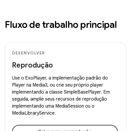
Fluxo de trabalho principal
DESENVOLVER
Reprodução
Use o ExoPlayer, a implementação padrão do
Player na Media3, ou crie seu próprio player
implementando a classe SimpleBasePlayer. Em
seguida, amplie seus recursos de reprodução
implementando uma MediaSession ou o
MediaLibraryService.