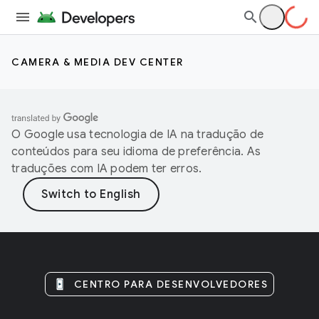
CAMERA & MEDIA DEV CENTER
O Google usa tecnologia de IA na tradução de
conteúdos para seu idioma de preferência. As
traduções com IA podem ter erros.
CENTRO PARA DESENVOLVEDORES