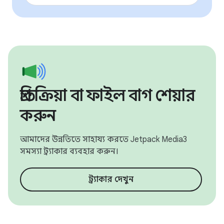
প্রতিক্রিয়া বা ফাইল বাগ শেয়ার
করুন
আমাদের উন্নতিতে সাহায্য করতে Jetpack Media3
সমস্যা ট্র্যাকার ব্যবহার করুন।
ট্র্যাকার দেখুন