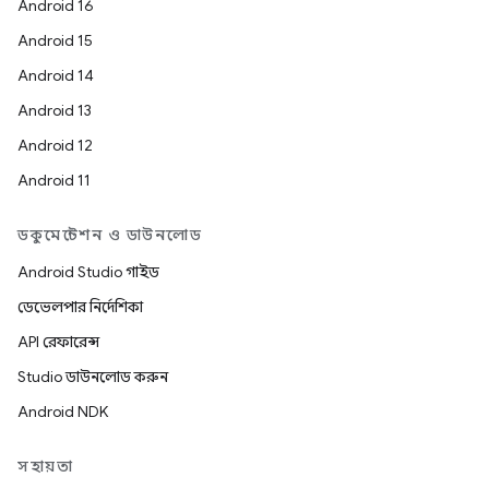
Android 16
Android 15
Android 14
Android 13
Android 12
Android 11
ডকুমেন্টেশন ও ডাউনলোড
Android Studio গাইড
ডেভেলপার নির্দেশিকা
API রেফারেন্স
Studio ডাউনলোড করুন
Android NDK
সহায়তা