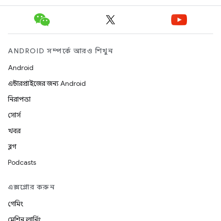
ANDROID সম্পর্কে আরও শিখুন
Android
এন্টারপ্রাইজের জন্য Android
নিরাপত্তা
সোর্স
খবর
ব্লগ
Podcasts
এক্সপ্লোর করুন
গেমিং
মেশিন লার্নিং