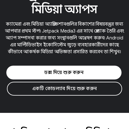
মিডিয়া অ্যাপস
ক্যামেরা এবং মিডিয়া অ্যাপ্লিকেশানগুলির বিকাশের বিষয়বস্তুর জন্য
আপনার প্রথম স্টপ৷ Jetpack Media3 এর সাথে প্লেব্যাক তৈরি এবং
অ্যাপ সম্পাদনা করার জন্য সংস্থানগুলি অন্বেষণ করুন৷ Android
এর মাল্টিডিভাইস ইকোসিস্টেম জুড়ে ব্যবহারকারীদের কাছে
কীভাবে আকর্ষক মিডিয়া অভিজ্ঞতা প্রসারিত করবেন তা শিখুন।
ডক্স দিয়ে শুরু করুন
একটি কোডল্যাব দিয়ে শুরু করুন