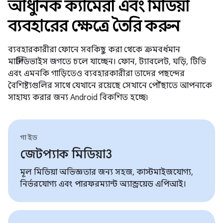
আধুনিক ক্যামেরা এবং মিডিয়া
ব্যবহারের ক্ষেত্রে তৈরি করুন
ব্যবহারকারীরা ফোনে সবকিছু করা থেকে ক্রমবর্ধমান
মাল্টিডিভাইস জগতে চলে যাচ্ছেন। ফোন, ট্যাবলেট, ঘড়ি, টিভি
এবং এমনকি গাড়িতেও ব্যবহারকারীরা তাদের পছন্দের
বৈশিষ্ট্যগুলির সাথে যেখানে রয়েছে সেখানে পৌঁছাতে আপনাকে
সাহায্য করার জন্য Android বিকশিত হচ্ছে৷
গাইড
জেটপ্যাক মিডিয়া3
মূল মিডিয়া অভিজ্ঞতার জন্য সহজ, কাস্টমাইজযোগ্য,
নির্ভরযোগ্য এবং পারফরম্যান্ট অ্যান্ড্রয়েড এপিআই।