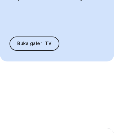
Buka galeri TV