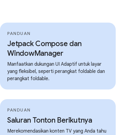
PANDUAN
Jetpack Compose dan
WindowManager
Manfaatkan dukungan UI Adaptif untuk layar
yang fleksibel, seperti perangkat foldable dan
perangkat foldable.
PANDUAN
Saluran Tonton Berikutnya
Merekomendasikan konten TV yang Anda tahu