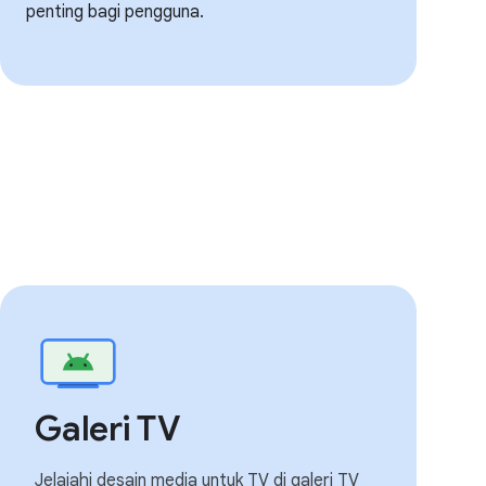
penting bagi pengguna.
Galeri TV
Jelajahi desain media untuk TV di galeri TV