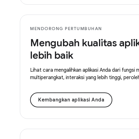
MENDORONG PERTUMBUHAN
Mengubah kualitas aplik
lebih baik
Lihat cara mengalihkan aplikasi Anda dari fungsi 
multiperangkat, interaksi yang lebih tinggi, perol
Kembangkan aplikasi Anda