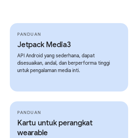
PANDUAN
Jetpack Media3
API Android yang sederhana, dapat
disesuaikan, andal, dan berperforma tinggi
untuk pengalaman media inti.
PANDUAN
Kartu untuk perangkat
wearable