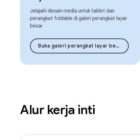
Jelajahi desain media untuk tablet dan
perangkat foldable di galeri perangkat layar
besar
Buka galeri perangkat layar besar
Alur kerja inti