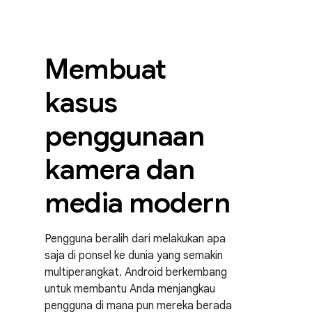
Membuat
kasus
penggunaan
kamera dan
media modern
Pengguna beralih dari melakukan apa
saja di ponsel ke dunia yang semakin
multiperangkat. Android berkembang
untuk membantu Anda menjangkau
pengguna di mana pun mereka berada