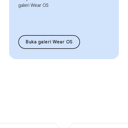
galeri Wear OS
Buka galeri Wear OS