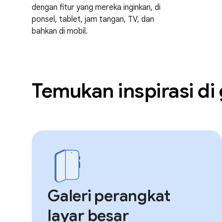
dengan fitur yang mereka inginkan, di
ponsel, tablet, jam tangan, TV, dan
bahkan di mobil.
Temukan inspirasi di 
Galeri perangkat
layar besar