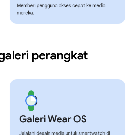
Memberi pengguna akses cepat ke media
mereka.
galeri perangkat
Galeri Wear OS
Jelajahi desain media untuk smartwatch di