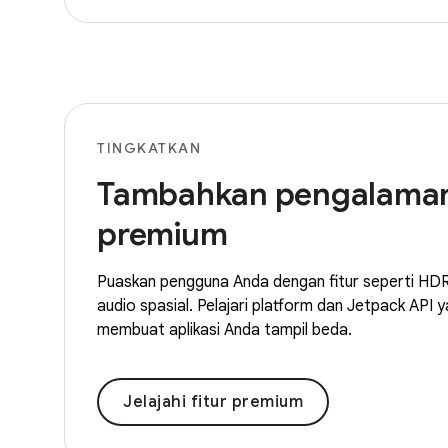
TINGKATKAN
Tambahkan pengalama
premium
Puaskan pengguna Anda dengan fitur seperti HDR,
audio spasial. Pelajari platform dan Jetpack API 
membuat aplikasi Anda tampil beda.
Jelajahi fitur premium