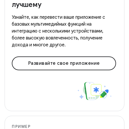
лучшему
Узнайте, как перевести ваше приложение с
базовых мультимедийных функций на
интеграцию с несколькими устройствами,
более высокую вовлеченность, получение
дохода и многое другое.
Развивайте свое приложение
ПРИМЕР