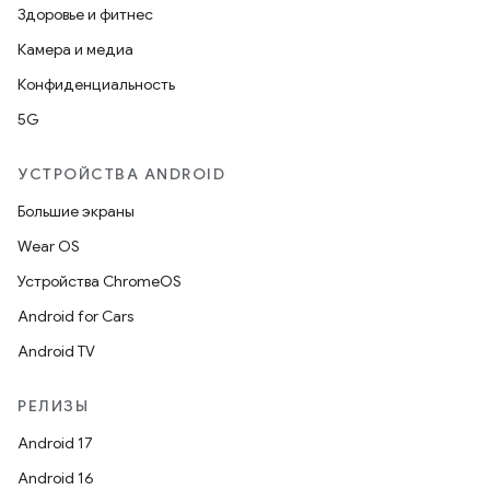
Здоровье и фитнес
Камера и медиа
Конфиденциальность
5G
УСТРОЙСТВА ANDROID
Большие экраны
Wear OS
Устройства ChromeOS
Android for Cars
Android TV
РЕЛИЗЫ
Android 17
Android 16