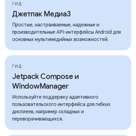
ГИД
Джетпак Медиа3
Простые, настраиваемые, надежные и
производительные API-интерфейсы Android для
основных мультимедийных возможностей.
ГИД
Jetpack Compose и
WindowManager
Используйте поддержку адаптивного
пользовательского интерфейса для гибких
дисплеев, например складных и
переворачивающихся.