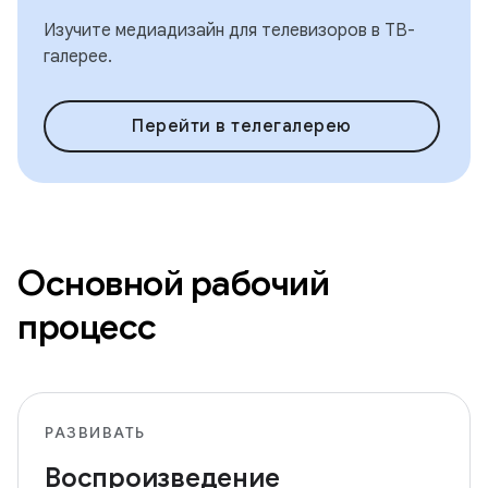
Изучите медиадизайн для телевизоров в ТВ-
галерее.
Перейти в телегалерею
Основной рабочий
процесс
РАЗВИВАТЬ
Воспроизведение