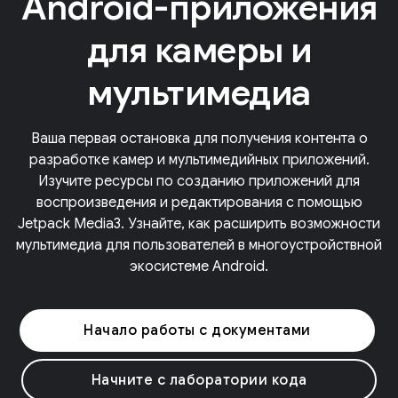
Android-приложения
для камеры и
мультимедиа
Ваша первая остановка для получения контента о
разработке камер и мультимедийных приложений.
Изучите ресурсы по созданию приложений для
воспроизведения и редактирования с помощью
Jetpack Media3. Узнайте, как расширить возможности
мультимедиа для пользователей в многоустройствной
экосистеме Android.
Начало работы с документами
Начните с лаборатории кода