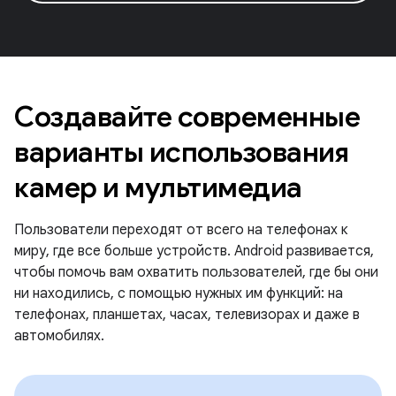
Создавайте современные
варианты использования
камер и мультимедиа
Пользователи переходят от всего на телефонах к
миру, где все больше устройств. Android развивается,
чтобы помочь вам охватить пользователей, где бы они
ни находились, с помощью нужных им функций: на
телефонах, планшетах, часах, телевизорах и даже в
автомобилях.