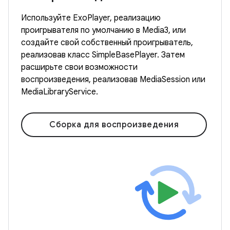
Используйте ExoPlayer, реализацию
проигрывателя по умолчанию в Media3, или
создайте свой собственный проигрыватель,
реализовав класс SimpleBasePlayer. Затем
расширьте свои возможности
воспроизведения, реализовав MediaSession или
MediaLibraryService.
Сборка для воспроизведения