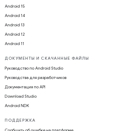
Android 15
Android 14
Android 13
Android 12
Android 11
ДОКУМЕНТЫ И СКАЧАННЫЕ ФАЙЛЫ
Руководство по Android Studio
Руководства для разработчиков
Документация по API
Download Studio
Android NDK
ПОДДЕРЖКА
Сообщить об ошибке на платформе