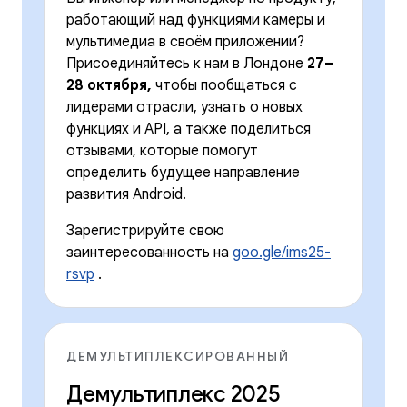
работающий над функциями камеры и
мультимедиа в своём приложении?
Присоединяйтесь к нам в Лондоне
27–
28 октября,
чтобы пообщаться с
лидерами отрасли, узнать о новых
функциях и API, а также поделиться
отзывами, которые помогут
определить будущее направление
развития Android.
Зарегистрируйте свою
заинтересованность на
goo.gle/ims25-
rsvp
.
ДЕМУЛЬТИПЛЕКСИРОВАННЫЙ
Демультиплекс 2025