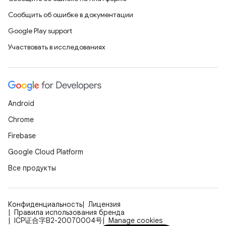
Сообщить об ошибке в документации
Google Play support
Участвовать в исследованиях
Android
Chrome
Firebase
Google Cloud Platform
Все продукты
Конфиденциальность
Лицензия
Правила использования бренда
ICP证合字B2-20070004号
Manage cookies