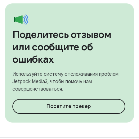
Поделитесь отзывом
или сообщите об
ошибках
Используйте систему отслеживания проблем
Jetpack Media3, чтобы помочь нам
совершенствоваться.
Посетите трекер