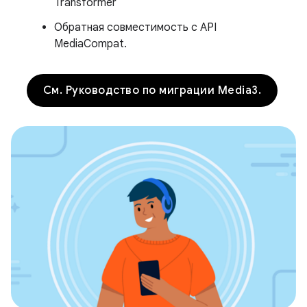
Transformer
Обратная совместимость с API
MediaCompat.
См. Руководство по миграции Media3.