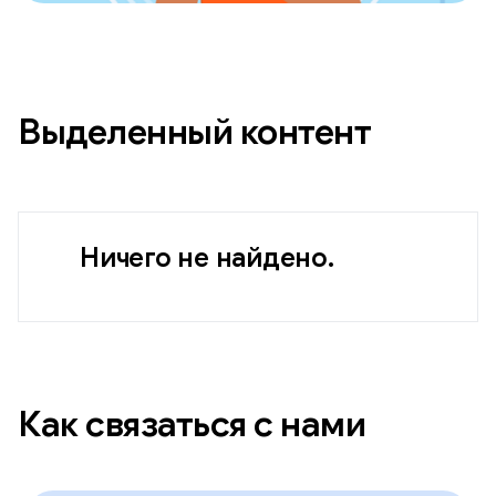
Выделенный контент
Ничего не найдено.
Как связаться с нами