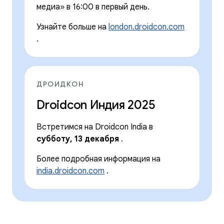
медиа» в 16:00 в первый день.
Узнайте больше на
london.droidcon.com
.
ДРОИДКОН
Droidcon Индия 2025
Встретимся на Droidcon India в
субботу, 13 декабря
.
Более подробная информация на
india.droidcon.com
.