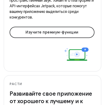
пространственный звук. Узнайте о платформе и
API-интерфейсах Jetpack, которые помогут
вашему приложению выделиться среди
конкурентов.
Изучите премиум-функции
РАСТИ
Развивайте свое приложение
от хорошего к лучшему и к