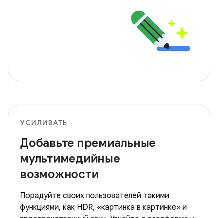
УСИЛИВАТЬ
Добавьте премиальные
мультимедийные
возможности
Порадуйте своих пользователей такими
функциями, как HDR, «картинка в картинке» и