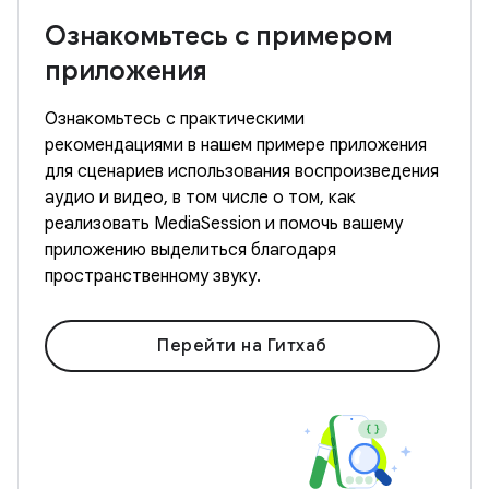
Ознакомьтесь с примером
приложения
Ознакомьтесь с практическими
рекомендациями в нашем примере приложения
для сценариев использования воспроизведения
аудио и видео, в том числе о том, как
реализовать MediaSession и помочь вашему
приложению выделиться благодаря
пространственному звуку.
Перейти на Гитхаб