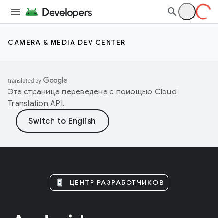
CAMERA & MEDIA DEV CENTER
Эта страница переведена с помощью
Cloud
Translation API
.
ЦЕНТР РАЗРАБОТЧИКОВ