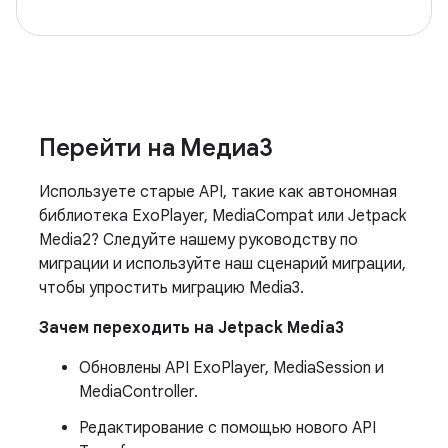
Перейти на Медиа3
Используете старые API, такие как автономная
библиотека ExoPlayer, MediaCompat или Jetpack
Media2? Следуйте нашему руководству по
миграции и используйте наш сценарий миграции,
чтобы упростить миграцию Media3.
Зачем переходить на Jetpack Media3
Обновлены API ExoPlayer, MediaSession и
MediaController.
Редактирование с помощью нового API