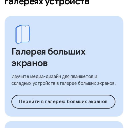
галереях устройств
Галерея больших
экранов
Изучите медиа-дизайн для планшетов и
складных устройств в галерее больших экранов.
Перейти в галерею больших экранов