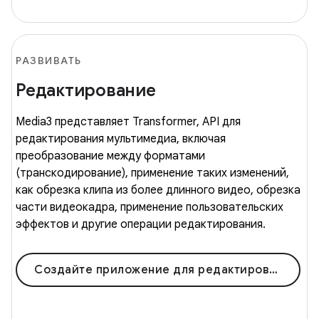
РАЗВИВАТЬ
Редактирование
Media3 представляет Transformer, API для
редактирования мультимедиа, включая
преобразование между форматами
(транскодирование), применение таких изменений,
как обрезка клипа из более длинного видео, обрезка
части видеокадра, применение пользовательских
эффектов и другие операции редактирования.
Создайте приложение для редактирования