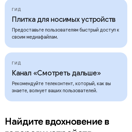
ГИД
Плитка для носимых устройств
Предоставьте пользователям быстрый доступ к
своим медиафайлам.
ГИД
Канал «Смотреть дальше»
Рекомендуйте телеконтент, который, как вы
знаете, волнует ваших пользователей.
Найдите вдохновение в