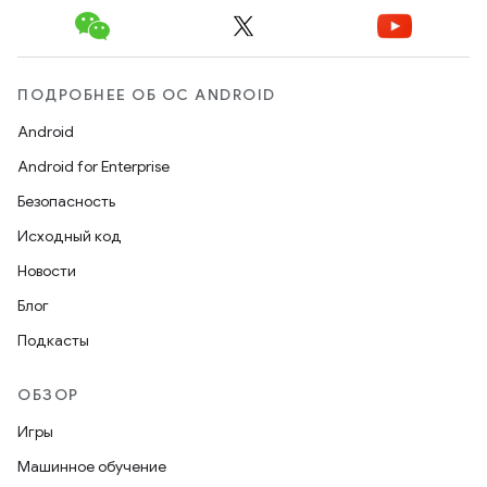
ПОДРОБНЕЕ ОБ ОС ANDROID
Android
Android for Enterprise
Безопасность
Исходный код
Новости
Блог
Подкасты
ОБЗОР
Игры
Машинное обучение