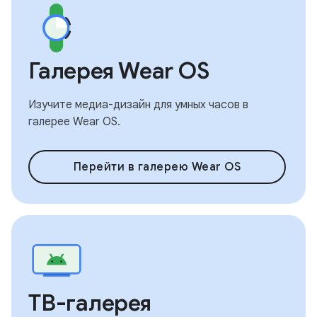
Галерея Wear OS
Изучите медиа-дизайн для умных часов в
галерее Wear OS.
Перейти в галерею Wear OS
ТВ-галерея