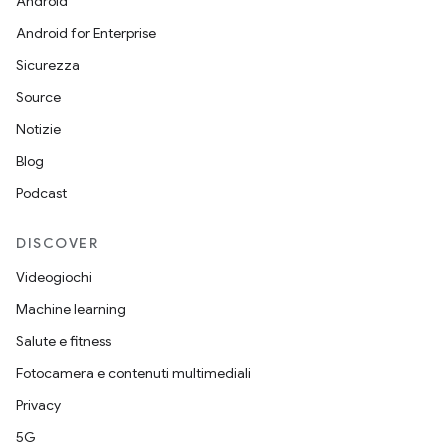
Android
Android for Enterprise
Sicurezza
Source
Notizie
Blog
Podcast
DISCOVER
Videogiochi
Machine learning
Salute e fitness
Fotocamera e contenuti multimediali
Privacy
5G