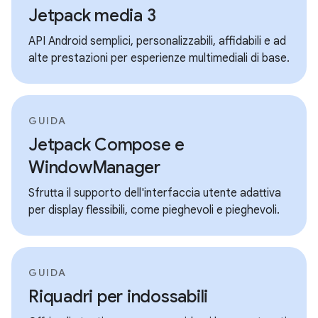
Jetpack media 3
API Android semplici, personalizzabili, affidabili e ad
alte prestazioni per esperienze multimediali di base.
GUIDA
Jetpack Compose e
WindowManager
Sfrutta il supporto dell'interfaccia utente adattiva
per display flessibili, come pieghevoli e pieghevoli.
GUIDA
Riquadri per indossabili