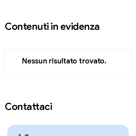
Contenuti in evidenza
Nessun risultato trovato.
Contattaci