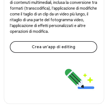
di contenuti multimediali, inclusa la conversione tra
formati (transcodifica), l'applicazione di modifiche
come il taglio di un clip da un video più lungo, il
ritaglio di una parte del fotogramma video,
l'applicazione di effetti personalizzati e altre
operazioni di modifica.
Crea un'app di editing