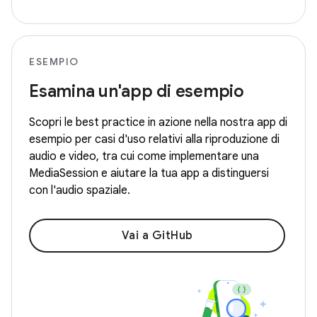
ESEMPIO
Esamina un'app di esempio
Scopri le best practice in azione nella nostra app di
esempio per casi d'uso relativi alla riproduzione di
audio e video, tra cui come implementare una
MediaSession e aiutare la tua app a distinguersi
con l'audio spaziale.
Vai a GitHub