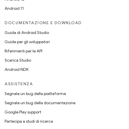
Android 11
DOCUMENTAZIONE E DOWNLOAD
Guida di Android Studio
Guide per gli sviluppatori
Riferimenti per le API
Scarica Studio
Android NDK
ASSISTENZA
Segnala un bug della piattaforma
Segnala un bug della documentazione
Google Play support
Partecipa a studi di ricerca