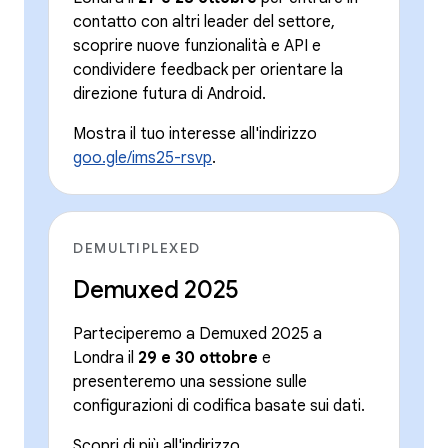
contatto con altri leader del settore,
scoprire nuove funzionalità e API e
condividere feedback per orientare la
direzione futura di Android.
Mostra il tuo interesse all'indirizzo
goo.gle/ims25-rsvp
.
DEMULTIPLEXED
Demuxed 2025
Parteciperemo a Demuxed 2025 a
Londra il
29 e 30 ottobre
e
presenteremo una sessione sulle
configurazioni di codifica basate sui dati.
Scopri di più all'indirizzo