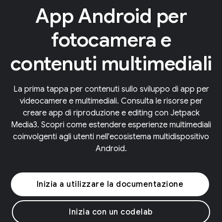
App Android per
fotocamera e
contenuti multimediali
La prima tappa per contenuti sullo sviluppo di app per
videocamere e multimediali. Consulta le risorse per
creare app di riproduzione e editing con Jetpack
Media3. Scopri come estendere esperienze multimediali
coinvolgenti agli utenti nell'ecosistema multidispositivo
Android.
Inizia a utilizzare la documentazione
Inizia con un codelab