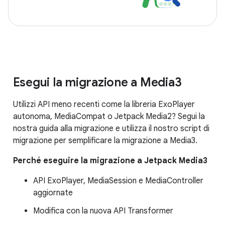
Esegui la migrazione a Media3
Utilizzi API meno recenti come la libreria ExoPlayer
autonoma, MediaCompat o Jetpack Media2? Segui la
nostra guida alla migrazione e utilizza il nostro script di
migrazione per semplificare la migrazione a Media3.
Perché eseguire la migrazione a Jetpack Media3
API ExoPlayer, MediaSession e MediaController
aggiornate
Modifica con la nuova API Transformer