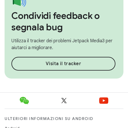
Condividi feedback o
segnala bug
Utilizza il tracker dei problemi Jetpack Media3 per
aiutarci a migliorare.
Visita il tracker
ULTERIORI INFORMAZIONI SU ANDROID