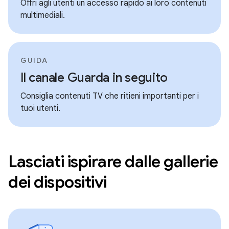
Offri agli utenti un accesso rapido ai loro contenuti
multimediali.
GUIDA
Il canale Guarda in seguito
Consiglia contenuti TV che ritieni importanti per i
tuoi utenti.
Lasciati ispirare dalle gallerie
dei dispositivi