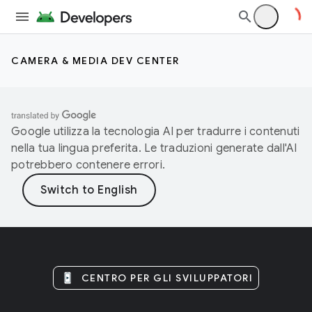
CAMERA & MEDIA DEV CENTER
Google utilizza la tecnologia AI per tradurre i contenuti
nella tua lingua preferita. Le traduzioni generate dall'AI
potrebbero contenere errori.
CENTRO PER GLI SVILUPPATORI