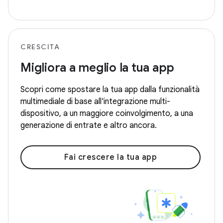
CRESCITA
Migliora a meglio la tua app
Scopri come spostare la tua app dalla funzionalità
multimediale di base all'integrazione multi-
dispositivo, a un maggiore coinvolgimento, a una
generazione di entrate e altro ancora.
Fai crescere la tua app