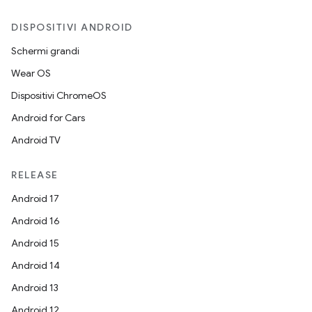
DISPOSITIVI ANDROID
Schermi grandi
Wear OS
Dispositivi ChromeOS
Android for Cars
Android TV
RELEASE
Android 17
Android 16
Android 15
Android 14
Android 13
Android 12