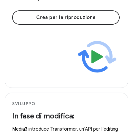
Crea per la riproduzione
SVILUPPO
In fase di modifica:
Media3 introduce Transformer, un'API per l'editing