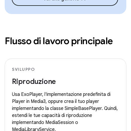
Flusso di lavoro principale
SVILUPPO
Riproduzione
Usa ExoPlayer, l'implementazione predefinita di
Player in Media3, oppure crea il tuo player
implementando la classe SimpleBasePlayer. Quindi,
estendi le tue capacità di riproduzione
implementando MediaSession o
MediaLibraryService.