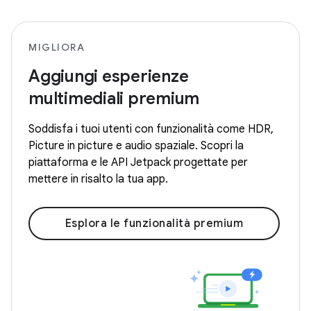
MIGLIORA
Aggiungi esperienze
multimediali premium
Soddisfa i tuoi utenti con funzionalità come HDR,
Picture in picture e audio spaziale. Scopri la
piattaforma e le API Jetpack progettate per
mettere in risalto la tua app.
Esplora le funzionalità premium