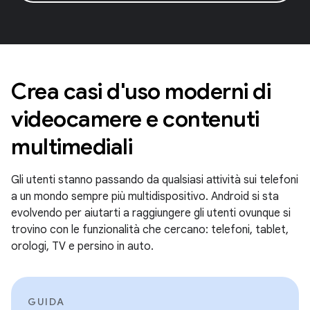
Crea casi d'uso moderni di
videocamere e contenuti
multimediali
Gli utenti stanno passando da qualsiasi attività sui telefoni
a un mondo sempre più multidispositivo. Android si sta
evolvendo per aiutarti a raggiungere gli utenti ovunque si
trovino con le funzionalità che cercano: telefoni, tablet,
orologi, TV e persino in auto.
GUIDA