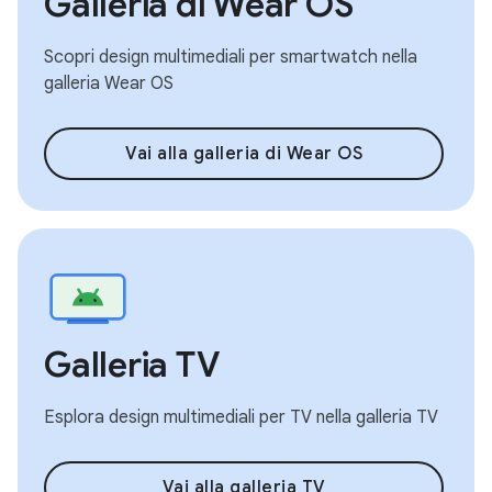
Galleria di Wear OS
Scopri design multimediali per smartwatch nella
galleria Wear OS
Vai alla galleria di Wear OS
Galleria TV
Esplora design multimediali per TV nella galleria TV
Vai alla galleria TV