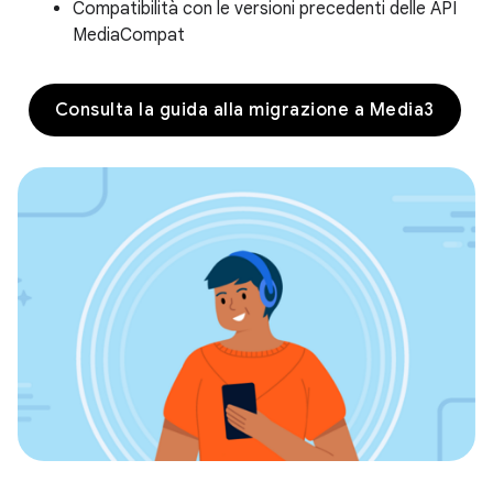
Compatibilità con le versioni precedenti delle API
MediaCompat
Consulta la guida alla migrazione a Media3