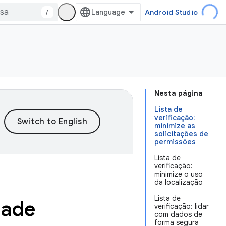
/
Android Studio
Nesta página
Lista de
verificação:
minimize as
solicitações de
permissões
Lista de
verificação:
minimize o uso
da localização
Lista de
dade
verificação: lidar
com dados de
forma segura