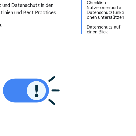
Checkliste:
it und Datenschutz in den
Nutzerorientierte
tlinien und Best Practices.
Datenschutzfunkti
onen unterstützen
.
Datenschutz auf
einen Blick