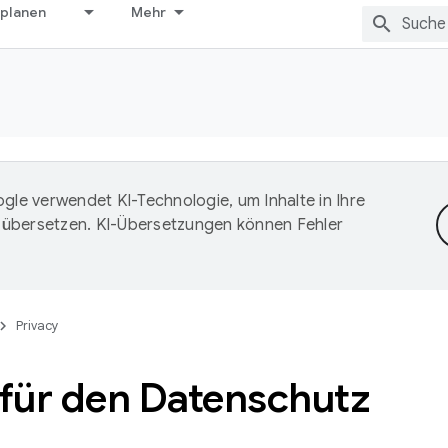
 planen
Mehr
gle verwendet KI-Technologie, um Inhalte in Ihre
 übersetzen. KI-Übersetzungen können Fehler
Privacy
 für den Datenschutz