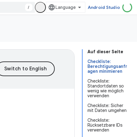
/
Android Studio
Auf dieser Seite
Checkliste:
Berechtigungsanfr
agen minimieren
Checkliste:
Standortdaten so
wenig wie möglich
verwenden
Checkliste: Sicher
mit Daten umgehen
Checkliste:
Rücksetzbare IDs
verwenden