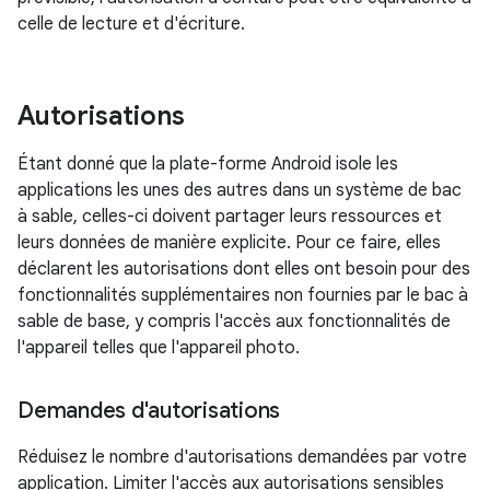
celle de lecture et d'écriture.
Autorisations
Étant donné que la plate-forme Android isole les
applications les unes des autres dans un système de bac
à sable, celles-ci doivent partager leurs ressources et
leurs données de manière explicite. Pour ce faire, elles
déclarent les autorisations dont elles ont besoin pour des
fonctionnalités supplémentaires non fournies par le bac à
sable de base, y compris l'accès aux fonctionnalités de
l'appareil telles que l'appareil photo.
Demandes d'autorisations
Réduisez le nombre d'autorisations demandées par votre
application. Limiter l'accès aux autorisations sensibles