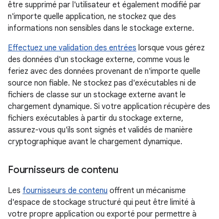
être supprimé par l'utilisateur et également modifié par
n'importe quelle application, ne stockez que des
informations non sensibles dans le stockage externe.
Effectuez une validation des entrées
lorsque vous gérez
des données d'un stockage externe, comme vous le
feriez avec des données provenant de n'importe quelle
source non fiable. Ne stockez pas d'exécutables ni de
fichiers de classe sur un stockage externe avant le
chargement dynamique. Si votre application récupère des
fichiers exécutables à partir du stockage externe,
assurez-vous qu'ils sont signés et validés de manière
cryptographique avant le chargement dynamique.
Fournisseurs de contenu
Les
fournisseurs de contenu
offrent un mécanisme
d'espace de stockage structuré qui peut être limité à
votre propre application ou exporté pour permettre à