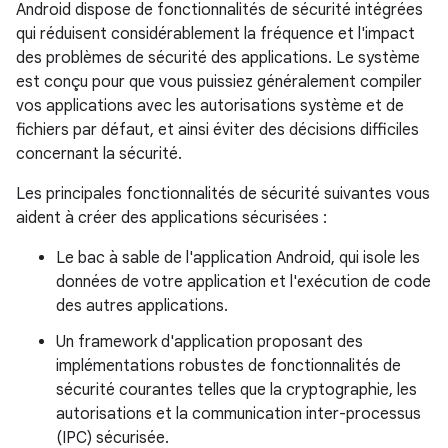
Android dispose de fonctionnalités de sécurité intégrées
qui réduisent considérablement la fréquence et l'impact
des problèmes de sécurité des applications. Le système
est conçu pour que vous puissiez généralement compiler
vos applications avec les autorisations système et de
fichiers par défaut, et ainsi éviter des décisions difficiles
concernant la sécurité.
Les principales fonctionnalités de sécurité suivantes vous
aident à créer des applications sécurisées :
Le bac à sable de l'application Android, qui isole les
données de votre application et l'exécution de code
des autres applications.
Un framework d'application proposant des
implémentations robustes de fonctionnalités de
sécurité courantes telles que la cryptographie, les
autorisations et la communication inter-processus
(IPC) sécurisée.