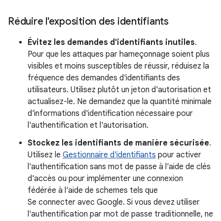
Réduire l'exposition des identifiants
Évitez les demandes d'identifiants inutiles
.
Pour que les attaques par hameçonnage soient plus
visibles et moins susceptibles de réussir, réduisez la
fréquence des demandes d'identifiants des
utilisateurs. Utilisez plutôt un jeton d'autorisation et
actualisez-le. Ne demandez que la quantité minimale
d'informations d'identification nécessaire pour
l'authentification et l'autorisation.
Stockez les identifiants de manière sécurisée
.
Utilisez le
Gestionnaire d'identifiants
pour activer
l'authentification sans mot de passe à l'aide de clés
d'accès ou pour implémenter une connexion
fédérée à l'aide de schemes tels que
Se connecter avec Google. Si vous devez utiliser
l'authentification par mot de passe traditionnelle, ne