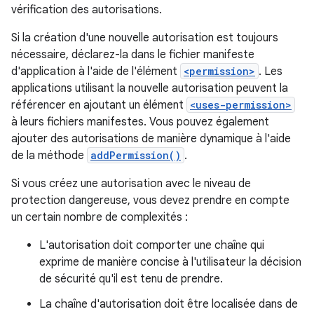
vérification des autorisations.
Si la création d'une nouvelle autorisation est toujours
nécessaire, déclarez-la dans le fichier manifeste
d'application à l'aide de l'élément
<permission>
. Les
applications utilisant la nouvelle autorisation peuvent la
référencer en ajoutant un élément
<uses-permission>
à leurs fichiers manifestes. Vous pouvez également
ajouter des autorisations de manière dynamique à l'aide
de la méthode
addPermission()
.
Si vous créez une autorisation avec le niveau de
protection dangereuse, vous devez prendre en compte
un certain nombre de complexités :
L'autorisation doit comporter une chaîne qui
exprime de manière concise à l'utilisateur la décision
de sécurité qu'il est tenu de prendre.
La chaîne d'autorisation doit être localisée dans de