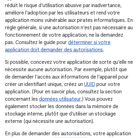
réduit le risque d'utilisation abusive par inadvertance,
améliore l'adoption par les utilisateurs et rend votre
application moins vulnérable aux pirates informatiques. En
règle générale, si une autorisation n'est pas nécessaire au
fonctionnement de votre application, ne la demandez
pas. Consultez le guide pour
déterminer si votre
application doit demander des autorisations
.
Si possible, concevez votre application de sorte qu'elle ne
nécessite aucune autorisation. Par exemple, plutôt que
de demander l'accès aux informations de l'appareil pour
créer un identifiant unique, créez un
UUID
pour votre
application. (Pour en savoir plus, consultez la section
concernant les
données utilisateur
.) Vous pouvez
également stocker les données dans la mémoire de
stockage interne, plutôt que d'utiliser un stockage
externe (qui nécessite une autorisation).
En plus de demander des autorisations, votre application