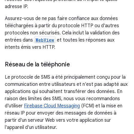
adresse IP.
Assurez-vous de ne pas faire confiance aux données
téléchargées à partir du protocole HTTP ou d'autres
protocoles non sécurisés. Cela inclut la validation des
entrées dans
WebView
et toutes les réponses aux
intents émis vers HTTP.
Réseau de la téléphonie
Le protocole de SMS a été principalement conçu pour la
communication entre utilisateurs et n'est pas adapté aux
applications qui souhaitent transférer des données. En
raison des limites des SMS, nous vous recommandons
d'utiliser
Firebase Cloud Messaging
(FCM) et la mise en
réseau IP pour envoyer des messages de données à
partir d'un serveur Web vers votre application sur
l'appareil d'un utilisateur.