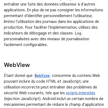
entraîner une fuite des données utilisateur à d'autres
applications. En plus de ne pas consigner les informations
permettant d'identifier personnellement l'utilisateur,
limitez l'utilisation des journaux dans les applications de
production. Pour faciliter l'implémentation, utilisez des
indicateurs de débogage et des classes
Log
personnalisées avec des niveaux de journalisation
facilement configurables.
Web
View
Étant donné que
WebView
consomme du contenu Web
pouvant inclure du code HTML et JavaScript, une
utilisation incorrecte peut entraîner des problèmes de
sécurité Web courants, tels que les
scripts intersites
(injection JavaScript). Android inclut un certain nombre de
mécanismes permettant de réduire le champ d'application