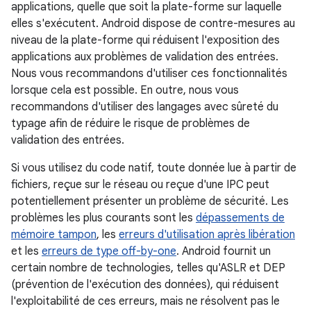
applications, quelle que soit la plate-forme sur laquelle
elles s'exécutent. Android dispose de contre-mesures au
niveau de la plate-forme qui réduisent l'exposition des
applications aux problèmes de validation des entrées.
Nous vous recommandons d'utiliser ces fonctionnalités
lorsque cela est possible. En outre, nous vous
recommandons d'utiliser des langages avec sûreté du
typage afin de réduire le risque de problèmes de
validation des entrées.
Si vous utilisez du code natif, toute donnée lue à partir de
fichiers, reçue sur le réseau ou reçue d'une IPC peut
potentiellement présenter un problème de sécurité. Les
problèmes les plus courants sont les
dépassements de
mémoire tampon
, les
erreurs d'utilisation après libération
et les
erreurs de type off-by-one
. Android fournit un
certain nombre de technologies, telles qu'ASLR et DEP
(prévention de l'exécution des données), qui réduisent
l'exploitabilité de ces erreurs, mais ne résolvent pas le