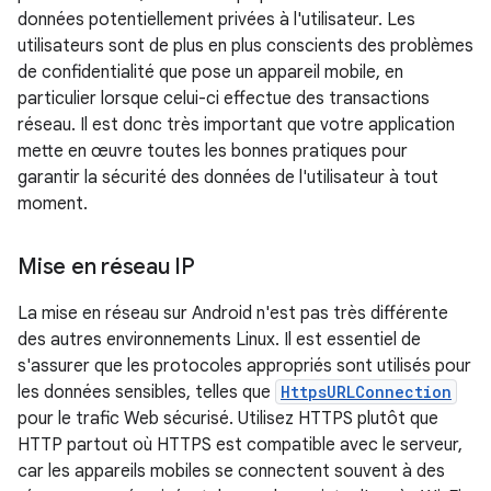
données potentiellement privées à l'utilisateur. Les
utilisateurs sont de plus en plus conscients des problèmes
de confidentialité que pose un appareil mobile, en
particulier lorsque celui-ci effectue des transactions
réseau. Il est donc très important que votre application
mette en œuvre toutes les bonnes pratiques pour
garantir la sécurité des données de l'utilisateur à tout
moment.
Mise en réseau IP
La mise en réseau sur Android n'est pas très différente
des autres environnements Linux. Il est essentiel de
s'assurer que les protocoles appropriés sont utilisés pour
les données sensibles, telles que
HttpsURLConnection
pour le trafic Web sécurisé. Utilisez HTTPS plutôt que
HTTP partout où HTTPS est compatible avec le serveur,
car les appareils mobiles se connectent souvent à des