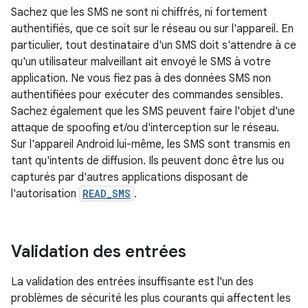
Sachez que les SMS ne sont ni chiffrés, ni fortement
authentifiés, que ce soit sur le réseau ou sur l'appareil. En
particulier, tout destinataire d'un SMS doit s'attendre à ce
qu'un utilisateur malveillant ait envoyé le SMS à votre
application. Ne vous fiez pas à des données SMS non
authentifiées pour exécuter des commandes sensibles.
Sachez également que les SMS peuvent faire l'objet d'une
attaque de spoofing et/ou d'interception sur le réseau.
Sur l'appareil Android lui-même, les SMS sont transmis en
tant qu'intents de diffusion. Ils peuvent donc être lus ou
capturés par d'autres applications disposant de
l'autorisation
READ_SMS
.
Validation des entrées
La validation des entrées insuffisante est l'un des
problèmes de sécurité les plus courants qui affectent les