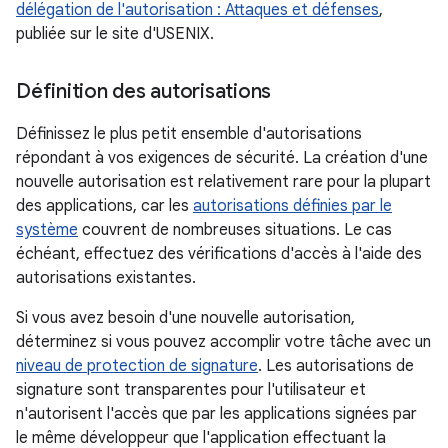
délégation de l'autorisation : Attaques et défenses
,
publiée sur le site d'USENIX.
Définition des autorisations
Définissez le plus petit ensemble d'autorisations
répondant à vos exigences de sécurité. La création d'une
nouvelle autorisation est relativement rare pour la plupart
des applications, car les
autorisations définies par le
système
couvrent de nombreuses situations. Le cas
échéant, effectuez des vérifications d'accès à l'aide des
autorisations existantes.
Si vous avez besoin d'une nouvelle autorisation,
déterminez si vous pouvez accomplir votre tâche avec un
niveau de protection de signature
. Les autorisations de
signature sont transparentes pour l'utilisateur et
n'autorisent l'accès que par les applications signées par
le même développeur que l'application effectuant la