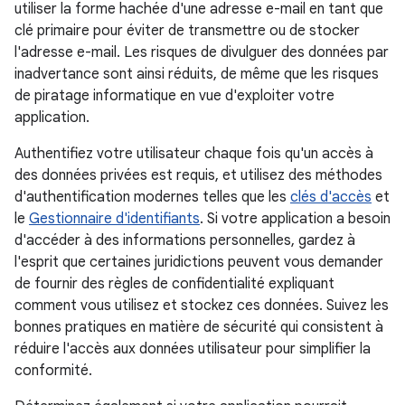
utiliser la forme hachée d'une adresse e-mail en tant que
clé primaire pour éviter de transmettre ou de stocker
l'adresse e-mail. Les risques de divulguer des données par
inadvertance sont ainsi réduits, de même que les risques
de piratage informatique en vue d'exploiter votre
application.
Authentifiez votre utilisateur chaque fois qu'un accès à
des données privées est requis, et utilisez des méthodes
d'authentification modernes telles que les
clés d'accès
et
le
Gestionnaire d'identifiants
. Si votre application a besoin
d'accéder à des informations personnelles, gardez à
l'esprit que certaines juridictions peuvent vous demander
de fournir des règles de confidentialité expliquant
comment vous utilisez et stockez ces données. Suivez les
bonnes pratiques en matière de sécurité qui consistent à
réduire l'accès aux données utilisateur pour simplifier la
conformité.