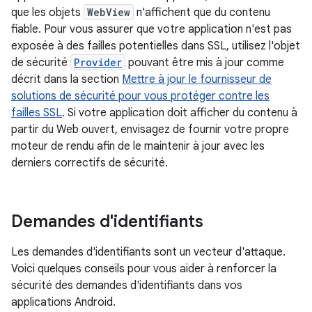
que les objets
WebView
n'affichent que du contenu
fiable. Pour vous assurer que votre application n'est pas
exposée à des failles potentielles dans SSL, utilisez l'objet
de sécurité
Provider
pouvant être mis à jour comme
décrit dans la section
Mettre à jour le fournisseur de
solutions de sécurité pour vous protéger contre les
failles SSL
. Si votre application doit afficher du contenu à
partir du Web ouvert, envisagez de fournir votre propre
moteur de rendu afin de le maintenir à jour avec les
derniers correctifs de sécurité.
Demandes d'identifiants
Les demandes d'identifiants sont un vecteur d'attaque.
Voici quelques conseils pour vous aider à renforcer la
sécurité des demandes d'identifiants dans vos
applications Android.