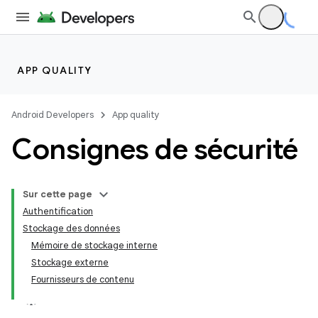
APP QUALITY
Android Developers
App quality
Consignes de sécurité
Sur cette page
Authentification
Stockage des données
Mémoire de stockage interne
Stockage externe
Fournisseurs de contenu