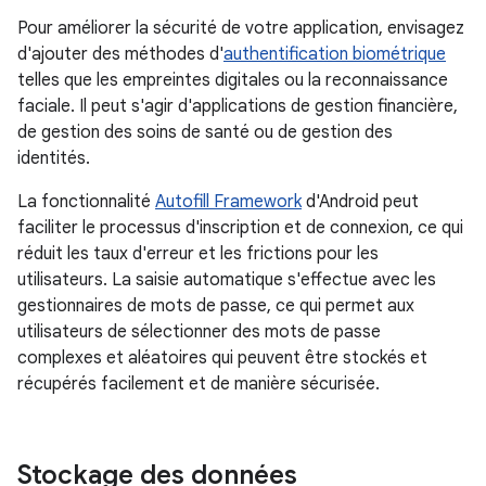
Pour améliorer la sécurité de votre application, envisagez
d'ajouter des méthodes d'
authentification biométrique
telles que les empreintes digitales ou la reconnaissance
faciale. Il peut s'agir d'applications de gestion financière,
de gestion des soins de santé ou de gestion des
identités.
La fonctionnalité
Autofill Framework
d'Android peut
faciliter le processus d'inscription et de connexion, ce qui
réduit les taux d'erreur et les frictions pour les
utilisateurs. La saisie automatique s'effectue avec les
gestionnaires de mots de passe, ce qui permet aux
utilisateurs de sélectionner des mots de passe
complexes et aléatoires qui peuvent être stockés et
récupérés facilement et de manière sécurisée.
Stockage des données