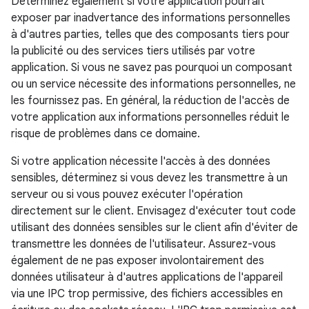
Déterminez également si votre application pourrait
exposer par inadvertance des informations personnelles
à d'autres parties, telles que des composants tiers pour
la publicité ou des services tiers utilisés par votre
application. Si vous ne savez pas pourquoi un composant
ou un service nécessite des informations personnelles, ne
les fournissez pas. En général, la réduction de l'accès de
votre application aux informations personnelles réduit le
risque de problèmes dans ce domaine.
Si votre application nécessite l'accès à des données
sensibles, déterminez si vous devez les transmettre à un
serveur ou si vous pouvez exécuter l'opération
directement sur le client. Envisagez d'exécuter tout code
utilisant des données sensibles sur le client afin d'éviter de
transmettre les données de l'utilisateur. Assurez-vous
également de ne pas exposer involontairement des
données utilisateur à d'autres applications de l'appareil
via une IPC trop permissive, des fichiers accessibles en