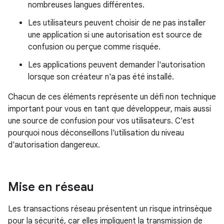
nombreuses langues différentes.
Les utilisateurs peuvent choisir de ne pas installer
une application si une autorisation est source de
confusion ou perçue comme risquée.
Les applications peuvent demander l'autorisation
lorsque son créateur n'a pas été installé.
Chacun de ces éléments représente un défi non technique
important pour vous en tant que développeur, mais aussi
une source de confusion pour vos utilisateurs. C'est
pourquoi nous déconseillons l'utilisation du niveau
d'autorisation dangereux.
Mise en réseau
Les transactions réseau présentent un risque intrinsèque
pour la sécurité, car elles impliquent la transmission de