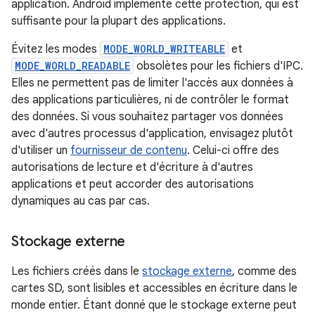
application. Android implémente cette protection, qui est
suffisante pour la plupart des applications.
Évitez les modes
MODE_WORLD_WRITEABLE
et
MODE_WORLD_READABLE
obsolètes pour les fichiers d'IPC.
Elles ne permettent pas de limiter l'accès aux données à
des applications particulières, ni de contrôler le format
des données. Si vous souhaitez partager vos données
avec d'autres processus d'application, envisagez plutôt
d'utiliser un
fournisseur de contenu
. Celui-ci offre des
autorisations de lecture et d'écriture à d'autres
applications et peut accorder des autorisations
dynamiques au cas par cas.
Stockage externe
Les fichiers créés dans le
stockage externe
, comme des
cartes SD, sont lisibles et accessibles en écriture dans le
monde entier. Étant donné que le stockage externe peut