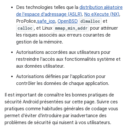
Des technologies telles que la
distribution aléatoire
de l'espace d'adressage (ASLR)
,
No eXecute (NX)
,
ProPolice,
safe_iop
,
OpenBSD
dlmalloc
et
calloc
, et Linux
mmap_min_addr
pour atténuer
les risques associés aux erreurs courantes de
gestion de la mémoire.
Autorisations accordées aux utilisateurs pour
restreindre l'accès aux fonctionnalités système et
aux données utilisateur.
Autorisations définies par l'application pour
contrôler les données de chaque application.
Il est important de connaître les bonnes pratiques de
sécurité Android présentées sur cette page. Suivre ces
pratiques comme habitudes générales de codage vous
permet d'éviter d'introduire par inadvertance des
problèmes de sécurité qui nuisent à vos utilisateurs.