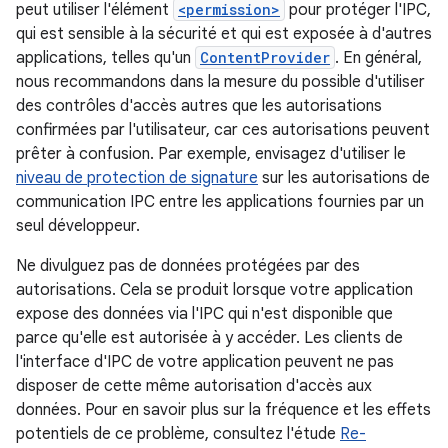
peut utiliser l'élément
<permission>
pour protéger l'IPC,
qui est sensible à la sécurité et qui est exposée à d'autres
applications, telles qu'un
ContentProvider
. En général,
nous recommandons dans la mesure du possible d'utiliser
des contrôles d'accès autres que les autorisations
confirmées par l'utilisateur, car ces autorisations peuvent
prêter à confusion. Par exemple, envisagez d'utiliser le
niveau de protection de signature
sur les autorisations de
communication IPC entre les applications fournies par un
seul développeur.
Ne divulguez pas de données protégées par des
autorisations. Cela se produit lorsque votre application
expose des données via l'IPC qui n'est disponible que
parce qu'elle est autorisée à y accéder. Les clients de
l'interface d'IPC de votre application peuvent ne pas
disposer de cette même autorisation d'accès aux
données. Pour en savoir plus sur la fréquence et les effets
potentiels de ce problème, consultez l'étude
Re-