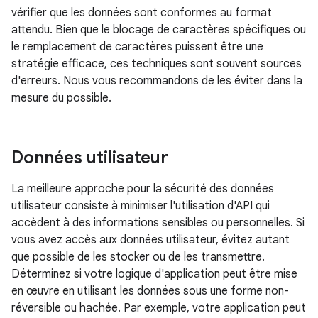
vérifier que les données sont conformes au format
attendu. Bien que le blocage de caractères spécifiques ou
le remplacement de caractères puissent être une
stratégie efficace, ces techniques sont souvent sources
d'erreurs. Nous vous recommandons de les éviter dans la
mesure du possible.
Données utilisateur
La meilleure approche pour la sécurité des données
utilisateur consiste à minimiser l'utilisation d'API qui
accèdent à des informations sensibles ou personnelles. Si
vous avez accès aux données utilisateur, évitez autant
que possible de les stocker ou de les transmettre.
Déterminez si votre logique d'application peut être mise
en œuvre en utilisant les données sous une forme non-
réversible ou hachée. Par exemple, votre application peut