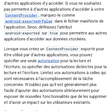
d'autres applications d'y accéder. Si vous ne souhaitez
pas permettre à d'autres applications d'accéder à votre
ContentProvider
, marquez-le comme
android:exported=false
dans le fichier manifeste de
l'application. Sinon, définissez l'attribut
android:exported
sur
true
pour permettre aux autres
applications d'accéder aux données stockées.
Lorsque vous créez un
ContentProvider
exporté pour
être utilisé par d'autres applications, vous pouvez
spécifier une seule
autorisation
pour la lecture et
l'écriture, ou spécifier des autorisations distinctes pour la
lecture et l'écriture. Limitez vos autorisations à celles qui
sont nécessaires à l'accomplissement de la tâche
concernée. N'oubliez pas qu'il est généralement plus
facile d'ajouter des autorisations ultérieurement pour
exposer de nouvelles fonctionnalités que de les supprimer
et d'avoir un impact sur les utilisateurs existants.