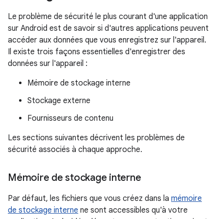
Le problème de sécurité le plus courant d'une application
sur Android est de savoir si d'autres applications peuvent
accéder aux données que vous enregistrez sur l'appareil.
Il existe trois façons essentielles d'enregistrer des
données sur l'appareil :
Mémoire de stockage interne
Stockage externe
Fournisseurs de contenu
Les sections suivantes décrivent les problèmes de
sécurité associés à chaque approche.
Mémoire de stockage interne
Par défaut, les fichiers que vous créez dans la
mémoire
de stockage interne
ne sont accessibles qu'à votre