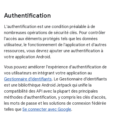
Authentification
L'authentification est une condition préalable à de
nombreuses opérations de sécurité clés. Pour contrôler
l'accès aux éléments protégés tels que les données
utilisateur, le fonctionnement de l'application et d'autres
ressources, vous devrez ajouter une authentification à
votre application Android.
Vous pouvez améliorer l'expérience d'authentification de
vos utilisateurs en intégrant votre application au
Gestionnaire d'identifiants
. Le Gestionnaire d'identifiants
est une bibliothèque Android Jetpack qui unifie la
compatibilité des API avec la plupart des principales
méthodes d'authentification, y compris les clés d'accès,
les mots de passe et les solutions de connexion fédérée
telles que
Se connecter avec Google
.