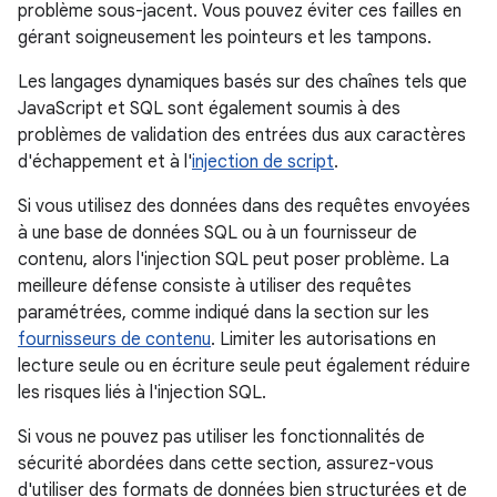
problème sous-jacent. Vous pouvez éviter ces failles en
gérant soigneusement les pointeurs et les tampons.
Les langages dynamiques basés sur des chaînes tels que
JavaScript et SQL sont également soumis à des
problèmes de validation des entrées dus aux caractères
d'échappement et à l'
injection de script
.
Si vous utilisez des données dans des requêtes envoyées
à une base de données SQL ou à un fournisseur de
contenu, alors l'injection SQL peut poser problème. La
meilleure défense consiste à utiliser des requêtes
paramétrées, comme indiqué dans la section sur les
fournisseurs de contenu
. Limiter les autorisations en
lecture seule ou en écriture seule peut également réduire
les risques liés à l'injection SQL.
Si vous ne pouvez pas utiliser les fonctionnalités de
sécurité abordées dans cette section, assurez-vous
d'utiliser des formats de données bien structurées et de