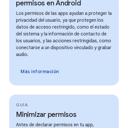
permisos en Android
Los permisos de las apps ayudan a proteger la
privacidad del usuario, ya que protegen los
datos de acceso restringido, como el estado
del sistema y la información de contacto de
los usuarios, y las acciones restringidas, como
conectarse a un dispositivo vinculado y grabar
audio.
Más información
GUÍA
Minimizar permisos
Antes de declarar permisos en tu app,