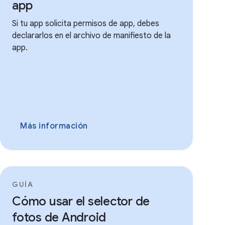
app
Si tu app solicita permisos de app, debes
declararlos en el archivo de manifiesto de la
app.
Más información
GUÍA
Cómo usar el selector de
fotos de Android