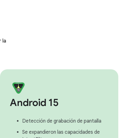
 la
Android 15
Detección de grabación de pantalla
Se expandieron las capacidades de