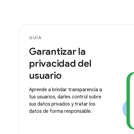
GUÍA
Garantizar la
privacidad del
usuario
Aprende a brindar transparencia a
tus usuarios, darles control sobre
sus datos privados y tratar los
datos de forma responsable.