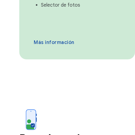
Selector de fotos
Más información