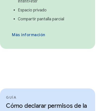
IntentFilter
Espacio privado
Compartir pantalla parcial
Más información
GUÍA
Cómo declarar permisos de la