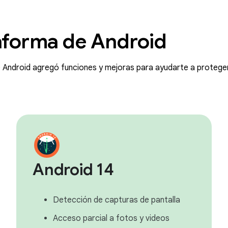
taforma de Android
Android agregó funciones y mejoras para ayudarte a proteger
Android 14
Detección de capturas de pantalla
Acceso parcial a fotos y videos