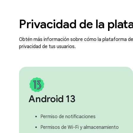
Privacidad de la pla
Obtén más información sobre cómo la plataforma de 
privacidad de tus usuarios.
Android 13
Permiso de notificaciones
Permisos de Wi-Fi y almacenamiento