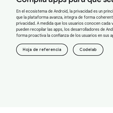
En el ecosistema de Android, la privacidad es un prin
que la plataforma avanza, integra de forma coherent
privacidad. A medida que los usuarios conocen cada 
pueden recopilar las apps, los desarrolladores de And
forma proactiva la confianza de los usuarios en sus a
Hoja de referencia
Codelab