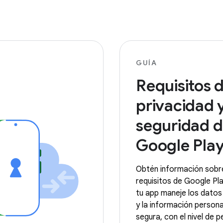
GUÍA
Requisitos 
privacidad 
seguridad 
Google Pla
Obtén información sobr
requisitos de Google Pl
tu app maneje los datos 
y la información person
segura, con el nivel de 