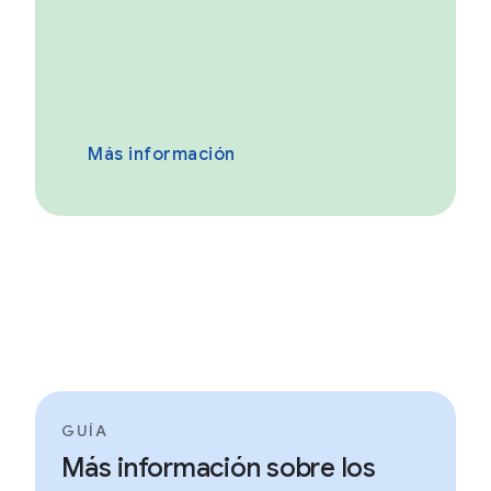
Más información
GUÍA
Más información sobre los