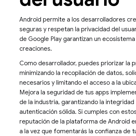
Android permite a los desarrolladores c
seguras y respetan la privacidad del usuari
de Google Play garantizan un ecosistema 
creaciones.
Como desarrollador, puedes priorizar la p
minimizando la recopilación de datos, sol
necesarios y limitando el acceso a la ubi
Mejora la seguridad de tus apps impleme
de la industria, garantizando la integrida
autenticación sólida. Si cumples con estos 
reputación de la plataforma de Android e
a la vez que fomentarás la confianza de t