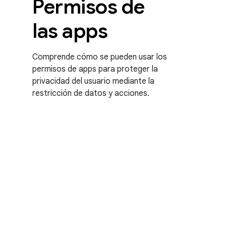
Permisos de
las apps
Comprende cómo se pueden usar los
permisos de apps para proteger la
privacidad del usuario mediante la
restricción de datos y acciones.