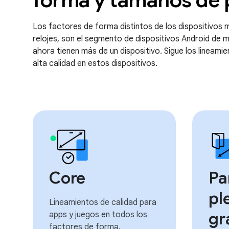
forma y tamaños de 
Los factores de forma distintos de los dispositivos mó
relojes, son el segmento de dispositivos Android de 
ahora tienen más de un dispositivo. Sigue los lineami
alta calidad en estos dispositivos.
Core
Pa
pl
Lineamientos de calidad para
gr
apps y juegos en todos los
factores de forma.