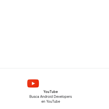
YouTube
Busca Android Developers
en YouTube