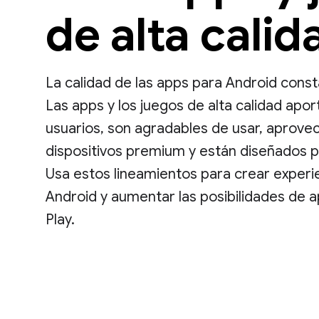
de alta calid
La calidad de las apps para Android const
Las apps y los juegos de alta calidad aport
usuarios, son agradables de usar, aprove
dispositivos premium y están diseñados p
Usa estos lineamientos para crear experie
Android y aumentar las posibilidades de 
Play.