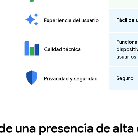
Fácil de 
Experiencia del usuario
Funciona 
Calidad técnica
dispositi
usuarios
Seguro
Privacidad y seguridad
de una presencia de alta 