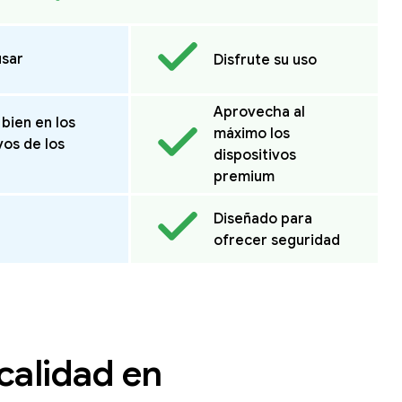
usar
Disfrute su uso
Aprovecha al
bien en los
máximo los
vos de los
dispositivos
premium
Diseñado para
ofrecer seguridad
calidad en