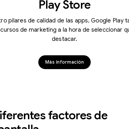
Play Store
o pilares de calidad de las apps, Google Play 
ecursos de marketing a la hora de seleccionar 
destacar.
Más información
ferentes factores de