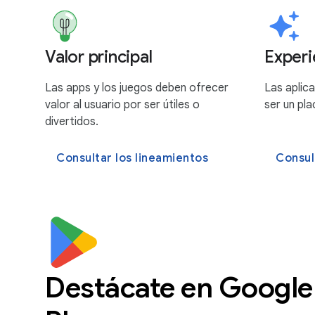
Valor principal
Experi
Las apps y los juegos deben ofrecer
Las aplica
valor al usuario por ser útiles o
ser un pla
divertidos.
Consultar los lineamientos
Consul
Destácate en Google