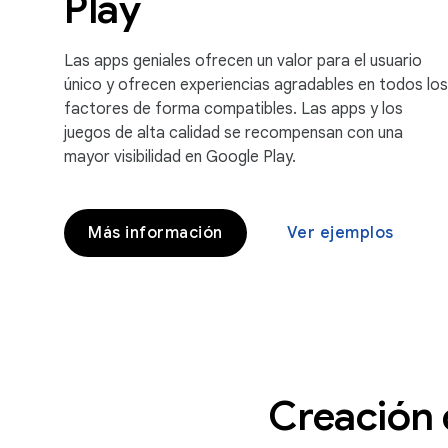
Play
Las apps geniales ofrecen un valor para el usuario
único y ofrecen experiencias agradables en todos los
factores de forma compatibles. Las apps y los
juegos de alta calidad se recompensan con una
mayor visibilidad en Google Play.
Más información
Ver ejemplos
Creación 