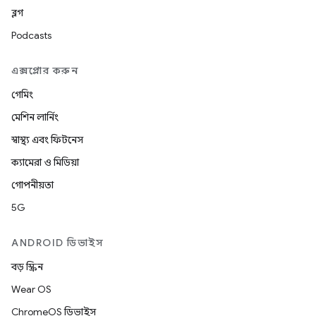
ব্লগ
Podcasts
এক্সপ্লোর করুন
গেমিং
মেশিন লার্নিং
স্বাস্থ্য এবং ফিটনেস
ক্যামেরা ও মিডিয়া
গোপনীয়তা
5G
ANDROID ডিভাইস
বড় স্ক্রিন
Wear OS
ChromeOS ডিভাইস