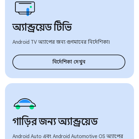
অ্যান্ড্রয়েড টিভি
Android TV অ্যাপের জন্য গুণমানের নির্দেশিকা।
নির্দেশিকা দেখুন
গাড়ির জন্য অ্যান্ড্রয়েড
Android Auto এবং Android Automotive OS অ্যাপের