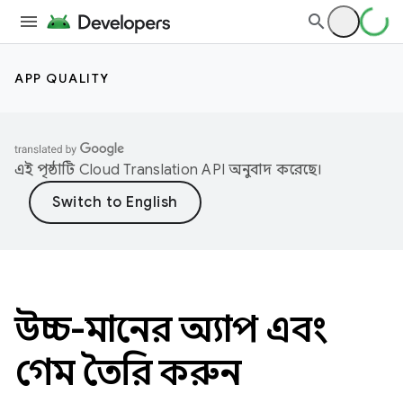
APP QUALITY
এই পৃষ্ঠাটি
Cloud Translation API
অনুবাদ করেছে।
উচ্চ-মানের অ্যাপ এবং
গেম তৈরি করুন