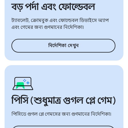
বড় পর্দা এবং ফোল্ডেবল
ট্যাবলেট, ক্রোমবুক এবং ফোল্ডেবল ডিভাইসে অ্যাপ
এবং গেমের জন্য গুণমানের নির্দেশিকা।
নির্দেশিকা দেখুন
পিসি (শুধুমাত্র গুগল প্লে গেম)
পিসিতে গুগল প্লে গেমসের জন্য গুণমানের নির্দেশিকা।