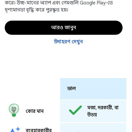
করে। উচ্চ-মানের অ্যাপ এবং গেমগুলি Google Play-তে
দৃশ্যমানতা বৃদ্ধি করে পুরস্কৃত হয়।
আরও জানুন
উদাহরণ দেখুন
ভাল
মজা, দরকারী, বা
কোর মান
উভয়
ব্যবহারকারীর