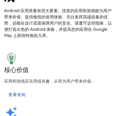
Android 应用质量有四大要素。优质的应用和游戏能为用户
带来价值、提供愉悦的使用体验、充分发挥高端设备的优
势，还能在设计层面保障用户的安全。请遵守这些指南，以
便打造出色的 Android 体验，并提高您的应用在 Google
Play 上获得特推的几率。
核心价值
应用和游戏应实用或有趣，从而为用户带来价值。
查看准则