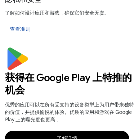
了解如何设计应用和游戏，确保它们安全无虞。
查看准则
获得在 Google Play 上特推的
机会
优秀的应用可以在所有受支持的设备类型上为用户带来独特
的价值，并提供愉悦的体验。优质的应用和游戏在 Google
Play 上的曝光度也更高，
了解详情