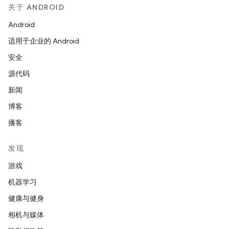
关于 ANDROID
Android
适用于企业的 Android
安全
源代码
新闻
博客
播客
发现
游戏
机器学习
健康与健身
相机与媒体