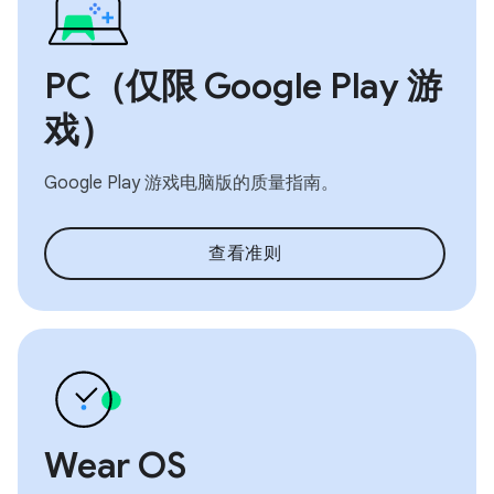
PC（仅限 Google Play 游
戏）
Google Play 游戏电脑版的质量指南。
查看准则
Wear OS