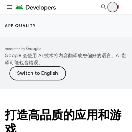
APP QUALITY
Google 会使用 AI 技术将内容翻译成您偏好的语言。AI 翻
译可能包含错误。
打造高品质的应用和游
戏