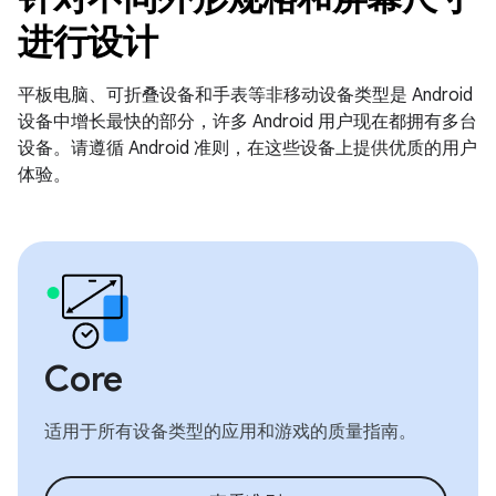
进行设计
平板电脑、可折叠设备和手表等非移动设备类型是 Android
设备中增长最快的部分，许多 Android 用户现在都拥有多台
设备。请遵循 Android 准则，在这些设备上提供优质的用户
体验。
Core
适用于所有设备类型的应用和游戏的质量指南。