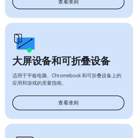
查看准则
大屏设备和可折叠设备
适用于平板电脑、Chromebook 和可折叠设备上的
应用和游戏的质量指南。
查看准则