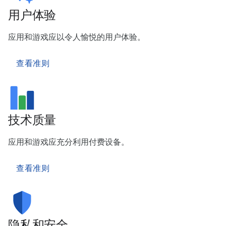
用户体验
应用和游戏应以令人愉悦的用户体验。
查看准则
技术质量
应用和游戏应充分利用付费设备。
查看准则
隐私和安全