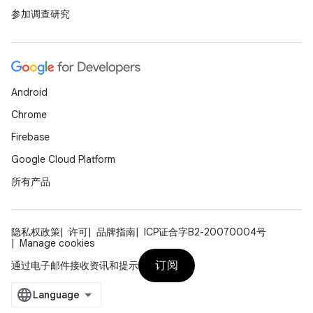
参加调查研究
Android
Chrome
Firebase
Google Cloud Platform
所有产品
隐私权政策
许可
品牌指南
ICP证合字B2-20070004号
Manage cookies
订阅
通过电子邮件接收资讯和提示