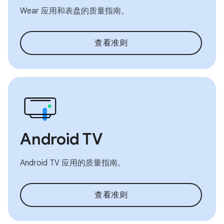
Wear 应用和表盘的质量指南。
查看准则
Android TV
Android TV 应用的质量指南。
查看准则