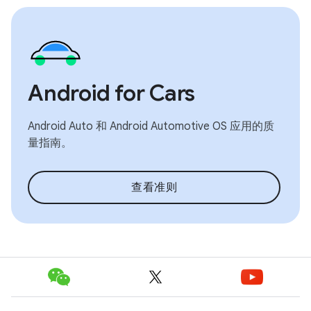
Android for Cars
Android Auto 和 Android Automotive OS 应用的质
量指南。
查看准则