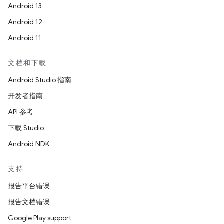
Android 13
Android 12
Android 11
文档和下载
Android Studio 指南
开发者指南
API 参考
下载 Studio
Android NDK
支持
报告平台错误
报告文档错误
Google Play support