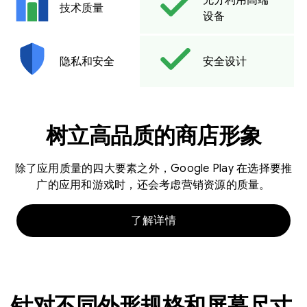
技术质量
设备
隐私和安全
安全设计
树立高品质的商店形象
除了应用质量的四大要素之外，Google Play 在选择要推
广的应用和游戏时，还会考虑营销资源的质量。
了解详情
针对不同外形规格和屏幕尺寸