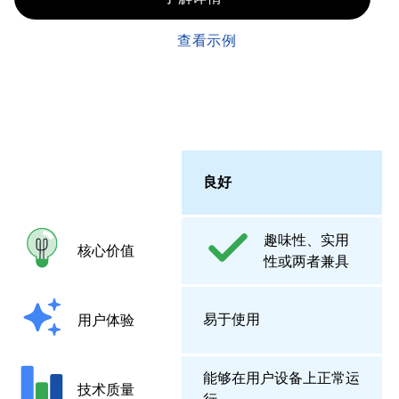
查看示例
良好
趣味性、实用
核心价值
性或两者兼具
易于使用
用户体验
能够在用户设备上正常运
技术质量