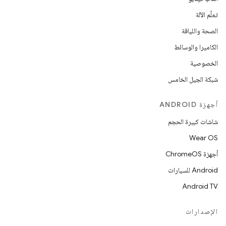
تعلُم الآلة
الصحة واللياقة
الكاميرا والوسائط
الخصوصية
شبكة الجيل الخامس
أجهزة ANDROID
شاشات كبيرة الحجم
Wear OS
أجهزة ChromeOS
Android للسيارات
Android TV
الإصدارات