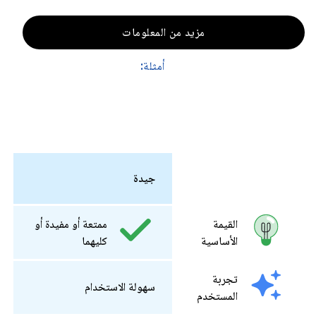
مزيد من المعلومات
أمثلة:
جيدة
القيمة
ممتعة أو مفيدة أو
الأساسية
كليهما
تجربة
سهولة الاستخدام
المستخدم