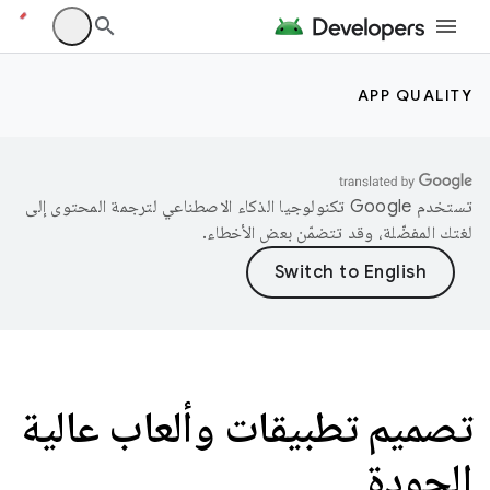
APP QUALITY
تستخدم Google تكنولوجيا الذكاء الاصطناعي لترجمة المحتوى إلى
لغتك المفضّلة، وقد تتضمّن بعض الأخطاء.
تصميم تطبيقات وألعاب عالية
الجودة