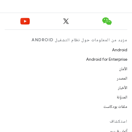
مزيد من المعلومات حول نظام التشغيل ANDROID
Android
Android for Enterprise
الأمان
المصدر
الأخبار
المدوّنة
ملفات بودكاست
استكشاف
ألعاب فيديو