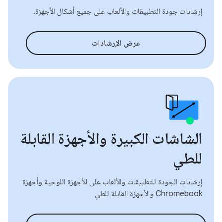
إرشادات جودة التطبيقات والألعاب على جميع أشكال الأجهزة.
عرض الإرشادات
الشاشات الكبيرة والأجهزة القابلة
للطي
إرشادات الجودة للتطبيقات والألعاب على الأجهزة اللوحية وأجهزة
Chromebook والأجهزة القابلة للطي