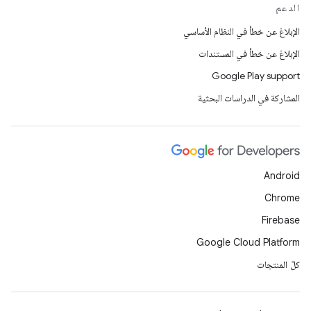
الدعم
الإبلاغ عن خطأ في النظام الأساسي
الإبلاغ عن خطأ في المستندات
Google Play support
المشاركة في الدراسات البحثية
Android
Chrome
Firebase
Google Cloud Platform
كلّ المنتجات