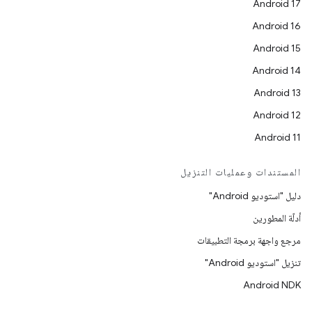
Android 17
Android 16
Android 15
Android 14
Android 13
Android 12
Android 11
المستندات وعمليات التنزيل
دليل "استوديو Android"
أدلّة المطورين
مرجع واجهة برمجة التطبيقات
تنزيل "استوديو Android"
Android NDK