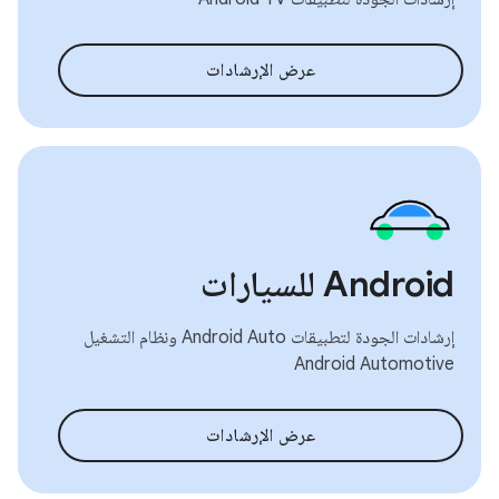
عرض الإرشادات
‫Android للسيارات
إرشادات الجودة لتطبيقات Android Auto ونظام التشغيل
Android Automotive
عرض الإرشادات