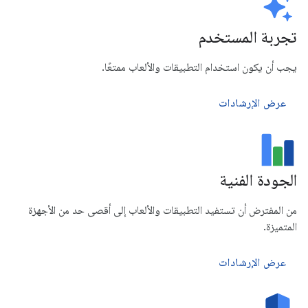
تجربة المستخدم
يجب أن يكون استخدام التطبيقات والألعاب ممتعًا.
عرض الإرشادات
الجودة الفنية
من المفترض أن تستفيد التطبيقات والألعاب إلى أقصى حد من الأجهزة
المتميزة.
عرض الإرشادات