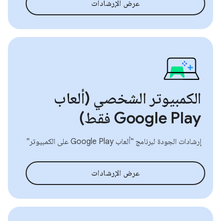
عرض الإرشادات
الكمبيوتر الشخصي (ألعاب
Google Play فقط)
إرشادات الجودة لبرنامج "ألعاب Google Play على الكمبيوتر"
عرض الإرشادات