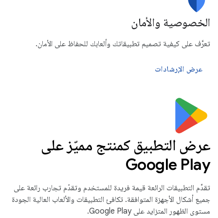
الخصوصية والأمان
تعرَّف على كيفية تصميم تطبيقاتك وألعابك للحفاظ على الأمان.
عرض الإرشادات
عرض التطبيق كمنتج مميّز على
Google Play
تقدِّم التطبيقات الرائعة قيمة فريدة للمستخدم وتقدّم تجارب رائعة على
جميع أشكال الأجهزة المتوافقة. تكافئ التطبيقات والألعاب العالية الجودة
مستوى الظهور المتزايد على Google Play.