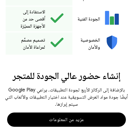
الاستفادة إلى
الجودة الفنية
أقصى حد من
الأجهزة المميّزة
الخصوصية
تصميم مصمَّم
والأمان
لمراعاة الأمان
إنشاء حضور عالي الجودة للمتجر
بالإضافة إلى الركائز الأربع لجودة التطبيقات، يراعي Google Play
أيضًا جودة مواد العرض التسويقية عند اختيار التطبيقات والألعاب التي
سيتم إبرازها.
مزيد من المعلومات