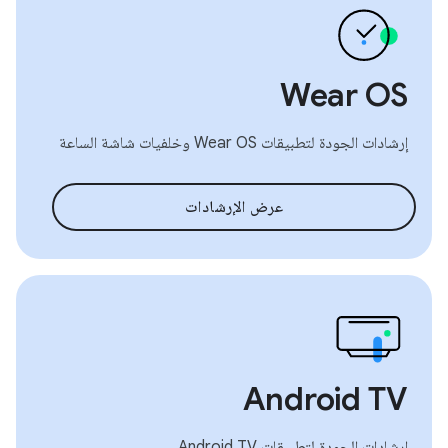
Wear OS
إرشادات الجودة لتطبيقات Wear OS وخلفيات شاشة الساعة
عرض الإرشادات
Android TV
إرشادات الجودة لتطبيقات Android TV