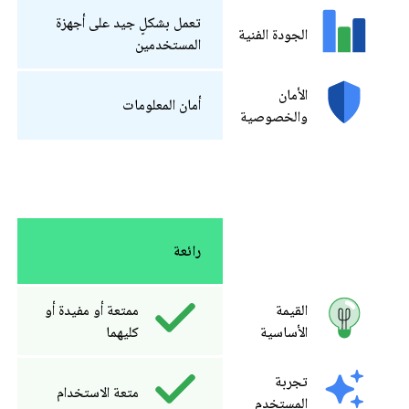
تعمل بشكلٍ جيد على أجهزة
الجودة الفنية
المستخدمين
الأمان
أمان المعلومات
والخصوصية
رائعة
القيمة
ممتعة أو مفيدة أو
الأساسية
كليهما
تجربة
متعة الاستخدام
المستخدم