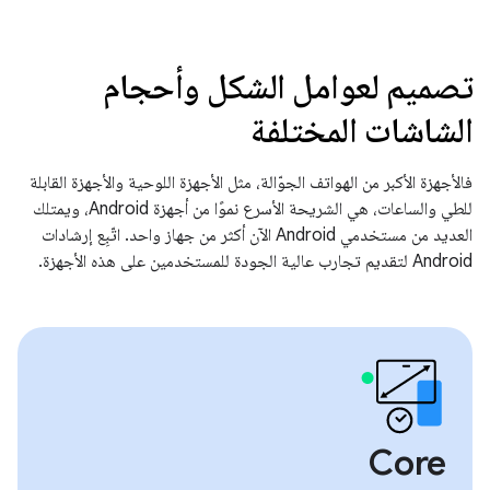
تصميم لعوامل الشكل وأحجام
الشاشات المختلفة
فالأجهزة الأكبر من الهواتف الجوّالة، مثل الأجهزة اللوحية والأجهزة القابلة
للطي والساعات، هي الشريحة الأسرع نموًا من أجهزة Android، ويمتلك
العديد من مستخدمي Android الآن أكثر من جهاز واحد. اتّبِع إرشادات
Android لتقديم تجارب عالية الجودة للمستخدمين على هذه الأجهزة.
Core