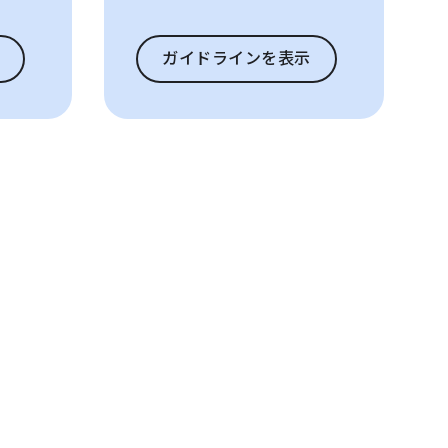
ガイドラインを表示