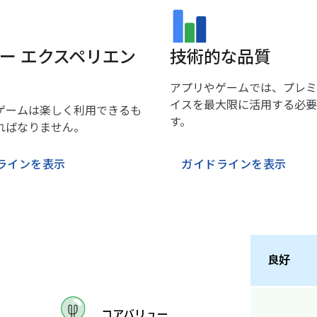
ー エクスペリエン
技術的な品質
アプリやゲームでは、プレミ
イスを最大限に活用する必要
ゲームは楽しく利用できるも
す。
ればなりません。
ラインを表示
ガイドラインを表示
良好
コアバリュー