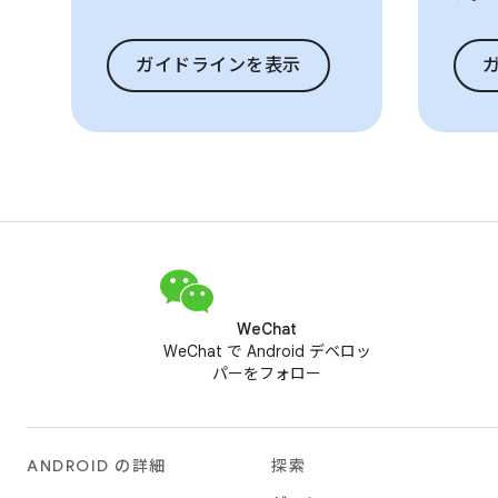
ガイドラインを表示
WeChat
WeChat で Android デベロッ
パーをフォロー
ANDROID の詳細
探索