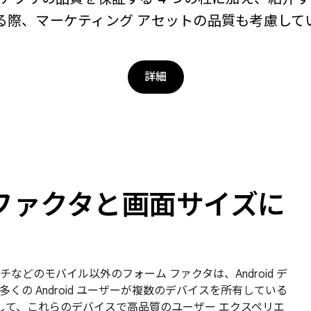
る際、マーケティング アセットの品質も考慮して
詳細
ファクタと画面サイズに
どのモバイル以外のフォーム ファクタは、Android デ
の Android ユーザーが複数のデバイスを所有している
遵守して、これらのデバイスで高品質のユーザー エクスペリエ