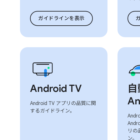
ガイドラインを表示
Android TV
自
An
Android TV アプリの品質に関
するガイドライン。
Andr
Andr
リの
ン。