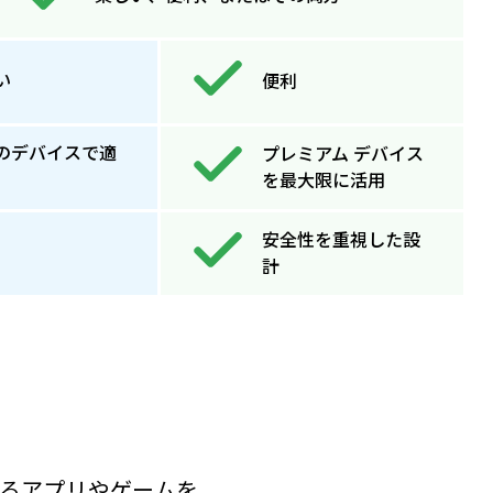
い
便利
のデバイスで適
プレミアム デバイス
を最大限に活用
安全性を重視した設
計
介するアプリやゲームを