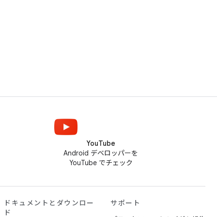
YouTube
Android デベロッパーを
YouTube でチェック
ドキュメントとダウンロー
サポート
ド