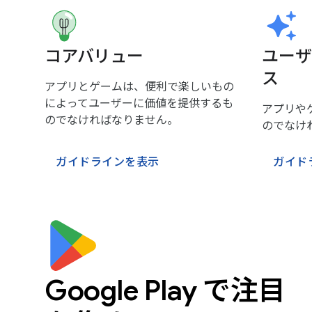
コアバリュー
ユーザ
ス
アプリとゲームは、便利で楽しいもの
によってユーザーに価値を提供するも
アプリや
のでなければなりません。
のでなけ
ガイドラインを表示
ガイド
Google Play で注目