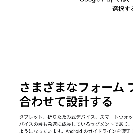
選択す
さまざまなフォーム 
合わせて設計する
タブレット、折りたたみ式デバイス、スマートウォッチな
バイスの最も急速に成長しているセグメントであり、多く
ようになっています。Android のガイドラインを