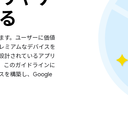
る
あります。ユーザーに価値
レミアムなデバイスを
設計されているアプリ
。このガイドラインに
スを構築し、Google