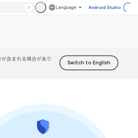
/
Android Studio
誤りが含まれる場合があり