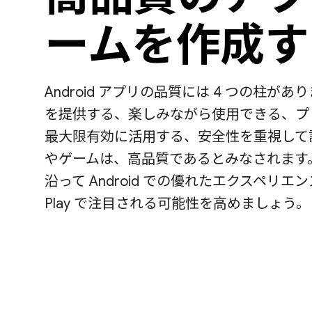
ームを作成す
Android アプリの品質には 4 つの柱が
を提供する、楽しみながら使用できる、プ
最大限有効に活用する、安全性を重視して
やゲームは、高品質であるとみなされます
沿って Android での優れたエクスペリエン
Play で注目される可能性を高めましょう。