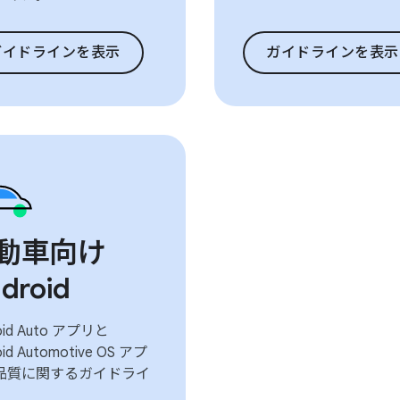
ガイドラインを表示
ガイドラインを表示
動車向け
droid
oid Auto アプリと
oid Automotive OS アプ
品質に関するガイドライ