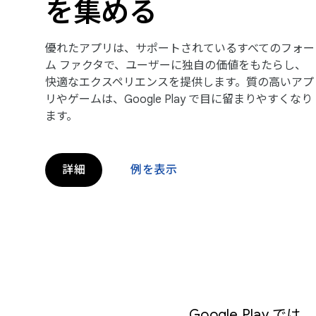
を集める
優れたアプリは、サポートされているすべてのフォー
ム ファクタで、ユーザーに独自の価値をもたらし、
快適なエクスペリエンスを提供します。質の高いアプ
リやゲームは、Google Play で目に留まりやすくなり
ます。
詳細
例を表示
Google Pla