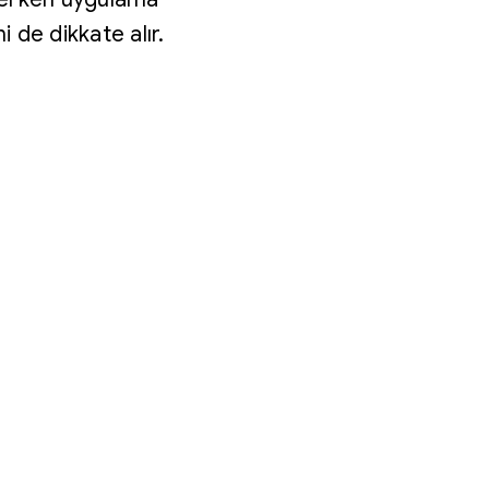
i de dikkate alır.