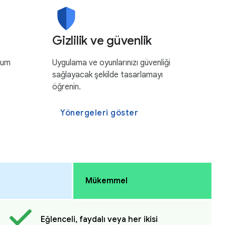
Gizlilik ve güvenlik
ium
Uygulama ve oyunlarınızı güvenliği
sağlayacak şekilde tasarlamayı
öğrenin.
Yönergeleri göster
Mükemmel
Eğlenceli, faydalı veya her ikisi