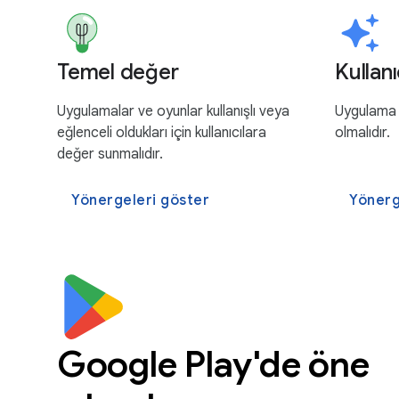
Temel değer
Kullan
Uygulamalar ve oyunlar kullanışlı veya
Uygulama v
eğlenceli oldukları için kullanıcılara
olmalıdır.
değer sunmalıdır.
Yönergeleri göster
Yönerg
Google Play'de öne