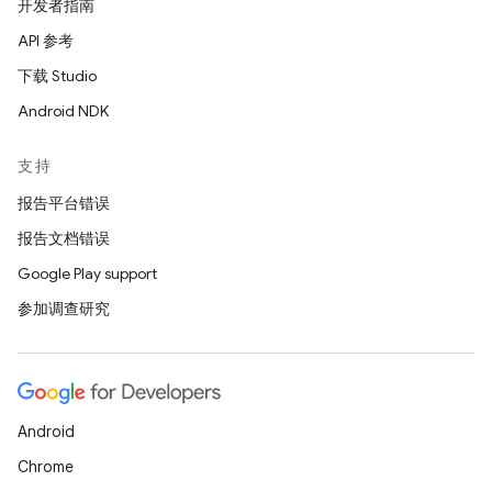
开发者指南
API 参考
下载 Studio
Android NDK
支持
报告平台错误
报告文档错误
Google Play support
参加调查研究
Android
Chrome