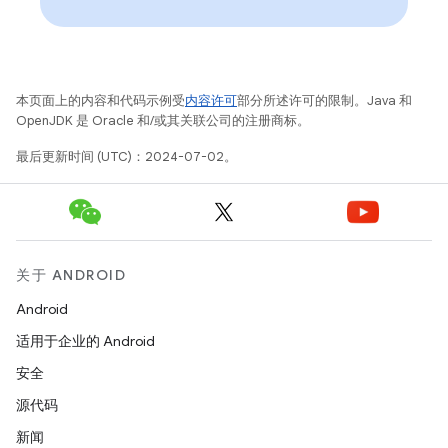
本页面上的内容和代码示例受
内容许可
部分所述许可的限制。Java 和
OpenJDK 是 Oracle 和/或其关联公司的注册商标。
最后更新时间 (UTC)：2024-07-02。
关于 ANDROID
Android
适用于企业的 Android
安全
源代码
新闻