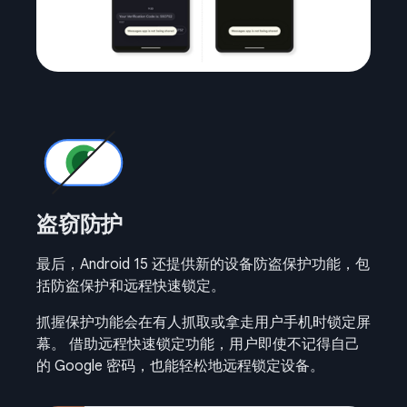
盗窃防护
最后，Android 15 还提供新的设备防盗保护功能，包
括防盗保护和远程快速锁定。
抓握保护功能会在有人抓取或拿走用户手机时锁定屏
幕。 借助远程快速锁定功能，用户即使不记得自己
的 Google 密码，也能轻松地远程锁定设备。