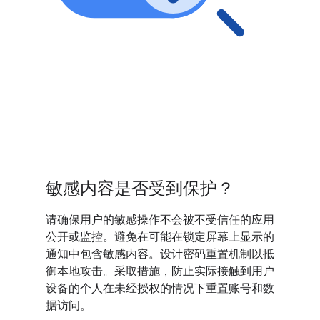
敏感内容是否受到保护？
请确保用户的敏感操作不会被不受信任的应用
公开或监控。避免在可能在锁定屏幕上显示的
通知中包含敏感内容。设计密码重置机制以抵
御本地攻击。采取措施，防止实际接触到用户
设备的个人在未经授权的情况下重置账号和数
据访问。