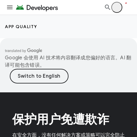
APP QUALITY
Google 会使用 AI 技术将内容翻译成您偏好的语言。AI 翻
译可能包含错误。
保护用户免遭欺诈
在安全方面，没有任何解决方案或策略可以完全防止