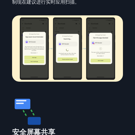
制现在建议进行实时应用扫描。
安全屏幕共享