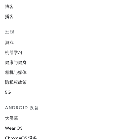
博客
播客
发现
游戏
机器学习
健康与健身
相机与媒体
隐私权政策
5G
ANDROID 设备
大屏幕
Wear OS
ChromeOS 设备