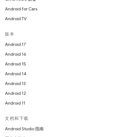
Android for Cars
Android TV
版本
Android 17
Android 16
Android 15
Android 14
Android 13
Android 12
Android 11
文档和下载
Android Studio 指南