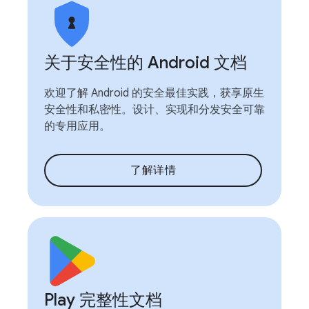
关于安全性的 Android 文档
欢迎了解 Android 的安全最佳实践，获享原生
安全性和私密性。设计、实现和分发安全可靠
的专用应用。
了解详情
Play 完整性文档