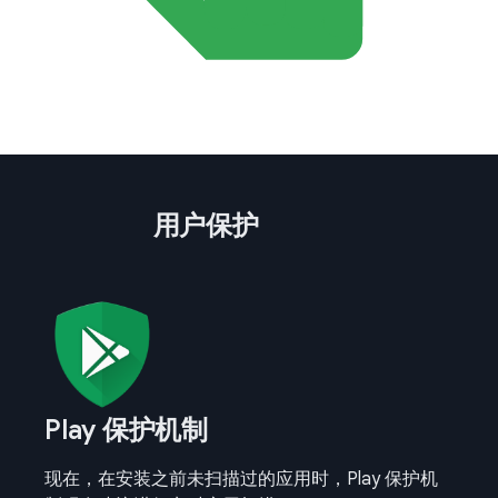
用户保护
Play 保护机制
现在，在安装之前未扫描过的应用时，Play 保护机