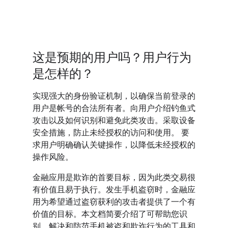
这是预期的用户吗？用户行为
是怎样的？
实现强大的身份验证机制，以确保当前登录的
用户是帐号的合法所有者。向用户介绍钓鱼式
攻击以及如何识别和避免此类攻击。采取设备
安全措施，防止未经授权的访问和使用。 要
求用户明确确认关键操作，以降低未经授权的
操作风险。
金融应用是欺诈的首要目标，因为此类交易很
有价值且易于执行。发生手机盗窃时，金融应
用为希望通过盗窃获利的攻击者提供了一个有
价值的目标。本文档简要介绍了可帮助您识
别、解决和防范手机被盗和欺诈行为的工具和