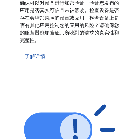
确保可以对设备进行加密验证。验证您发布的
应用是否真实可信且未被篡改。检查设备是否
存在会增加风险的设置或应用。检查设备上是
否有其他应用控制您的应用的风险？请确保您
的服务器能够验证其所收到的请求的真实性和
完整性。
了解详情