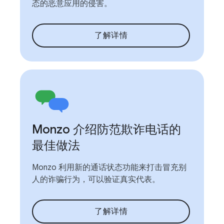
态的恶意应用的侵害。
了解详情
Monzo 介绍防范欺诈电话的
最佳做法
Monzo 利用新的通话状态功能来打击冒充别
人的诈骗行为，可以验证真实代表。
了解详情