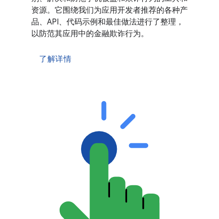
资源。它围绕我们为应用开发者推荐的各种产
品、API、代码示例和最佳做法进行了整理，
以防范其应用中的金融欺诈行为。
了解详情