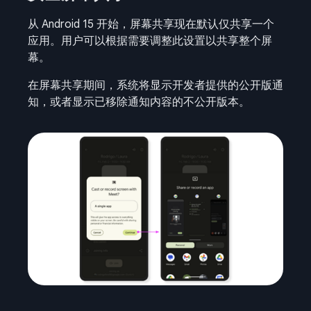
从 Android 15 开始，屏幕共享现在默认仅共享一个
应用。用户可以根据需要调整此设置以共享整个屏
幕。
在屏幕共享期间，系统将显示开发者提供的公开版通
知，或者显示已移除通知内容的不公开版本。