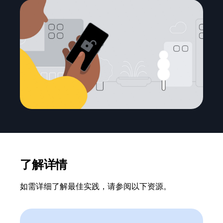
了解详情
如需详细了解最佳实践，请参阅以下资源。