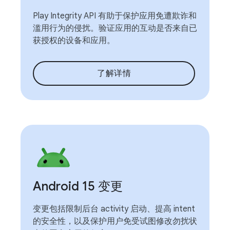
Play Integrity API 有助于保护应用免遭欺诈和
滥用行为的侵扰。验证应用的互动是否来自已
获授权的设备和应用。
了解详情
Android 15 变更
变更包括限制后台 activity 启动、提高 intent
的安全性，以及保护用户免受试图修改勿扰状