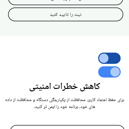
نیت را تایید کنید
کاهش خطرات امنیتی
برای حفظ اعتماد کاربر، محافظت از یکپارچگی دستگاه و محافظت از داده
های خود، برنامه خود را ایمن تر کنید.