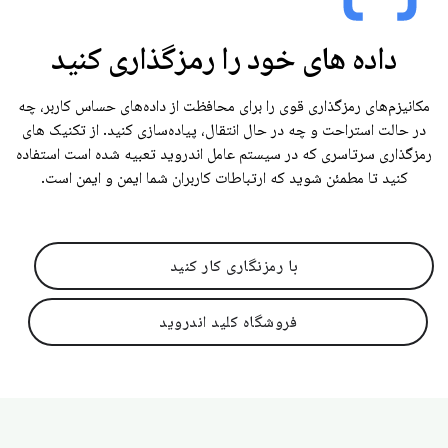
داده های خود را رمزگذاری کنید
مکانیزم‌های رمزگذاری قوی را برای محافظت از داده‌های حساس کاربر، چه
در حالت استراحت و چه در حال انتقال، پیاده‌سازی کنید. از تکنیک های
رمزگذاری سرتاسری که در سیستم عامل اندروید تعبیه شده است استفاده
کنید تا مطمئن شوید که ارتباطات کاربران شما ایمن و ایمن است.
با رمزنگاری کار کنید
فروشگاه کلید اندروید