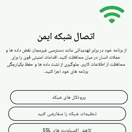
اتصال شبکه ایمن
از برنامه خود در برابر تهدیداتی مانند دسترسی غیرمجاز، نقض داده ها و
حملات انسان در میان محافظت کنید. اقدامات امنیتی قوی را برای
محافظت از اطلاعات کاربر، جلوگیری از نشت داده ها و حفظ یکپارچگی
برنامه های خود اجرا کنید.
پروتکل های شبکه
تنظیمات شبکه را سفارشی کنید
کاهش اکسپلویت های SSL