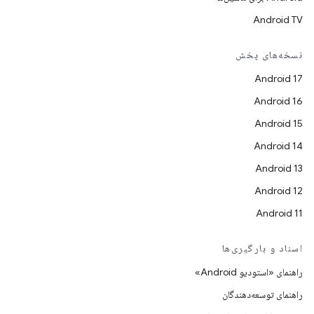
Android TV
نسخه‌های پخش
Android 17
Android 16
Android 15
Android 14
Android 13
Android 12
Android 11
اسناد و بارگیری‌ها
راهنمای «استودیو Android»
راهنمای توسعه‌دهندگان