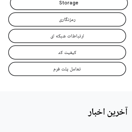
Storage
رمزنگاری
ارتباطات شبکه ای
کیفیت کد
تعامل پلت فرم
آخرین اخبار