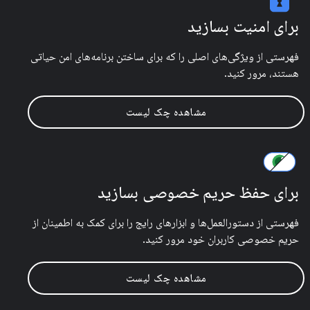
برای امنیت بسازید
فهرستی از ویژگی‌های اصلی را که برای ساختن برنامه‌های امن حیاتی
هستند، مرور کنید.
مشاهده چک لیست
برای حفظ حریم خصوصی بسازید
فهرستی از دستورالعمل‌ها و ابزارهای رایج را برای کمک به اطمینان از
حریم خصوصی کاربران خود مرور کنید.
مشاهده چک لیست