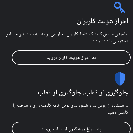
احراز هویت کاربران
اطمینان حاصل کنید که فقط کاربران مجاز می توانند به داده های حساس
دسترسی داشته باشند.
به احراز هویت کاربر بروید
جلوگیری از تقلب، جلوگیری از تقلب
با استفاده از روش ها و شیوه های نوین خطر کلاهبرداری و سرقت را
کاهش دهید.
به سراغ پیشگیری از تقلب بروید