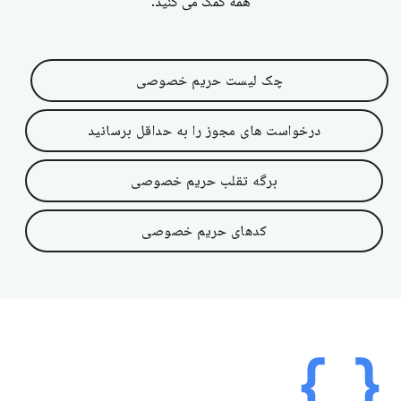
همه کمک می کنید.
چک لیست حریم خصوصی
درخواست های مجوز را به حداقل برسانید
برگه تقلب حریم خصوصی
کدهای حریم خصوصی