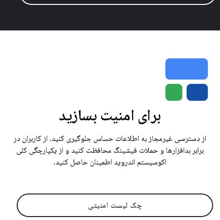
برای امنیت بسازید
از دسترسی غیرمجاز به اطلاعات حساس جلوگیری کنید، از کاربران در
برابر بدافزارها و حملات فیشینگ محافظت کنید و از یکپارچگی کلی
اکوسیستم اندروید اطمینان حاصل کنید.
چک لیست امنیتی