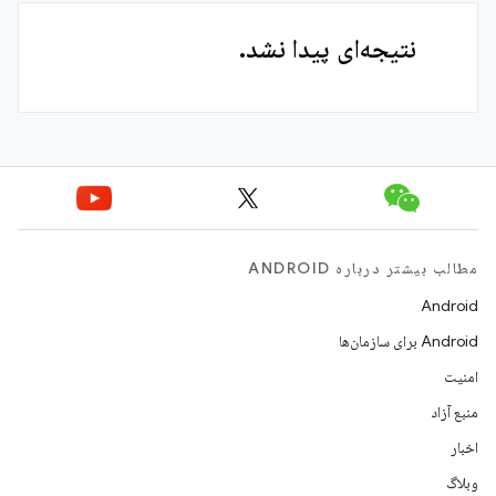
نتیجه‌ای پیدا نشد.
مطالب بیشتر درباره ANDROID
Android
Android برای سازمان‌ها
امنیت
منبع آزاد
اخبار
وبلاگ