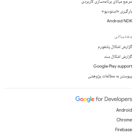
مرجع میانای برنامه‌سازی کاربردی
بارگیری «استودیو»
Android NDK
پشتیبانی
گزارش اشکال پلتفورم
گزارش اشکال سند
Google Play support
پیوستن به مطالعات پژوهشی
Android
Chrome
Firebase