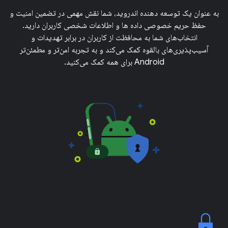
به عنوان یک توسعه دهنده اندروید، شما نقش مهمی در تضمین امنیت و
حفظ حریم خصوصی داده ها و اطلاعات شخصی کاربران دارید.
انتخاب‌های شما به محافظت از کاربران در برابر تهدیدات و
آسیب‌پذیری‌های بالقوه کمک می‌کند و به تجربه امن‌تر و مطمئن‌تر
Android برای همه کمک می‌کنید.