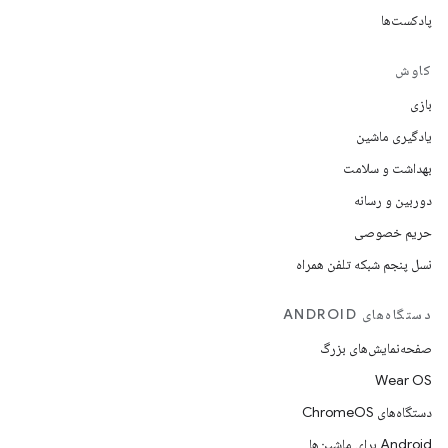
پادکست‌ها
کاوش
بازی
یادگیری ماشین
بهداشت و سلامت
دوربین و رسانه
حریم خصوصی
نسل پنجم شبکه تلفن همراه
دستگاه‌های ANDROID
صفحه‌نمایش‌های بزرگ
Wear OS
دستگاه‌های ChromeOS
Android برای ماشین‌ها