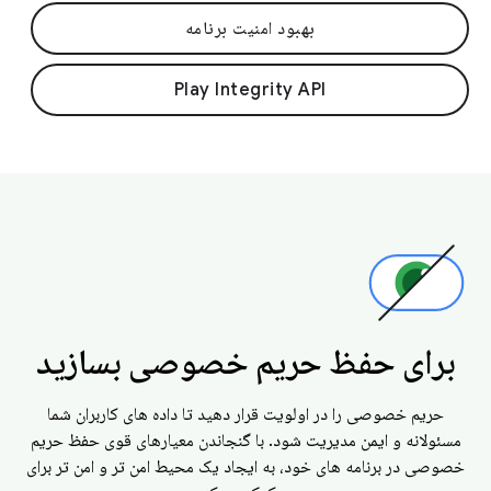
بهبود امنیت برنامه
Play Integrity API
برای حفظ حریم خصوصی بسازید
حریم خصوصی را در اولویت قرار دهید تا داده های کاربران شما
مسئولانه و ایمن مدیریت شود. با گنجاندن معیارهای قوی حفظ حریم
خصوصی در برنامه های خود، به ایجاد یک محیط امن تر و امن تر برای