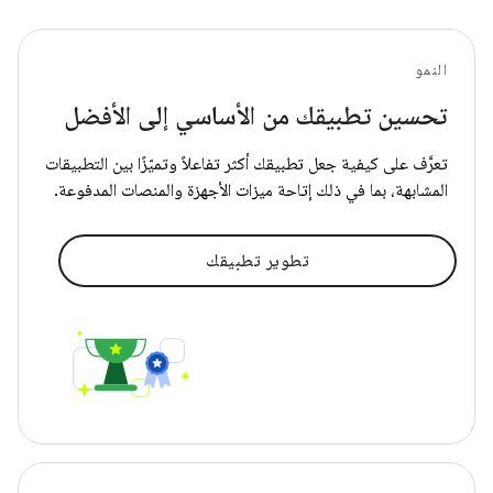
النمو
تحسين تطبيقك من الأساسي إلى الأفضل
تعرَّف على كيفية جعل تطبيقك أكثر تفاعلاً وتميّزًا بين التطبيقات
المشابهة، بما في ذلك إتاحة ميزات الأجهزة والمنصات المدفوعة.
تطوير تطبيقك