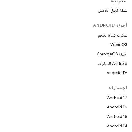
الخصوصية
شبكة الجيل الخامس
أجهزة ANDROID
شاشات كبيرة الحجم
Wear OS
أجهزة ChromeOS
Android للسيارات
Android TV
الإصدارات
Android 17
Android 16
Android 15
Android 14