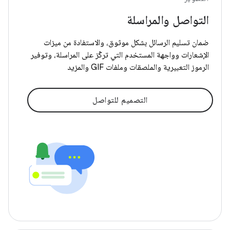
التواصل والمراسلة
ضمان تسليم الرسائل بشكل موثوق، والاستفادة من ميزات
الإشعارات وواجهة المستخدم التي تركّز على المراسلة، وتوفير
الرموز التعبيرية والملصقات وملفات GIF والمزيد
التصميم للتواصل