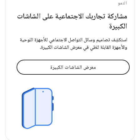
النمو
مشاركة تجاربك الاجتماعية على الشاشات
الكبيرة
استكشِف تصاميم وسائل التواصل الاجتماعي للأجهزة اللوحية
والأجهزة القابلة للطي في معرض الشاشات الكبيرة.
معرض الشاشات الكبيرة