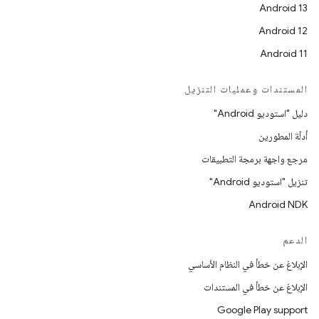
Android 13
Android 12
Android 11
المستندات وعمليات التنزيل
دليل "استوديو Android"
أدلّة المطورين
مرجع واجهة برمجة التطبيقات
تنزيل "استوديو Android"
Android NDK
الدعم
الإبلاغ عن خطأ في النظام الأساسي
الإبلاغ عن خطأ في المستندات
Google Play support