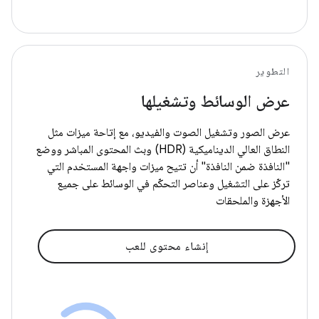
التطوير
عرض الوسائط وتشغيلها
عرض الصور وتشغيل الصوت والفيديو، مع إتاحة ميزات مثل
النطاق العالي الديناميكية (HDR) وبث المحتوى المباشر ووضع
"النافذة ضمن النافذة" أن تتيح ميزات واجهة المستخدم التي
تركّز على التشغيل وعناصر التحكّم في الوسائط على جميع
الأجهزة والملحقات
إنشاء محتوى للعب