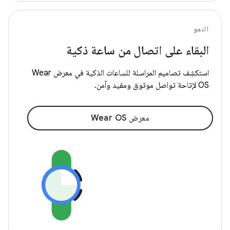
النمو
البقاء على اتصال من ساعة ذكية
استكشِف تصاميم المراسلة للساعات الذكية في معرض Wear
OS لإتاحة تواصل موثوق ومفيد وآمن.
معرض Wear OS