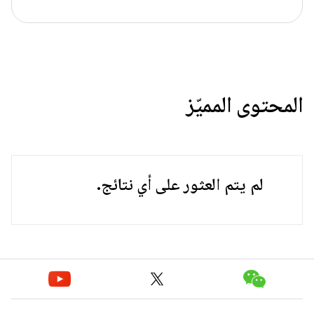
المحتوى المميّز
لم يتم العثور على أي نتائج.