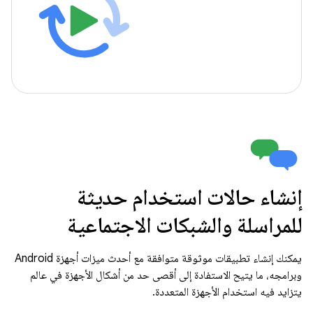
إنشاء حالات استخدام حديثة
للمراسلة والشبكات الاجتماعية
يمكنك إنشاء تطبيقات موثوقة متوافقة مع أحدث ميزات أجهزة Android
وبرامجه، ما يتيح الاستفادة إلى أقصى حد من أشكال الأجهزة في عالم
يتزايد فيه استخدام الأجهزة المتعددة.