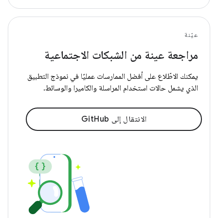
عيّنة
مراجعة عينة من الشبكات الاجتماعية
يمكنك الاطّلاع على أفضل الممارسات عمليًا في نموذج التطبيق
الذي يشمل حالات استخدام المراسلة والكاميرا والوسائط.
الانتقال إلى GitHub