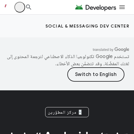
SOCIAL & MESSAGING DEV CENTER
تستخدم Google تكنولوجيا الذكاء الاصطناعي لترجمة المحتوى إلى
لغتك المفضّلة، وقد تتضمّن بعض الأخطاء.
مركز المطوّرين