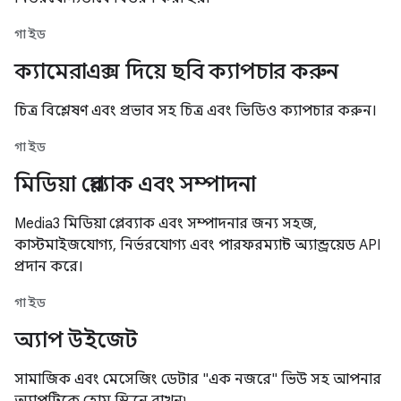
গাইড
ক্যামেরাএক্স দিয়ে ছবি ক্যাপচার করুন
চিত্র বিশ্লেষণ এবং প্রভাব সহ চিত্র এবং ভিডিও ক্যাপচার করুন।
গাইড
মিডিয়া প্লেব্যাক এবং সম্পাদনা
Media3 মিডিয়া প্লেব্যাক এবং সম্পাদনার জন্য সহজ,
কাস্টমাইজযোগ্য, নির্ভরযোগ্য এবং পারফরম্যান্ট অ্যান্ড্রয়েড API
প্রদান করে।
গাইড
অ্যাপ উইজেট
সামাজিক এবং মেসেজিং ডেটার "এক নজরে" ভিউ সহ আপনার