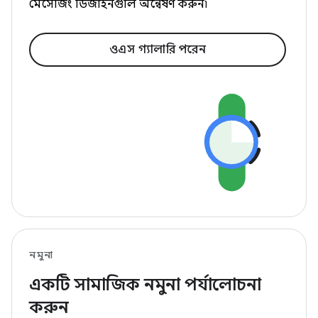
মেসেজিং ডিজাইনগুলি অন্বেষণ করুন৷
ওএস গ্যালারি পরেন
নমুনা
একটি সামাজিক নমুনা পর্যালোচনা
করুন