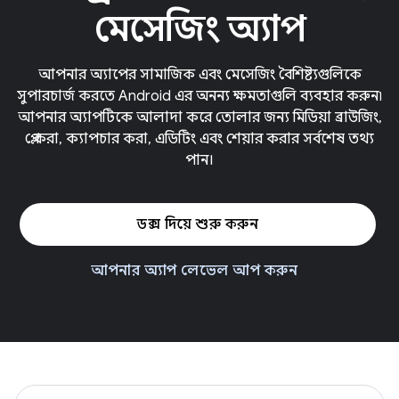
মেসেজিং অ্যাপ
আপনার অ্যাপের সামাজিক এবং মেসেজিং বৈশিষ্ট্যগুলিকে
সুপারচার্জ করতে Android এর অনন্য ক্ষমতাগুলি ব্যবহার করুন৷
আপনার অ্যাপটিকে আলাদা করে তোলার জন্য মিডিয়া ব্রাউজিং,
প্লে করা, ক্যাপচার করা, এডিটিং এবং শেয়ার করার সর্বশেষ তথ্য
পান।
ডক্স দিয়ে শুরু করুন
আপনার অ্যাপ লেভেল আপ করুন