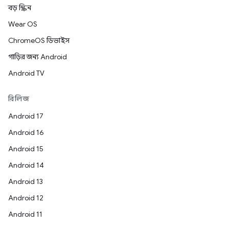
বড় স্ক্রিন
Wear OS
ChromeOS ডিভাইস
গাড়ির জন্য Android
Android TV
রিলিজ
Android 17
Android 16
Android 15
Android 14
Android 13
Android 12
Android 11