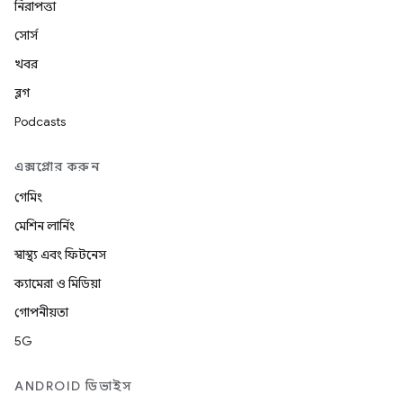
নিরাপত্তা
সোর্স
খবর
ব্লগ
Podcasts
এক্সপ্লোর করুন
গেমিং
মেশিন লার্নিং
স্বাস্থ্য এবং ফিটনেস
ক্যামেরা ও মিডিয়া
গোপনীয়তা
5G
ANDROID ডিভাইস