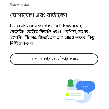
বিকাশ করুন
যোগাযোগ এবং বার্তাপ্রেরণ
নির্ভরযোগ্য মেসেজ ডেলিভারি নিশ্চিত করুন,
মেসেজিং-কেন্দ্রিক বিজ্ঞপ্তি এবং UI বৈশিষ্ট্য, সমর্থন
ইমোজি, স্টিকার, জিআইএফ এবং আরও অনেক কিছু
নিশ্চিত করুন।
যোগাযোগের জন্য তৈরি করুন