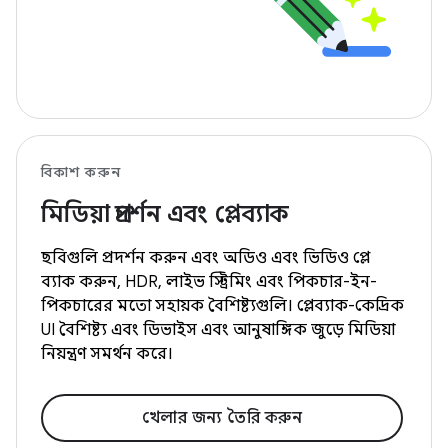
বিকাশ করুন
মিডিয়া প্রদর্শন এবং প্লেব্যাক
ছবিগুলি প্রদর্শন করুন এবং অডিও এবং ভিডিও প্লে
ব্যাক করুন, HDR, লাইভ স্ট্রিমিং এবং পিকচার-ইন-
পিকচারের মতো সহায়ক বৈশিষ্ট্যগুলি। প্লেব্যাক-কেন্দ্রিক
UI বৈশিষ্ট্য এবং ডিভাইস এবং আনুষাঙ্গিক জুড়ে মিডিয়া
নিয়ন্ত্রণ সমর্থন করে।
খেলার জন্য তৈরি করুন