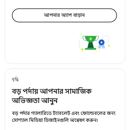
আপনার অ্যাপ বাড়ান
বৃদ্ধি
বড় পর্দায় আপনার সামাজিক
অভিজ্ঞতা আনুন
বড় পর্দার গ্যালারিতে ট্যাবলেট এবং ফোল্ডেবলের জন্য
সোশ্যাল মিডিয়া ডিজাইনগুলি অন্বেষণ করুন৷