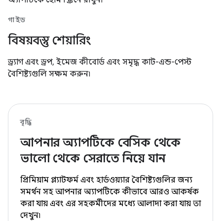
অ্যাপটিকে হোম স্ক্রিনে রাখুন৷
গাইড
বিষয়বস্তু শেয়ারিং
ড্র্যাগ এবং ড্রপ, ইমেজ কীবোর্ড এবং সমৃদ্ধ কাট-এন্ড-পেস্ট
বৈশিষ্ট্যগুলি সক্ষম করুন৷
বৃদ্ধি
আপনার অ্যাপটিকে বেসিক থেকে
ভালো থেকে সেরাতে নিয়ে যান
প্রিমিয়াম প্ল্যাটফর্ম এবং হার্ডওয়্যার বৈশিষ্ট্যগুলির জন্য
সমর্থন সহ আপনার অ্যাপটিকে কীভাবে আরও আকর্ষক
করা যায় এবং এর সহকর্মীদের মধ্যে আলাদা করা যায় তা
দেখুন৷