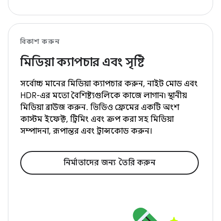
বিকাশ করুন
মিডিয়া ক্যাপচার এবং সৃষ্টি
সর্বোচ্চ মানের মিডিয়া ক্যাপচার করুন, নাইট মোড এবং
HDR-এর মতো বৈশিষ্ট্যগুলিকে কাজে লাগান৷ স্থানীয়
মিডিয়া ব্রাউজ করুন. ভিডিও ফ্রেমের একটি অংশ
কাস্টম ইফেক্ট, ট্রিমিং এবং ক্রপ করা সহ মিডিয়া
সম্পাদনা, রূপান্তর এবং ট্রান্সকোড করুন।
নির্মাতাদের জন্য তৈরি করুন