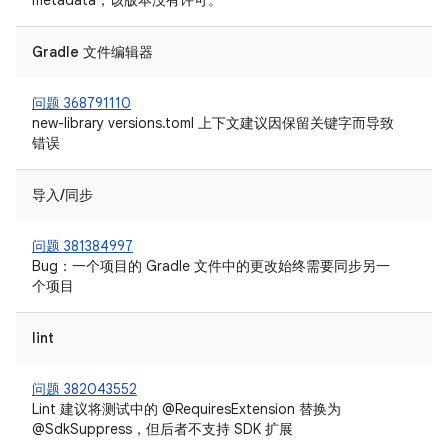
metadata，该版本没有许可。
Gradle 文件编辑器
问题 368791110
new-library versions.toml 上下文建议因保留关键字而导致
错误
导入/同步
问题 381384997
Bug：一个项目的 Gradle 文件中的更改始终需要同步另一
个项目
lint
问题 382043552
Lint 建议将测试中的 @RequiresExtension 替换为
@SdkSuppress，但后者不支持 SDK 扩展