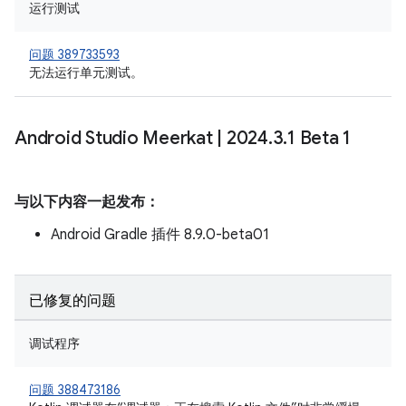
运行测试
问题 389733593
无法运行单元测试。
Android Studio Meerkat
|
2024
.
3
.
1 Beta 1
与以下内容一起发布：
Android Gradle 插件 8.9.0-beta01
已修复的问题
调试程序
问题 388473186