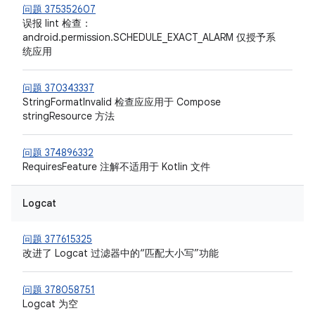
问题 375352607
误报 lint 检查：
android.permission.SCHEDULE_EXACT_ALARM 仅授予系
统应用
问题 370343337
StringFormatInvalid 检查应应用于 Compose
stringResource 方法
问题 374896332
RequiresFeature 注解不适用于 Kotlin 文件
Logcat
问题 377615325
改进了 Logcat 过滤器中的“匹配大小写”功能
问题 378058751
Logcat 为空