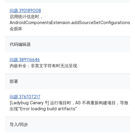
问题 393189008
启用统计信息时，
AndroidComponentsExtension.addSourceSetConfigurations
会损坏
代码编辑器
问题 389116646
内嵌补全：非英文字符有时无法呈现
部署
问题 376707217
[Ladybug Canary 9] 运行项目时，AS 不再重新构建项目，导致
出现“Error loading build artifacts”
导入/同步