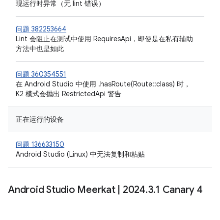
现运行时异常（无 lint 错误）
问题 382253664
Lint 会阻止在测试中使用 RequiresApi，即使是在私有辅助
方法中也是如此
问题 360354551
在 Android Studio 中使用 .hasRoute(Route::class) 时，
K2 模式会抛出 RestrictedApi 警告
正在运行的设备
问题 136633150
Android Studio (Linux) 中无法复制和粘贴
Android Studio Meerkat
|
2024
.
3
.
1 Canary 4