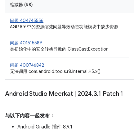
缩减器 (R8)
问题 404745556
AGP 8.9 中的资源缩减问题导致动态功能模块中缺少资源
问题 401515589
类初始化中的安全转换导致的 ClassCastException
问题 400746842
无法调用 com.android.tools.r8.internal.H5.x()
Android Studio Meerkat
|
2024
.
3
.
1 Patch 1
与以下内容一起发布：
Android Gradle 插件 8.9.1