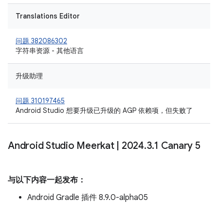
Translations Editor
问题 382086302
字符串资源 - 其他语言
升级助理
问题 310197465
Android Studio 想要升级已升级的 AGP 依赖项，但失败了
Android Studio Meerkat
|
2024
.
3
.
1 Canary 5
与以下内容一起发布：
Android Gradle 插件 8.9.0-alpha05