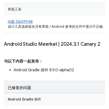
界面工具
问题 326091148
设计工具选择器在没有界面 / Android 参考的文件中显示不正确
Android Studio Meerkat
|
2024
.
3
.
1 Canary 2
与以下内容一起发布：
Android Gradle 插件 8.9.0-alpha02
已修复的问题
Android Gradle 插件