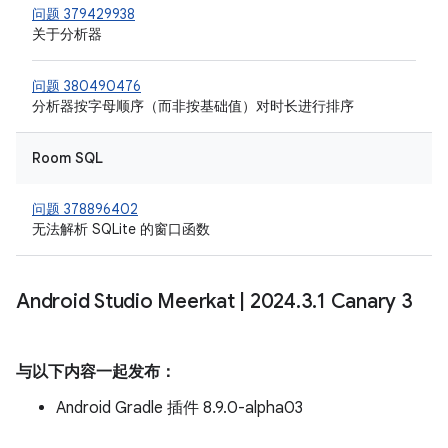
问题 379429938
关于分析器
问题 380490476
分析器按字母顺序（而非按基础值）对时长进行排序
Room SQL
问题 378896402
无法解析 SQLite 的窗口函数
Android Studio Meerkat
|
2024
.
3
.
1 Canary 3
与以下内容一起发布：
Android Gradle 插件 8.9.0-alpha03