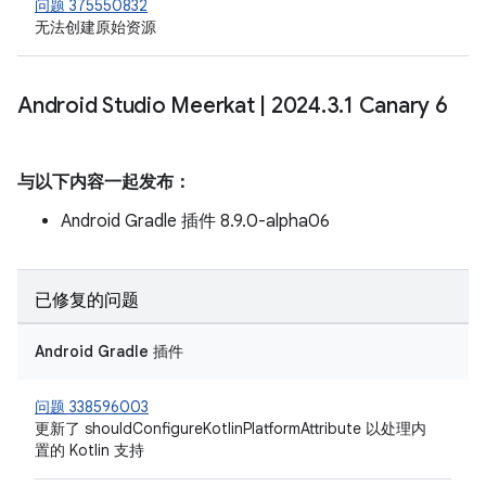
问题 375550832
无法创建原始资源
Android Studio Meerkat
|
2024
.
3
.
1 Canary 6
与以下内容一起发布：
Android Gradle 插件 8.9.0-alpha06
已修复的问题
Android Gradle 插件
问题 338596003
更新了 shouldConfigureKotlinPlatformAttribute 以处理内
置的 Kotlin 支持