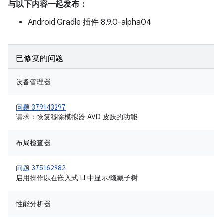
与以下内容一起发布：
Android Gradle 插件 8.9.0-alpha04
已修复的问题
设备管理器
问题 379143297
请求：恢复移除模拟器 AVD 皮肤的功能
布局检查器
问题 375162982
启用操作以在嵌入式 LI 中显示/隐藏子树
性能分析器