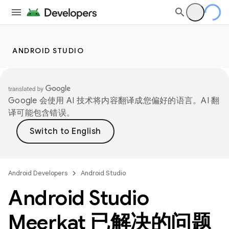
ANDROID STUDIO
Google 会使用 AI 技术将内容翻译成您偏好的语言。AI 翻
译可能包含错误。
Android Developers
Android Studio
Android Studio
Meerkat 已解决的问题