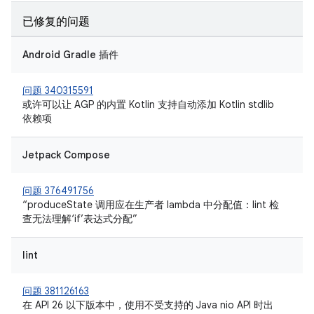
已修复的问题
Android Gradle 插件
问题 340315591
或许可以让 AGP 的内置 Kotlin 支持自动添加 Kotlin stdlib
依赖项
Jetpack Compose
问题 376491756
“produceState 调用应在生产者 lambda 中分配值：lint 检
查无法理解‘if’表达式分配”
lint
问题 381126163
在 API 26 以下版本中，使用不受支持的 Java nio API 时出