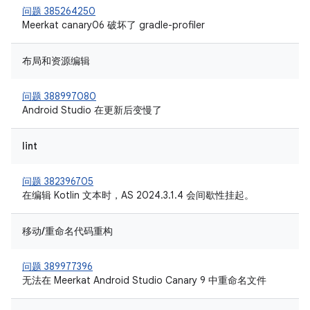
问题 385264250
Meerkat canary06 破坏了 gradle-profiler
布局和资源编辑
问题 388997080
Android Studio 在更新后变慢了
lint
问题 382396705
在编辑 Kotlin 文本时，AS 2024.3.1.4 会间歇性挂起。
移动/重命名代码重构
问题 389977396
无法在 Meerkat Android Studio Canary 9 中重命名文件