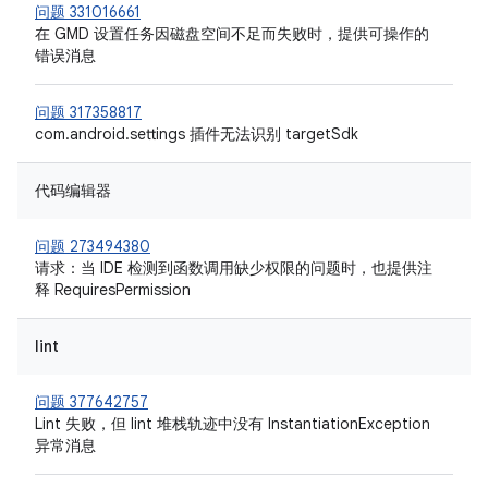
问题 331016661
在 GMD 设置任务因磁盘空间不足而失败时，提供可操作的
错误消息
问题 317358817
com.android.settings 插件无法识别 targetSdk
代码编辑器
问题 273494380
请求：当 IDE 检测到函数调用缺少权限的问题时，也提供注
释 RequiresPermission
lint
问题 377642757
Lint 失败，但 lint 堆栈轨迹中没有 InstantiationException
异常消息