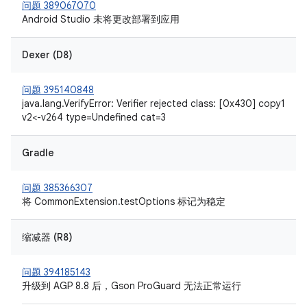
问题 389067070
Android Studio 未将更改部署到应用
Dexer (D8)
问题 395140848
java.lang.VerifyError: Verifier rejected class: [0x430] copy1
v2<-v264 type=Undefined cat=3
Gradle
问题 385366307
将 CommonExtension.testOptions 标记为稳定
缩减器 (R8)
问题 394185143
升级到 AGP 8.8 后，Gson ProGuard 无法正常运行