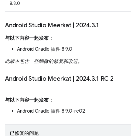
8.8.0
Android Studio Meerkat
|
2024
.
3
.
1
与以下内容一起发布：
Android Gradle 插件 8.9.0
此版本包含一些细微的修复和改进。
Android Studio Meerkat
|
2024
.
3
.
1 RC 2
与以下内容一起发布：
Android Gradle 插件 8.9.0-rc02
已修复的问题