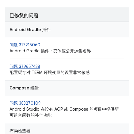
已修复的问题
Android Gradle 插件
问题 317215060
Android Gradle 插件：变体应公开源集名称
问题 379657438
配置缓存对 TERM 环境变量的设置非常敏感
Compose 编辑
问题 383270109
Android Studio 在没有 AGP 或 Compose 的项目中提供新
可组合函数的补全功能
布局检查器