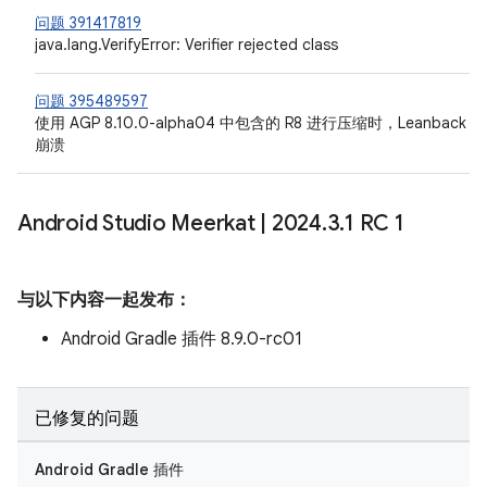
问题 391417819
java.lang.VerifyError: Verifier rejected class
问题 395489597
使用 AGP 8.10.0-alpha04 中包含的 R8 进行压缩时，Leanback
崩溃
Android Studio Meerkat
|
2024
.
3
.
1 RC 1
与以下内容一起发布：
Android Gradle 插件 8.9.0-rc01
已修复的问题
Android Gradle 插件