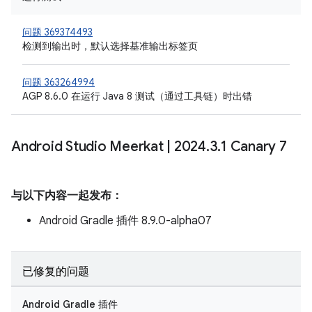
问题 369374493
检测到输出时，默认选择基准输出标签页
问题 363264994
AGP 8.6.0 在运行 Java 8 测试（通过工具链）时出错
Android Studio Meerkat
|
2024
.
3
.
1 Canary 7
与以下内容一起发布：
Android Gradle 插件 8.9.0-alpha07
已修复的问题
Android Gradle 插件