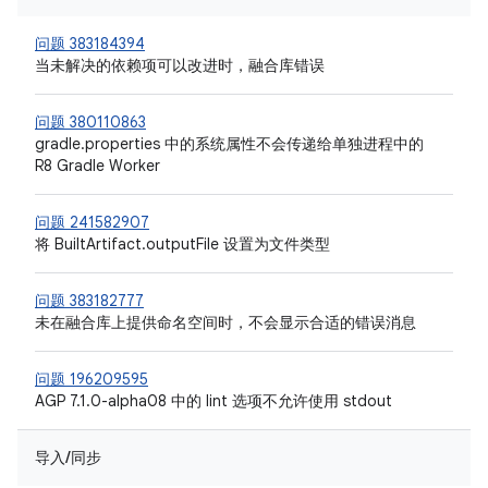
问题 383184394
当未解决的依赖项可以改进时，融合库错误
问题 380110863
gradle.properties 中的系统属性不会传递给单独进程中的
R8 Gradle Worker
问题 241582907
将 BuiltArtifact.outputFile 设置为文件类型
问题 383182777
未在融合库上提供命名空间时，不会显示合适的错误消息
问题 196209595
AGP 7.1.0-alpha08 中的 lint 选项不允许使用 stdout
导入/同步