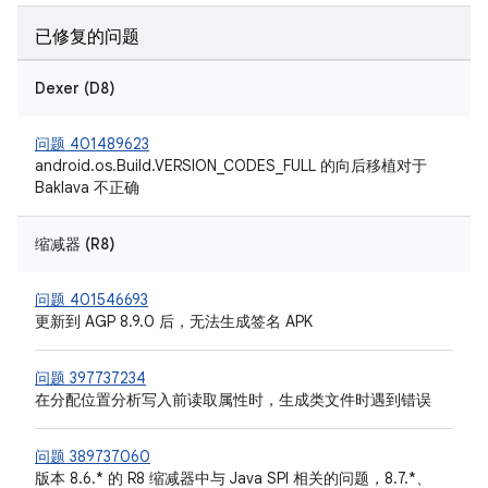
已修复的问题
Dexer (D8)
问题 401489623
android.os.Build.VERSION_CODES_FULL 的向后移植对于
Baklava 不正确
缩减器 (R8)
问题 401546693
更新到 AGP 8.9.0 后，无法生成签名 APK
问题 397737234
在分配位置分析写入前读取属性时，生成类文件时遇到错误
问题 389737060
版本 8.6.* 的 R8 缩减器中与 Java SPI 相关的问题，8.7.*、