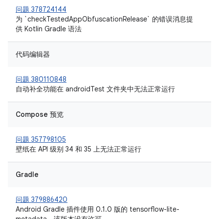
问题 378724144
为 `checkTestedAppObfuscationRelease` 的错误消息提
供 Kotlin Gradle 语法
代码编辑器
问题 380110848
自动补全功能在 androidTest 文件夹中无法正常运行
Compose 预览
问题 357798105
壁纸在 API 级别 34 和 35 上无法正常运行
Gradle
问题 379886420
Android Gradle 插件使用 0.1.0 版的 tensorflow-lite-