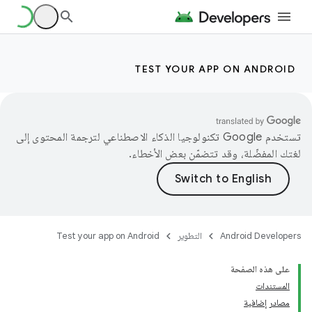
TEST YOUR APP ON ANDROID
تستخدم Google تكنولوجيا الذكاء الاصطناعي لترجمة المحتوى إلى
لغتك المفضّلة، وقد تتضمّن بعض الأخطاء.
Android Developers
التطوير
Test your app on Android
على هذه الصفحة
المستندات
مصادر إضافية