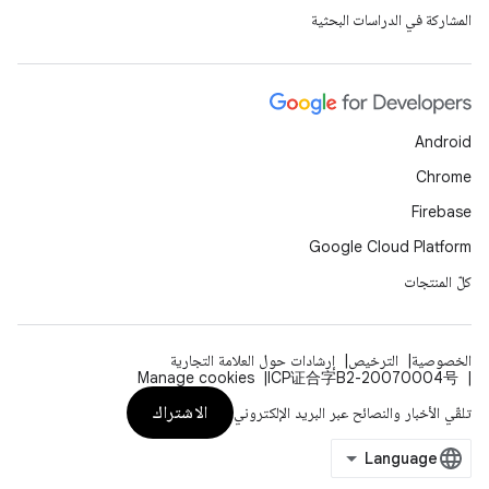
المشاركة في الدراسات البحثية
Android
Chrome
Firebase
Google Cloud Platform
كلّ المنتجات
الخصوصية
الترخيص
إرشادات حول العلامة التجارية
Manage cookies
ICP证合字B2-20070004号
الاشتراك
تلقّي الأخبار والنصائح عبر البريد الإلكتروني