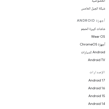
الخصوصية
شبكة الجيل الخامس
أجهزة ANDROID
شاشات كبيرة الحجم
Wear OS
أجهزة ChromeOS
Android للسيارات
Android TV
الإصدارات
Android 17
Android 16
Android 15
Android 14