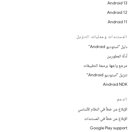
Android 13
Android 12
Android 11
المستندات وعمليات التنزيل
دليل "استوديو Android"
أدلّة المطورين
مرجع واجهة برمجة التطبيقات
تنزيل "استوديو Android"
Android NDK
الدعم
الإبلاغ عن خطأ في النظام الأساسي
الإبلاغ عن خطأ في المستندات
Google Play support