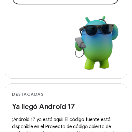
DESTACADAS
Ya llegó Android 17
¡Android 17 ya está aquí! El código fuente está
disponible en el Proyecto de código abierto de