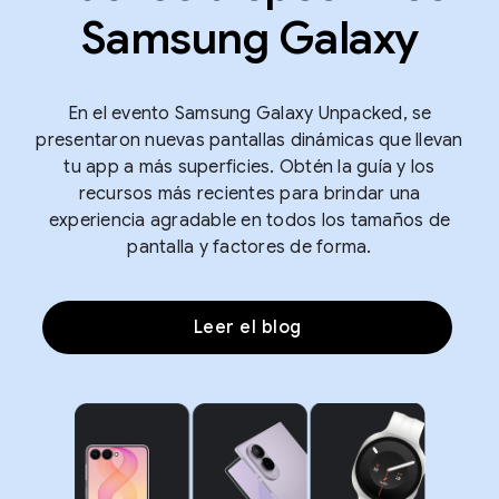
Samsung Galaxy
En el evento Samsung Galaxy Unpacked, se
presentaron nuevas pantallas dinámicas que llevan
tu app a más superficies. Obtén la guía y los
recursos más recientes para brindar una
experiencia agradable en todos los tamaños de
pantalla y factores de forma.
Leer el blog