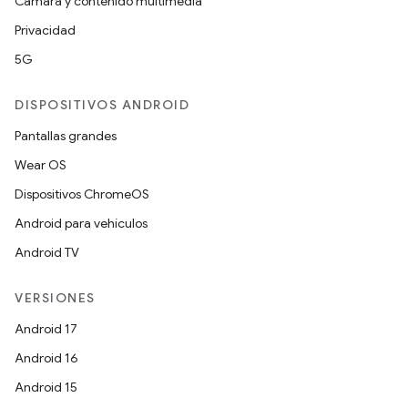
Cámara y contenido multimedia
Privacidad
5G
DISPOSITIVOS ANDROID
Pantallas grandes
Wear OS
Dispositivos ChromeOS
Android para vehículos
Android TV
VERSIONES
Android 17
Android 16
Android 15