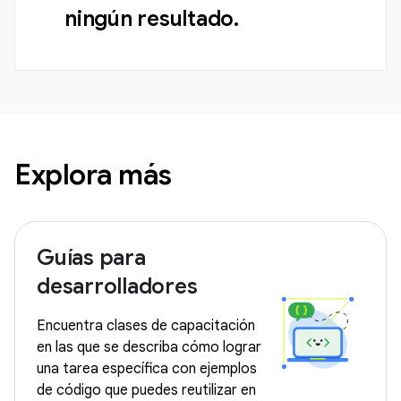
ningún resultado.
Explora más
Guías para
desarrolladores
Encuentra clases de capacitación
en las que se describa cómo lograr
una tarea específica con ejemplos
de código que puedes reutilizar en