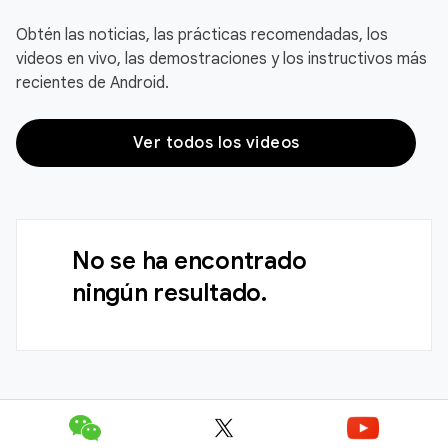
Obtén las noticias, las prácticas recomendadas, los
videos en vivo, las demostraciones y los instructivos más
recientes de Android.
Ver todos los videos
No se ha encontrado
ningún resultado.