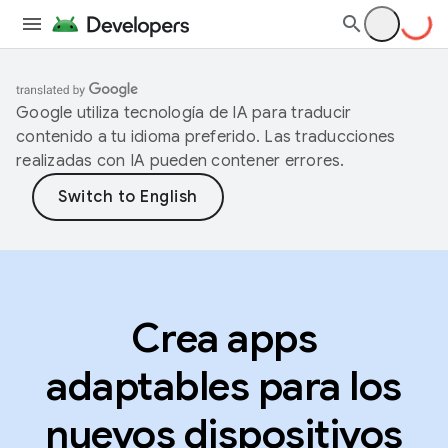
Google utiliza tecnología de IA para traducir
contenido a tu idioma preferido. Las traducciones
realizadas con IA pueden contener errores.
Crea apps
adaptables para los
nuevos dispositivos