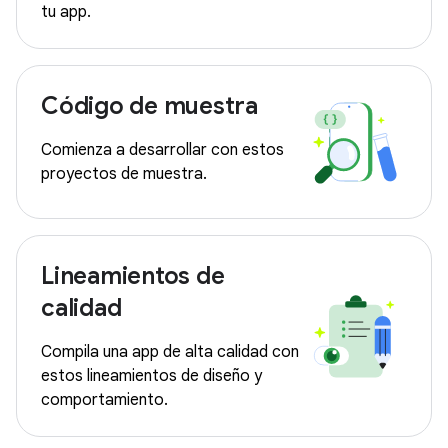
tu app.
Código de muestra
Comienza a desarrollar con estos
proyectos de muestra.
Lineamientos de
calidad
Compila una app de alta calidad con
estos lineamientos de diseño y
comportamiento.