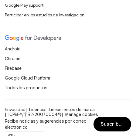
Google Play support
Participar en los estudios de investigación
Android
Chrome
Firebase
Google Cloud Platform
Todos los productos
Privacidad
Licencia
Lineamientos de marca
ICP证合字B2-20070004号
Manage cookies
Recibe noticias y sugerencias por correo
Suscribirse
electrónico