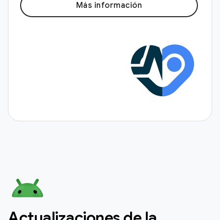
Más información
Actualizaciones de la