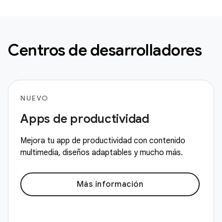
Centros de desarrolladores
NUEVO
Apps de productividad
Mejora tu app de productividad con contenido
multimedia, diseños adaptables y mucho más.
Más información