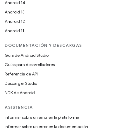
Android 14
Android 13
Android 12
Android 11
DOCUMENTACIÓN Y DESCARGAS
Guía de Android Studio
Guías para desarrolladores
Referencia de API
Descargar Studio
NDK de Android
ASISTENCIA
Informar sobre un error en la plataforma
Informar sobre un error en la documentación