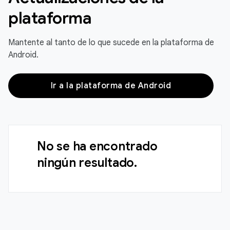
plataforma
Mantente al tanto de lo que sucede en la plataforma de
Android.
Ir a la plataforma de Android
No se ha encontrado
ningún resultado.