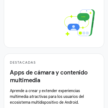
DESTACADAS
Apps de cámara y contenido
multimedia
Aprende a crear y extender experiencias
multimedia atractivas para los usuarios del
ecosistema multidispositivo de Android.