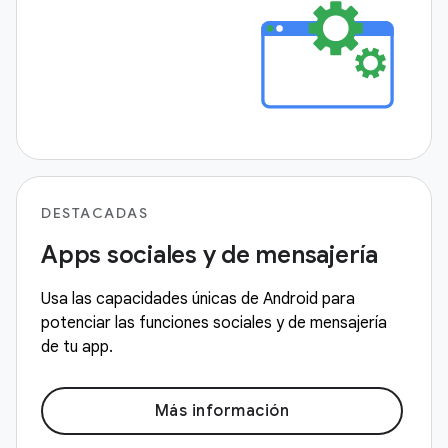
DESTACADAS
Apps sociales y de mensajería
Usa las capacidades únicas de Android para
potenciar las funciones sociales y de mensajería
de tu app.
Más información