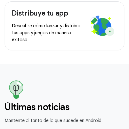
Distribuye tu app
Descubre cómo lanzar y distribuir
tus apps y juegos de manera
exitosa.
Últimas noticias
Mantente al tanto de lo que sucede en Android.