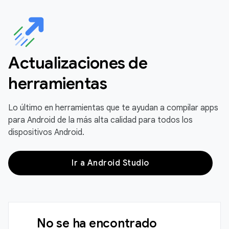
Actualizaciones de
herramientas
Lo último en herramientas que te ayudan a compilar apps
para Android de la más alta calidad para todos los
dispositivos Android.
Ir a Android Studio
No se ha encontrado