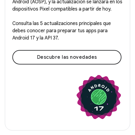
Android (AOSP), y la actualización se lanzará en los
dispositivos Pixel compatibles a partir de hoy.
Consulta las 5 actualizaciones principales que
debes conocer para preparar tus apps para
Android 17 y la API 37.
Descubre las novedades