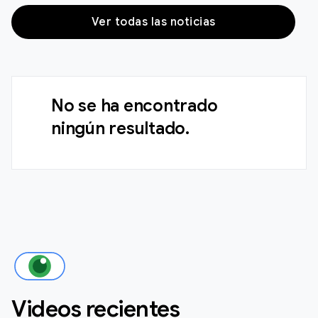
Ver todas las noticias
No se ha encontrado
ningún resultado.
Videos recientes