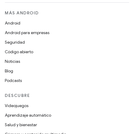
MÁS ANDROID
Android
Android para empresas
Seguridad
Código abierto
Noticias
Blog
Podcasts
DESCUBRE
Videojuegos
Aprendizaje automático
Salud y bienestar