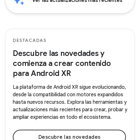
Ver las actualizaciones más recientes
DESTACADAS
Descubre las novedades y
comienza a crear contenido
para Android XR
La plataforma de Android XR sigue evolucionando,
desde la compatibilidad con motores expandidos
hasta nuevos recursos. Explora las herramientas y
actualizaciones más recientes para crear, probar y
ampliar experiencias en todo el ecosistema.
Descubre las novedades