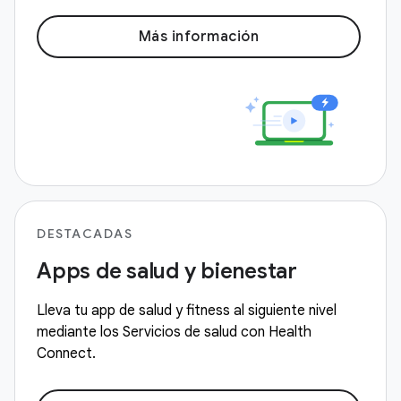
Más información
DESTACADAS
Apps de salud y bienestar
Lleva tu app de salud y fitness al siguiente nivel
mediante los Servicios de salud con Health
Connect.