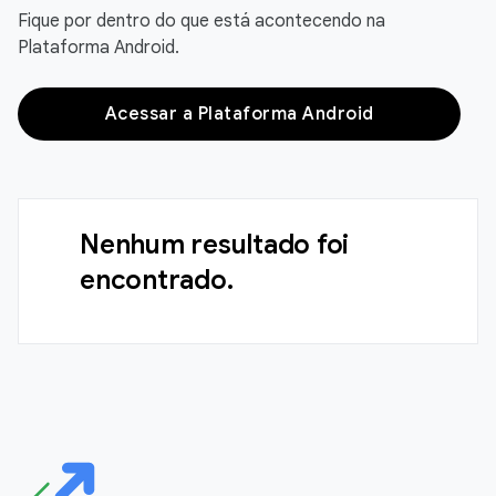
Fique por dentro do que está acontecendo na
Plataforma Android.
Acessar a Plataforma Android
Nenhum resultado foi
encontrado.