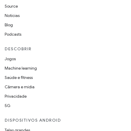
Source
Notícias
Blog
Podcasts
DESCOBRIR
Jogos
Machine learning
Saúde e fitness
Câmera e mídia
Privacidade
5G
DISPOSITIVOS ANDROID
Telas grandes