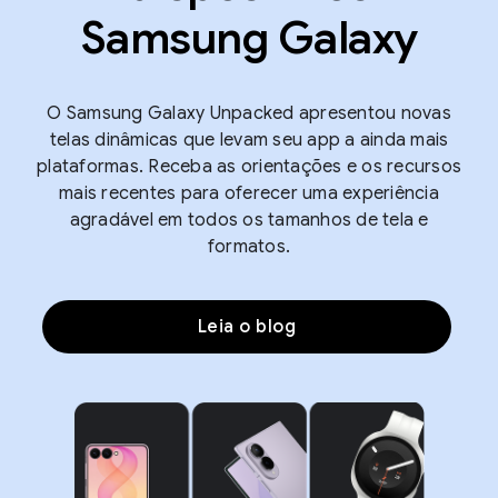
Samsung Galaxy
O Samsung Galaxy Unpacked apresentou novas
telas dinâmicas que levam seu app a ainda mais
plataformas. Receba as orientações e os recursos
mais recentes para oferecer uma experiência
agradável em todos os tamanhos de tela e
formatos.
Leia o blog