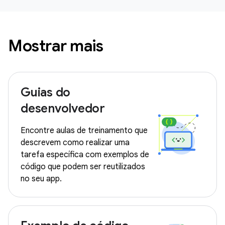
Mostrar mais
Guias do
desenvolvedor
Encontre aulas de treinamento que
descrevem como realizar uma
tarefa específica com exemplos de
código que podem ser reutilizados
no seu app.