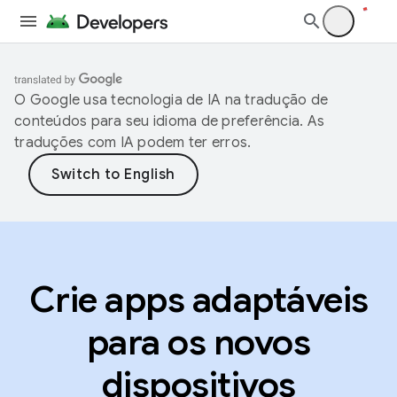
O Google usa tecnologia de IA na tradução de
conteúdos para seu idioma de preferência. As
traduções com IA podem ter erros.
Crie apps adaptáveis
para os novos
dispositivos