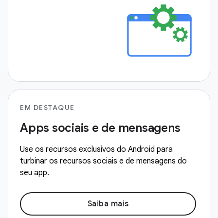
EM DESTAQUE
Apps sociais e de mensagens
Use os recursos exclusivos do Android para
turbinar os recursos sociais e de mensagens do
seu app.
Saiba mais