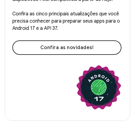
Confira as cinco principais atualizações que você
precisa conhecer para preparar seus apps para o
Android 17 e a API 37.
Confira as novidades!