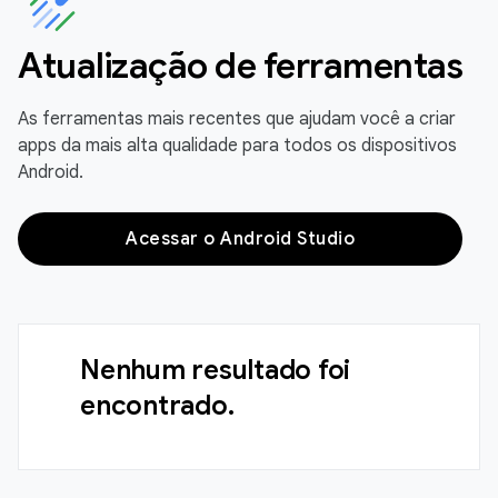
Atualização de ferramentas
As ferramentas mais recentes que ajudam você a criar
apps da mais alta qualidade para todos os dispositivos
Android.
Acessar o Android Studio
Nenhum resultado foi
encontrado.