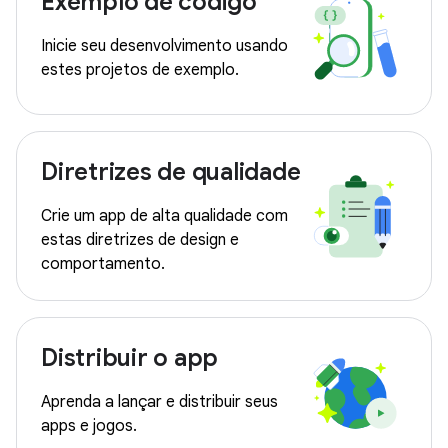
Exemplo de código
Inicie seu desenvolvimento usando
estes projetos de exemplo.
Diretrizes de qualidade
Crie um app de alta qualidade com
estas diretrizes de design e
comportamento.
Distribuir o app
Aprenda a lançar e distribuir seus
apps e jogos.