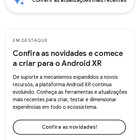
Conferir as atualizações mais recentes
EM DESTAQUE
Confira as novidades e comece
a criar para o Android XR
De suporte a mecanismos expandidos a novos
recursos, a plataforma Android XR continua
evoluindo. Conheça as ferramentas e atualizações
mais recentes para criar, testar e dimensionar
experiências em todo o ecossistema.
Confira as novidades!