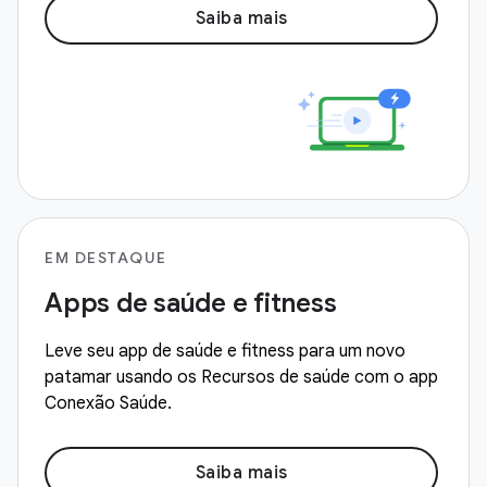
Saiba mais
EM DESTAQUE
Apps de saúde e fitness
Leve seu app de saúde e fitness para um novo
patamar usando os Recursos de saúde com o app
Conexão Saúde.
Saiba mais