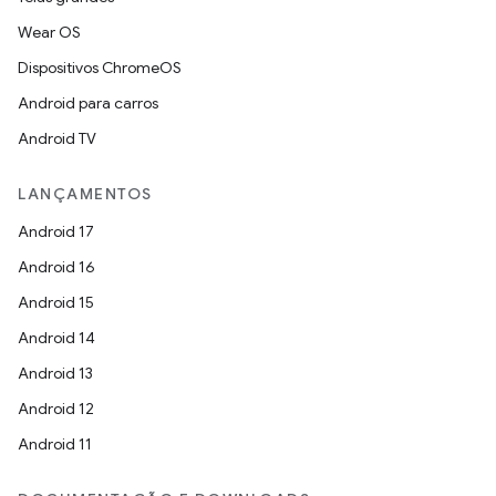
Wear OS
Dispositivos ChromeOS
Android para carros
Android TV
LANÇAMENTOS
Android 17
Android 16
Android 15
Android 14
Android 13
Android 12
Android 11