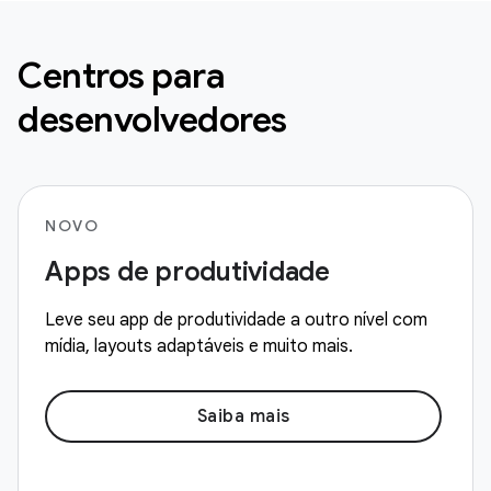
Centros para
desenvolvedores
NOVO
Apps de produtividade
Leve seu app de produtividade a outro nível com
mídia, layouts adaptáveis e muito mais.
Saiba mais