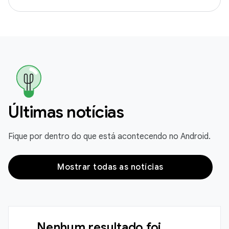
Últimas notícias
Fique por dentro do que está acontecendo no Android.
Mostrar todas as notícias
Nenhum resultado foi