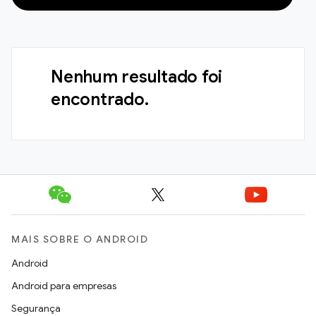
Nenhum resultado foi
encontrado.
MAIS SOBRE O ANDROID
Android
Android para empresas
Segurança