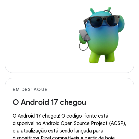
EM DESTAQUE
O Android 17 chegou
O Android 17 chegou! O código-fonte está
disponível no Android Open Source Project (AOSP),
e a atualização está sendo lançada para
dispositivos Pixel compatíveis a partir de hoje.