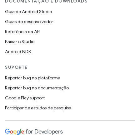
DOCUMENTAÇÃO E DOWNLOADS
Guia do Android Studio
Guias do desenvolvedor
Referência da API
Baixar o Studio
Android NDK
SUPORTE
Reportar bug na plataforma
Reportar bug na documentação
Google Play support
Participar de estudos de pesquisa