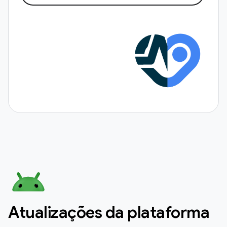
Atualizações da plataforma