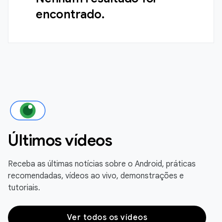
encontrado.
Últimos vídeos
Receba as últimas notícias sobre o Android, práticas
recomendadas, vídeos ao vivo, demonstrações e
tutoriais.
Ver todos os vídeos