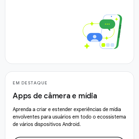
EM DESTAQUE
Apps de câmera e mídia
Aprenda a criar e estender experiências de mídia
envolventes para usuários em todo o ecossistema
de vários dispositivos Android.